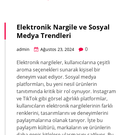
Elektronik Nargile ve Sosyal
Medya Trendleri
0
admin
Ağustos 23, 2024
Elektronik nargileler, kullanıcılarına çeşitli
aroma seçenekleri sunarak kişisel bir
deneyim vaat ediyor. Sosyal medya
platformları, bu yeni nesil ürünlerin
tanıtımında kritik bir rol oynuyor. Instagram
ve TikTok gibi görsel ağırlıklı platformlar,
kullanıcıların elektronik nargilelerinin farklı
renklerini, tasarımlarını ve deneyimlerini
paylaşmalarına olanak tanıyor. İşte bu
paylaşım kültürü, markaların ve ürünlerin
daha geniş kitlelere ulaşmasını sağlıyor. Bu…