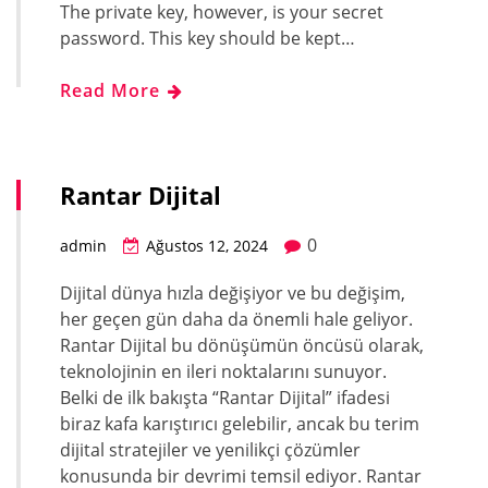
The private key, however, is your secret
password. This key should be kept…
Read More
Rantar Dijital
0
admin
Ağustos 12, 2024
Dijital dünya hızla değişiyor ve bu değişim,
her geçen gün daha da önemli hale geliyor.
Rantar Dijital bu dönüşümün öncüsü olarak,
teknolojinin en ileri noktalarını sunuyor.
Belki de ilk bakışta “Rantar Dijital” ifadesi
biraz kafa karıştırıcı gelebilir, ancak bu terim
dijital stratejiler ve yenilikçi çözümler
konusunda bir devrimi temsil ediyor. Rantar