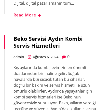
Dijital, dijital pazarlamanın tüm…
Read More
Beko Servisi Aydın Kombi
Servis Hizmetleri
0
admin
Ağustos 6, 2024
Kış aylarında kombi, evimizin en önemli
dostlarından biri haline gelir. Soğuk
havalarda bizi sıcacık tutan bu cihazlar,
doğru bir bakım ve servis hizmeti ile uzun
ömürlü olabilirler. Aydın'da yaşayanlar için
kombi servis hizmetleri ise Beko'nun
güvencesiyle sunuluyor. Beko, yılların verdiği
tecrübe ve güvenle, Aydın'daki kullanıcılarına