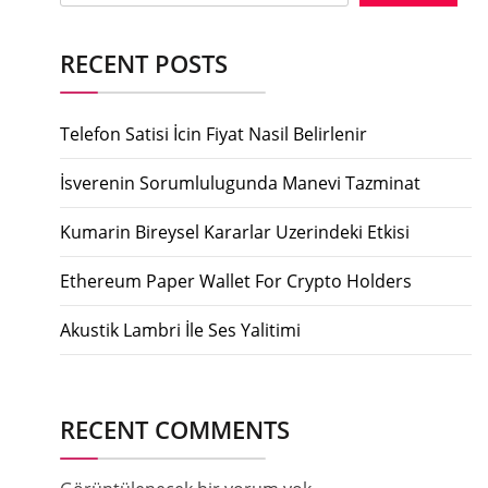
RECENT POSTS
Telefon Satisi İcin Fiyat Nasil Belirlenir
İsverenin Sorumlulugunda Manevi Tazminat
Kumarin Bireysel Kararlar Uzerindeki Etkisi
Ethereum Paper Wallet For Crypto Holders
Akustik Lambri İle Ses Yalitimi
RECENT COMMENTS