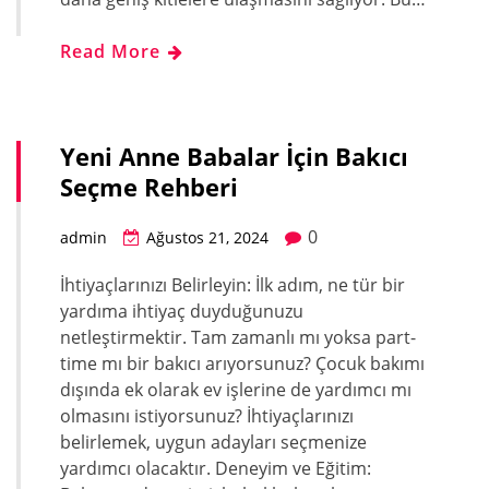
Read More
Yeni Anne Babalar İçin Bakıcı
Seçme Rehberi
0
admin
Ağustos 21, 2024
İhtiyaçlarınızı Belirleyin: İlk adım, ne tür bir
yardıma ihtiyaç duyduğunuzu
netleştirmektir. Tam zamanlı mı yoksa part-
time mı bir bakıcı arıyorsunuz? Çocuk bakımı
dışında ek olarak ev işlerine de yardımcı mı
olmasını istiyorsunuz? İhtiyaçlarınızı
belirlemek, uygun adayları seçmenize
yardımcı olacaktır. Deneyim ve Eğitim: