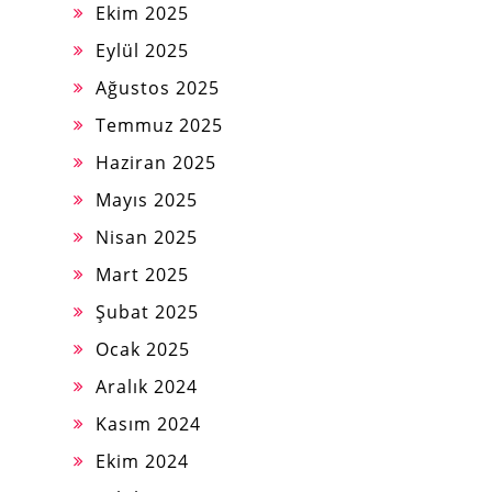
Ekim 2025
Eylül 2025
Ağustos 2025
Temmuz 2025
Haziran 2025
Mayıs 2025
Nisan 2025
Mart 2025
Şubat 2025
Ocak 2025
Aralık 2024
Kasım 2024
Ekim 2024