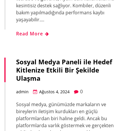
kesintisiz destek sağlıyor. Kombiler, düzenli
bakım yapılmadığında performans kaybı
yaşayabilir.…
Read More
Sosyal Medya Paneli ile Hedef
Kitlenize Etkili Bir Şekilde
Ulaşma
0
admin
Ağustos 4, 2024
Sosyal medya, günümüzde markaların ve
bireylerin iletişim kurdukları en güçlü
platformlardan biri haline geldi. Ancak bu
platformlarda varlık göstermek ve gerçekten