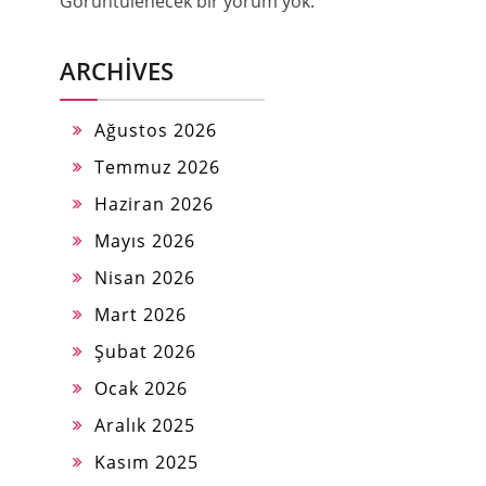
Görüntülenecek bir yorum yok.
ARCHIVES
Ağustos 2026
Temmuz 2026
Haziran 2026
Mayıs 2026
Nisan 2026
Mart 2026
Şubat 2026
Ocak 2026
Aralık 2025
Kasım 2025