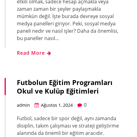
etkili olmak, sadece hesap açmakla veya
zaman zaman bir şeyler paylaşmakla
mümkün değil. İşte burada devreye sosyal
medya panelleri giriyor. Peki, sosyal medya
paneli nedir ve nasıl işler? Daha da önemlisi,
bu paneller nasıl…
Read More
Futbolun Eğitim Programları
Okul ve Kulüp Eğitimleri
0
admin
Ağustos 1, 2024
Futbol, sadece bir spor değil, aynı zamanda
disiplin, takım çalışması ve strateji geliştirme
alanında da önemli bir eğitim aracıdır.