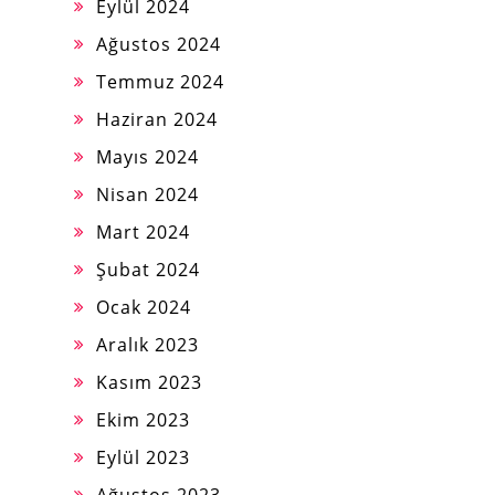
Eylül 2024
Ağustos 2024
Temmuz 2024
Haziran 2024
Mayıs 2024
Nisan 2024
Mart 2024
Şubat 2024
Ocak 2024
Aralık 2023
Kasım 2023
Ekim 2023
Eylül 2023