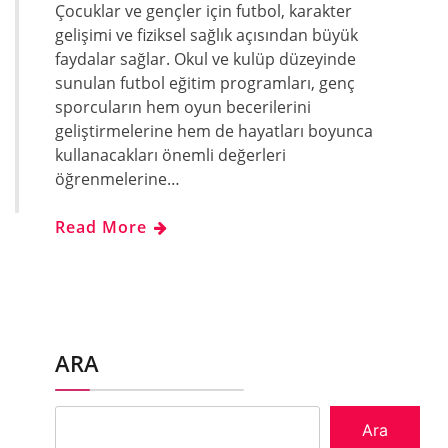
Çocuklar ve gençler için futbol, karakter
gelişimi ve fiziksel sağlık açısından büyük
faydalar sağlar. Okul ve kulüp düzeyinde
sunulan futbol eğitim programları, genç
sporcuların hem oyun becerilerini
geliştirmelerine hem de hayatları boyunca
kullanacakları önemli değerleri
öğrenmelerine…
Read More
ARA
Ara