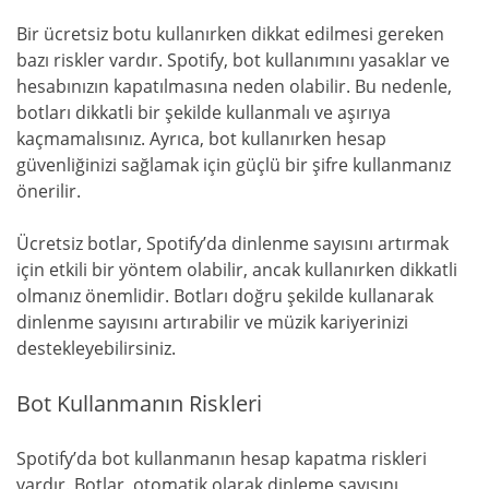
Bir ücretsiz botu kullanırken dikkat edilmesi gereken
bazı riskler vardır. Spotify, bot kullanımını yasaklar ve
hesabınızın kapatılmasına neden olabilir. Bu nedenle,
botları dikkatli bir şekilde kullanmalı ve aşırıya
kaçmamalısınız. Ayrıca, bot kullanırken hesap
güvenliğinizi sağlamak için güçlü bir şifre kullanmanız
önerilir.
Ücretsiz botlar, Spotify’da dinlenme sayısını artırmak
için etkili bir yöntem olabilir, ancak kullanırken dikkatli
olmanız önemlidir. Botları doğru şekilde kullanarak
dinlenme sayısını artırabilir ve müzik kariyerinizi
destekleyebilirsiniz.
Bot Kullanmanın Riskleri
Spotify’da bot kullanmanın hesap kapatma riskleri
vardır. Botlar, otomatik olarak dinleme sayısını