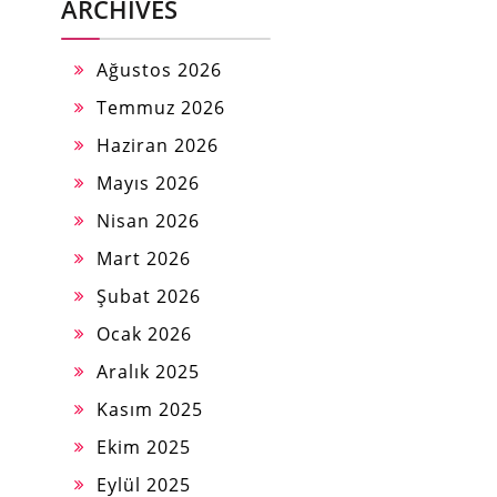
ARCHIVES
Ağustos 2026
Temmuz 2026
Haziran 2026
Mayıs 2026
Nisan 2026
Mart 2026
Şubat 2026
Ocak 2026
Aralık 2025
Kasım 2025
Ekim 2025
Eylül 2025