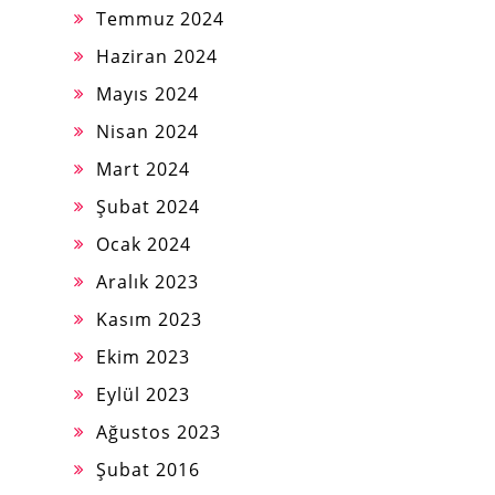
Temmuz 2024
Haziran 2024
Mayıs 2024
Nisan 2024
Mart 2024
Şubat 2024
Ocak 2024
Aralık 2023
Kasım 2023
Ekim 2023
Eylül 2023
Ağustos 2023
Şubat 2016