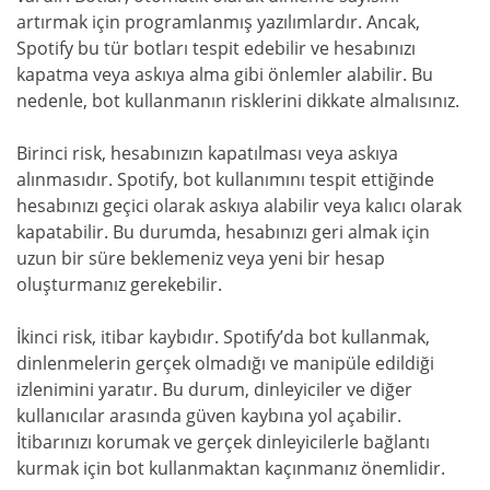
artırmak için programlanmış yazılımlardır. Ancak,
Spotify bu tür botları tespit edebilir ve hesabınızı
kapatma veya askıya alma gibi önlemler alabilir. Bu
nedenle, bot kullanmanın risklerini dikkate almalısınız.
Birinci risk, hesabınızın kapatılması veya askıya
alınmasıdır. Spotify, bot kullanımını tespit ettiğinde
hesabınızı geçici olarak askıya alabilir veya kalıcı olarak
kapatabilir. Bu durumda, hesabınızı geri almak için
uzun bir süre beklemeniz veya yeni bir hesap
oluşturmanız gerekebilir.
İkinci risk, itibar kaybıdır. Spotify’da bot kullanmak,
dinlenmelerin gerçek olmadığı ve manipüle edildiği
izlenimini yaratır. Bu durum, dinleyiciler ve diğer
kullanıcılar arasında güven kaybına yol açabilir.
İtibarınızı korumak ve gerçek dinleyicilerle bağlantı
kurmak için bot kullanmaktan kaçınmanız önemlidir.