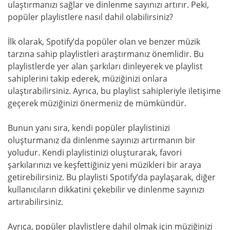
ulaştırmanızı sağlar ve dinlenme sayınızı artırır. Peki,
popüler playlistlere nasıl dahil olabilirsiniz?
İlk olarak, Spotify’da popüler olan ve benzer müzik
tarzına sahip playlistleri araştırmanız önemlidir. Bu
playlistlerde yer alan şarkıları dinleyerek ve playlist
sahiplerini takip ederek, müziğinizi onlara
ulaştırabilirsiniz. Ayrıca, bu playlist sahipleriyle iletişime
geçerek müziğinizi önermeniz de mümkündür.
Bunun yanı sıra, kendi popüler playlistinizi
oluşturmanız da dinlenme sayınızı artırmanın bir
yoludur. Kendi playlistinizi oluşturarak, favori
şarkılarınızı ve keşfettiğiniz yeni müzikleri bir araya
getirebilirsiniz. Bu playlisti Spotify’da paylaşarak, diğer
kullanıcıların dikkatini çekebilir ve dinlenme sayınızı
artırabilirsiniz.
Ayrıca, popüler playlistlere dahil olmak için müziğinizi