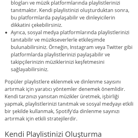
blogları ve müzik platformlarında playlistlerinizi
tanıtmaktır. Kendi playlistinizi oluşturduktan sonra,
bu platformlarda paylaşabilir ve dinleyicilerin
dikkatini çekebilirsiniz.
Ayrıca, sosyal medya platformlarında playlistlerinizi
tanıtabilir ve müzikseverlerle etkileşimde
bulunabilirsiniz. Örneğin, Instagram veya Twitter gibi
platformlarda playlistlerinizi paylaşabilir ve
takipçilerinizin müziklerinizi keşfetmesini
sağlayabilirsiniz.
Popüler playlistlere eklenmek ve dinlenme sayısını
artırmak için yaratıcı yöntemler denemek önemlidir.
Kendi tarzınızı yansıtan müzikler üretmek, işbirliği
yapmak, playlistlerinizi tanıtmak ve sosyal medyayı etkili
bir şekilde kullanmak, Spotify’da dinlenme sayınızı
artırmak için etkili stratejilerdir.
Kendi Playlistinizi Oluşturma