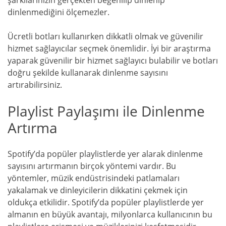
şarkılarınızın gerçekten beğenilip dinlenip
dinlenmediğini ölçemezler.
Ücretli botları kullanırken dikkatli olmak ve güvenilir
hizmet sağlayıcılar seçmek önemlidir. İyi bir araştırma
yaparak güvenilir bir hizmet sağlayıcı bulabilir ve botları
doğru şekilde kullanarak dinlenme sayısını
artırabilirsiniz.
Playlist Paylaşımı ile Dinlenme
Artırma
Spotify’da popüler playlistlerde yer alarak dinlenme
sayısını artırmanın birçok yöntemi vardır. Bu
yöntemler, müzik endüstrisindeki patlamaları
yakalamak ve dinleyicilerin dikkatini çekmek için
oldukça etkilidir. Spotify’da popüler playlistlerde yer
almanın en büyük avantajı, milyonlarca kullanıcının bu