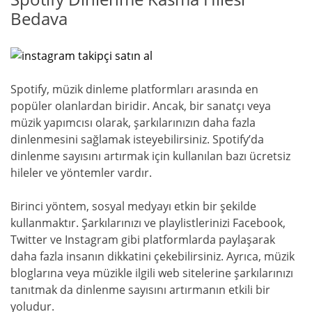
Bedava
Spotify, müzik dinleme platformları arasında en
popüler olanlardan biridir. Ancak, bir sanatçı veya
müzik yapımcısı olarak, şarkılarınızın daha fazla
dinlenmesini sağlamak isteyebilirsiniz. Spotify’da
dinlenme sayısını artırmak için kullanılan bazı ücretsiz
hileler ve yöntemler vardır.
Birinci yöntem, sosyal medyayı etkin bir şekilde
kullanmaktır. Şarkılarınızı ve playlistlerinizi Facebook,
Twitter ve Instagram gibi platformlarda paylaşarak
daha fazla insanın dikkatini çekebilirsiniz. Ayrıca, müzik
bloglarına veya müzikle ilgili web sitelerine şarkılarınızı
tanıtmak da dinlenme sayısını artırmanın etkili bir
yoludur.