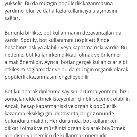
yükselir. Bu da müziğin popülerlik kazanmasına
yardımcı olur ve daha fazla kullanıcıya ulaşmasını
sağlar.
Bununla birlikte, bot kullanmanın dezavantajları da
vardır. Spotify, bot kullanımını tespit ettiğinde
hesabınızı askıya alabilir veya kapatma riski vardır. Bu
nedenle, bot kullanırken dikkatli olmak ve önlemler
almak önemlidir. Ayrıca, botlar gerçek kullanıcılar gibi
etkileşim sağlamazlar ve bu da müziğin organik olarak
popülerlik kazanmasını engelleyebilir.
Bot kullanarak dinlenme sayısını artırma yöntemi, hızlı
sonuçlar elde etmek isteyenler için bir seçenek olabilir.
Ancak, hesap kapatma riski ve organik popülerlik
kazanma eksikliği gibi dezavantajlar göz önünde
bulundurulmalıdır. Her durumda, bot kullanırken
dikkatli olmak ve müziğinizi organik olarak büyütmek
için diğer yöntemleri de kullanmak önemlidir.