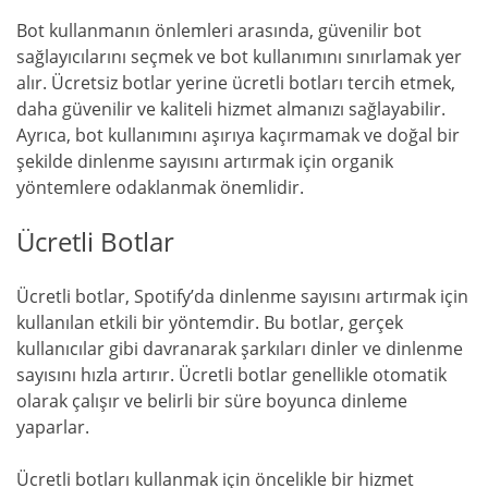
Bot kullanmanın önlemleri arasında, güvenilir bot
sağlayıcılarını seçmek ve bot kullanımını sınırlamak yer
alır. Ücretsiz botlar yerine ücretli botları tercih etmek,
daha güvenilir ve kaliteli hizmet almanızı sağlayabilir.
Ayrıca, bot kullanımını aşırıya kaçırmamak ve doğal bir
şekilde dinlenme sayısını artırmak için organik
yöntemlere odaklanmak önemlidir.
Ücretli Botlar
Ücretli botlar, Spotify’da dinlenme sayısını artırmak için
kullanılan etkili bir yöntemdir. Bu botlar, gerçek
kullanıcılar gibi davranarak şarkıları dinler ve dinlenme
sayısını hızla artırır. Ücretli botlar genellikle otomatik
olarak çalışır ve belirli bir süre boyunca dinleme
yaparlar.
Ücretli botları kullanmak için öncelikle bir hizmet