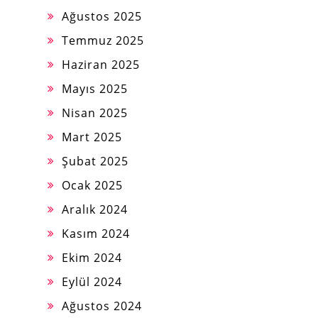
Ağustos 2025
Temmuz 2025
Haziran 2025
Mayıs 2025
Nisan 2025
Mart 2025
Şubat 2025
Ocak 2025
Aralık 2024
Kasım 2024
Ekim 2024
Eylül 2024
Ağustos 2024