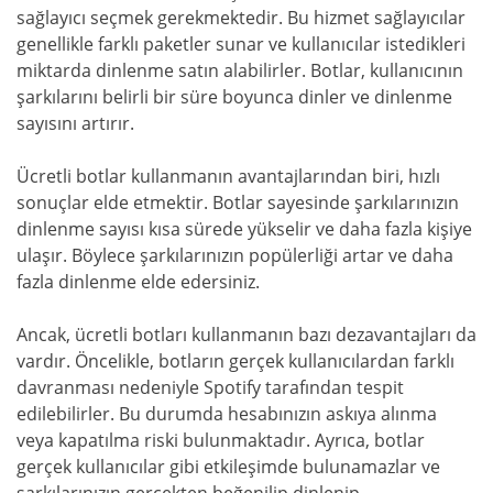
sağlayıcı seçmek gerekmektedir. Bu hizmet sağlayıcılar
genellikle farklı paketler sunar ve kullanıcılar istedikleri
miktarda dinlenme satın alabilirler. Botlar, kullanıcının
şarkılarını belirli bir süre boyunca dinler ve dinlenme
sayısını artırır.
Ücretli botlar kullanmanın avantajlarından biri, hızlı
sonuçlar elde etmektir. Botlar sayesinde şarkılarınızın
dinlenme sayısı kısa sürede yükselir ve daha fazla kişiye
ulaşır. Böylece şarkılarınızın popülerliği artar ve daha
fazla dinlenme elde edersiniz.
Ancak, ücretli botları kullanmanın bazı dezavantajları da
vardır. Öncelikle, botların gerçek kullanıcılardan farklı
davranması nedeniyle Spotify tarafından tespit
edilebilirler. Bu durumda hesabınızın askıya alınma
veya kapatılma riski bulunmaktadır. Ayrıca, botlar
gerçek kullanıcılar gibi etkileşimde bulunamazlar ve