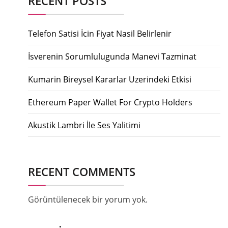
RECENT POSTS
Telefon Satisi İcin Fiyat Nasil Belirlenir
İsverenin Sorumlulugunda Manevi Tazminat
Kumarin Bireysel Kararlar Uzerindeki Etkisi
Ethereum Paper Wallet For Crypto Holders
Akustik Lambri İle Ses Yalitimi
RECENT COMMENTS
Görüntülenecek bir yorum yok.