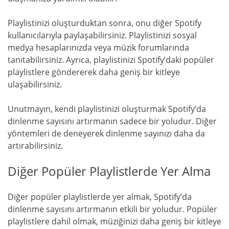
Playlistinizi oluşturduktan sonra, onu diğer Spotify
kullanıcılarıyla paylaşabilirsiniz. Playlistinizi sosyal
medya hesaplarınızda veya müzik forumlarında
tanıtabilirsiniz. Ayrıca, playlistinizi Spotify’daki popüler
playlistlere göndererek daha geniş bir kitleye
ulaşabilirsiniz.
Unutmayın, kendi playlistinizi oluşturmak Spotify’da
dinlenme sayısını artırmanın sadece bir yoludur. Diğer
yöntemleri de deneyerek dinlenme sayınızı daha da
artırabilirsiniz.
Diğer Popüler Playlistlerde Yer Alma
Diğer popüler playlistlerde yer almak, Spotify’da
dinlenme sayısını artırmanın etkili bir yoludur. Popüler
playlistlere dahil olmak, müziğinizi daha geniş bir kitleye