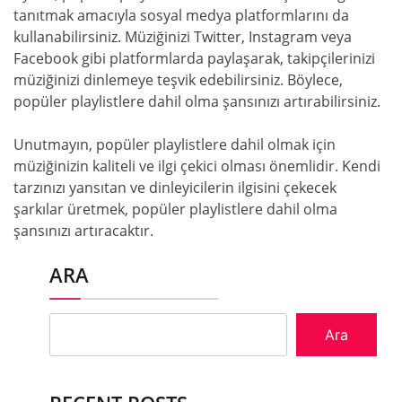
tanıtmak amacıyla sosyal medya platformlarını da
kullanabilirsiniz. Müziğinizi Twitter, Instagram veya
Facebook gibi platformlarda paylaşarak, takipçilerinizi
müziğinizi dinlemeye teşvik edebilirsiniz. Böylece,
popüler playlistlere dahil olma şansınızı artırabilirsiniz.
Unutmayın, popüler playlistlere dahil olmak için
müziğinizin kaliteli ve ilgi çekici olması önemlidir. Kendi
tarzınızı yansıtan ve dinleyicilerin ilgisini çekecek
şarkılar üretmek, popüler playlistlere dahil olma
şansınızı artıracaktır.
ARA
Ara