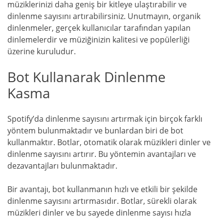
müziklerinizi daha geniş bir kitleye ulaştırabilir ve
dinlenme sayısını artırabilirsiniz. Unutmayın, organik
dinlenmeler, gerçek kullanıcılar tarafından yapılan
dinlemelerdir ve müziğinizin kalitesi ve popülerliği
üzerine kuruludur.
Bot Kullanarak Dinlenme
Kasma
Spotify’da dinlenme sayısını artırmak için birçok farklı
yöntem bulunmaktadır ve bunlardan biri de bot
kullanmaktır. Botlar, otomatik olarak müzikleri dinler ve
dinlenme sayısını artırır. Bu yöntemin avantajları ve
dezavantajları bulunmaktadır.
Bir avantajı, bot kullanmanın hızlı ve etkili bir şekilde
dinlenme sayısını artırmasıdır. Botlar, sürekli olarak
müzikleri dinler ve bu sayede dinlenme sayısı hızla