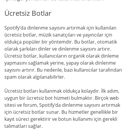
Ücretsiz Botlar
Spotify’da dinlenme sayısını artırmak için kullanılan
ücretsiz botlar, müzik sanatçıları ve yayıncılar için
oldukça popüler bir yöntemdir. Bu botlar, otomatik
olarak şarkıları dinler ve dinlenme sayısını artırır.
Ücretsiz botlar, kullanıcıların organik olarak dinleme
yapmasını sağlamak yerine, yapay olarak dinlenme
sayısını artırır. Bu nedenle, bazı kullanıcılar tarafından
spam olarak algılanabilirler.
Ücretsiz botları kullanmak oldukça kolaydır. İlk adım,
uygun bir ücretsiz bot hizmeti bulmaktır. Birçok web
sitesi ve forum, Spotify’da dinlenme sayısını artırmak
için ücretsiz botlar sunar. Bu hizmetler genellikle bir
kayıt süreci gerektirir ve botun kullanımı için gerekli
talimatları sağlar.