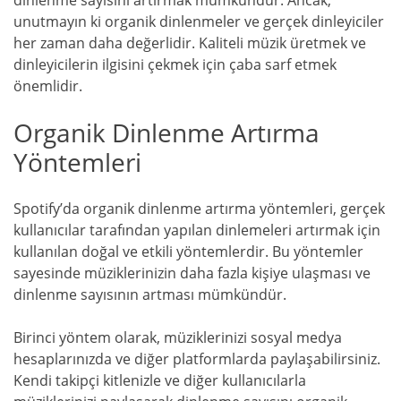
unutmayın ki organik dinlenmeler ve gerçek dinleyiciler
her zaman daha değerlidir. Kaliteli müzik üretmek ve
dinleyicilerin ilgisini çekmek için çaba sarf etmek
önemlidir.
Organik Dinlenme Artırma
Yöntemleri
Spotify’da organik dinlenme artırma yöntemleri, gerçek
kullanıcılar tarafından yapılan dinlemeleri artırmak için
kullanılan doğal ve etkili yöntemlerdir. Bu yöntemler
sayesinde müziklerinizin daha fazla kişiye ulaşması ve
dinlenme sayısının artması mümkündür.
Birinci yöntem olarak, müziklerinizi sosyal medya
hesaplarınızda ve diğer platformlarda paylaşabilirsiniz.
Kendi takipçi kitlenizle ve diğer kullanıcılarla