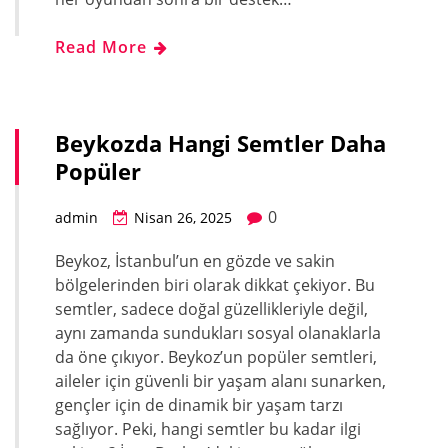
Read More
Beykozda Hangi Semtler Daha
Popüler
0
admin
Nisan 26, 2025
Beykoz, İstanbul’un en gözde ve sakin
bölgelerinden biri olarak dikkat çekiyor. Bu
semtler, sadece doğal güzellikleriyle değil,
aynı zamanda sundukları sosyal olanaklarla
da öne çıkıyor. Beykoz’un popüler semtleri,
aileler için güvenli bir yaşam alanı sunarken,
gençler için de dinamik bir yaşam tarzı
sağlıyor. Peki, hangi semtler bu kadar ilgi