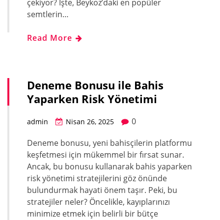
çekiyor? İşte, Beykoz’daki en popüler
semtlerin…
Read More
Deneme Bonusu ile Bahis
Yaparken Risk Yönetimi
0
admin
Nisan 26, 2025
Deneme bonusu, yeni bahisçilerin platformu
keşfetmesi için mükemmel bir fırsat sunar.
Ancak, bu bonusu kullanarak bahis yaparken
risk yönetimi stratejilerini göz önünde
bulundurmak hayati önem taşır. Peki, bu
stratejiler neler? Öncelikle, kayıplarınızı
minimize etmek için belirli bir bütçe