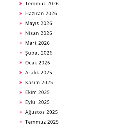
Temmuz 2026
Haziran 2026
Mayıs 2026
Nisan 2026
Mart 2026
Şubat 2026
Ocak 2026
Aralık 2025
Kasım 2025
Ekim 2025
Eylül 2025
Ağustos 2025
Temmuz 2025