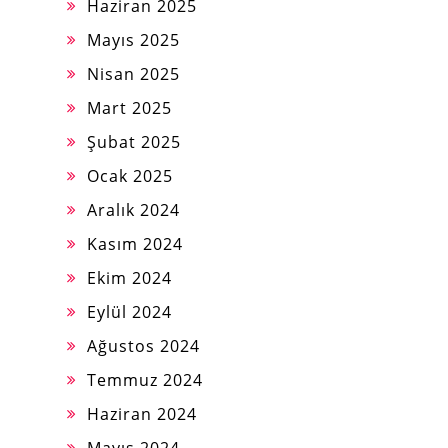
Haziran 2025
Mayıs 2025
Nisan 2025
Mart 2025
Şubat 2025
Ocak 2025
Aralık 2024
Kasım 2024
Ekim 2024
Eylül 2024
Ağustos 2024
Temmuz 2024
Haziran 2024