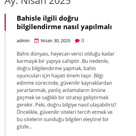
Ay:
Nisan 2025
Bahisle ilgili doğru
bilgilendirme nasıl yapılmalı
0
admin
Nisan 30, 2025
Bahis dünyası, heyecan verici olduğu kadar
karmaşık bir yapıya sahiptir. Bu nedenle,
doğru bilgilendirme yapmak, bahis
oyuncuları için hayati önem taşır. Bilgi
edinme sürecinde, güvenilir kaynaklardan
yararlanmak, yanlış anlamaların önüne
geçmek ve sağlıklı bir strateji geliştirmek
gerekir. Peki, doğru bilgiye nasıl ulaşabiliriz?
Öncelikle, güvenilir siteleri tercih etmek ve
bu sitelerin sunduğu bilgileri eleştirel bir
gözle…