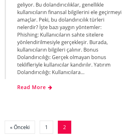
geliyor. Bu dolandırıcılıklar, genellikle
kullanıcıların finansal bilgilerini ele geçirmeyi
amaçlar. Peki, bu dolandırıcılık türleri
nelerdir? İşte bazı yaygın yöntemler:
Phishing: Kullanıcıların sahte sitelere
yönlendirilmesiyle gerçekleşir. Burada,
kullanıcıların bilgileri çalınır. Bonus
Dolandırıcılığı: Gerçek olmayan bonus
teklifleriyle kullanıcılar kandırılır. Yatırım
Dolandırıcılığı: Kullanıcılara…
Read More
« Önceki
1
2