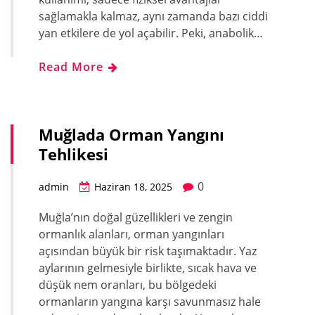
sağlamakla kalmaz, aynı zamanda bazı ciddi
yan etkilere de yol açabilir. Peki, anabolik…
Read More
Muğlada Orman Yangını
Tehlikesi
0
admin
Haziran 18, 2025
Muğla’nın doğal güzellikleri ve zengin
ormanlık alanları, orman yangınları
açısından büyük bir risk taşımaktadır. Yaz
aylarının gelmesiyle birlikte, sıcak hava ve
düşük nem oranları, bu bölgedeki
ormanların yangına karşı savunmasız hale