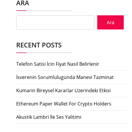
ARA
Ara
RECENT POSTS
Telefon Satisi İcin Fiyat Nasil Belirlenir
İsverenin Sorumlulugunda Manevi Tazminat
Kumarin Bireysel Kararlar Uzerindeki Etkisi
Ethereum Paper Wallet For Crypto Holders
Akustik Lambri İle Ses Yalitimi