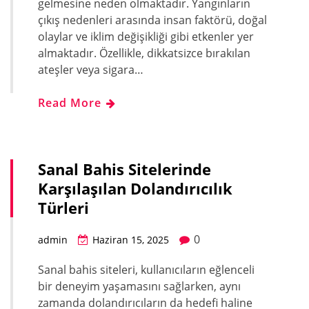
gelmesine neden olmaktadır. Yangınların
çıkış nedenleri arasında insan faktörü, doğal
olaylar ve iklim değişikliği gibi etkenler yer
almaktadır. Özellikle, dikkatsizce bırakılan
ateşler veya sigara…
Read More
Sanal Bahis Sitelerinde
Karşılaşılan Dolandırıcılık
Türleri
0
admin
Haziran 15, 2025
Sanal bahis siteleri, kullanıcıların eğlenceli
bir deneyim yaşamasını sağlarken, aynı
zamanda dolandırıcıların da hedefi haline