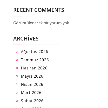
RECENT COMMENTS
Görüntülenecek bir yorum yok.
ARCHIVES
Ağustos 2026
Temmuz 2026
Haziran 2026
Mayıs 2026
Nisan 2026
Mart 2026
Şubat 2026