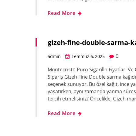
Read More
gizeh-fine-double-sarma-ka
0
admin
Temmuz 6, 2025
Montecristo Puro Sigarillo Fiyatları Ve
Sipariş Gizeh Fine Double sarma kağıdı
seçenek sunuyor. Bu özel kağıt, ince ya
yaşatırken, aynı zamanda yanma süresin
tercih etmelisiniz? Öncelikle, Gizeh mar
Read More