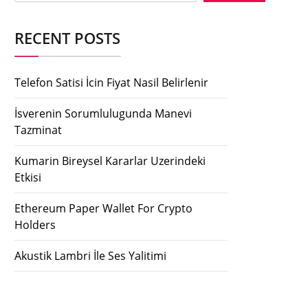
RECENT POSTS
Telefon Satisi İcin Fiyat Nasil Belirlenir
İsverenin Sorumlulugunda Manevi
Tazminat
Kumarin Bireysel Kararlar Uzerindeki
Etkisi
Ethereum Paper Wallet For Crypto
Holders
Akustik Lambri İle Ses Yalitimi