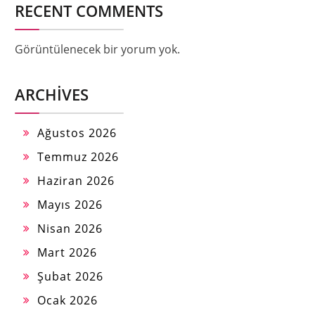
RECENT COMMENTS
Görüntülenecek bir yorum yok.
ARCHIVES
Ağustos 2026
Temmuz 2026
Haziran 2026
Mayıs 2026
Nisan 2026
Mart 2026
Şubat 2026
Ocak 2026