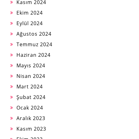
Kasım 2024
Ekim 2024
Eylül 2024
Ağustos 2024
Temmuz 2024
Haziran 2024
Mayıs 2024
Nisan 2024
Mart 2024
Şubat 2024
Ocak 2024
Aralık 2023
Kasım 2023