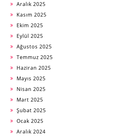
Aralık 2025
Kasım 2025
Ekim 2025
Eylül 2025
Ağustos 2025
Temmuz 2025
Haziran 2025
Mayıs 2025
Nisan 2025
Mart 2025
Şubat 2025
Ocak 2025
Aralık 2024