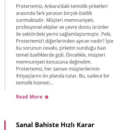
Protertemiz, Ankara’daki temizlik şirketleri
arasında fark yaratan birçok özellik
sunmaktadır. Müşteri memnuniyeti,
profesyonel ekipler ve çevre dostu ürünler
ile sektördeki yerini sağlamlaştırmıştır. Peki,
Protertemiz’i diğerlerinden ayıran nedir? İşte
bu sorunun cevabı, şirketin sunduğu bazı
temel özelliklerde gizli. Öncelikle, müşteri
memnuniyeti konusuna değinelim.
Protertemiz, her zaman müşterilerinin
ihtiyaçlarını ön planda tutar. Bu, sadece bir
temizlik hizmeti…
Read More
Sanal Bahiste Hızlı Karar