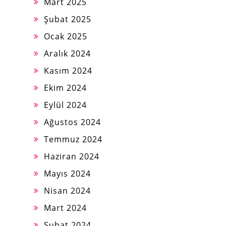
Mart 2025
Şubat 2025
Ocak 2025
Aralık 2024
Kasım 2024
Ekim 2024
Eylül 2024
Ağustos 2024
Temmuz 2024
Haziran 2024
Mayıs 2024
Nisan 2024
Mart 2024
Şubat 2024