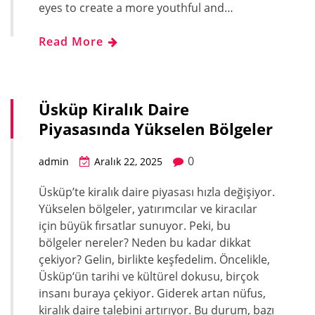
eyes to create a more youthful and…
Read More
Üsküp Kiralık Daire
Piyasasında Yükselen Bölgeler
0
admin
Aralık 22, 2025
Üsküp’te kiralık daire piyasası hızla değişiyor.
Yükselen bölgeler, yatırımcılar ve kiracılar
için büyük fırsatlar sunuyor. Peki, bu
bölgeler nereler? Neden bu kadar dikkat
çekiyor? Gelin, birlikte keşfedelim. Öncelikle,
Üsküp‘ün tarihi ve kültürel dokusu, birçok
insanı buraya çekiyor. Giderek artan nüfus,
kiralık daire talebini artırıyor. Bu durum, bazı