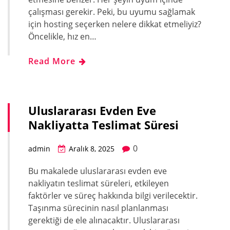
çalışması gerekir. Peki, bu uyumu sağlamak
için hosting seçerken nelere dikkat etmeliyiz?
Öncelikle, hız en…
Read More
Uluslararası Evden Eve
Nakliyatta Teslimat Süresi
0
admin
Aralık 8, 2025
Bu makalede uluslararası evden eve
nakliyatın teslimat süreleri, etkileyen
faktörler ve süreç hakkında bilgi verilecektir.
Taşınma sürecinin nasıl planlanması
gerektiği de ele alınacaktır. Uluslararası