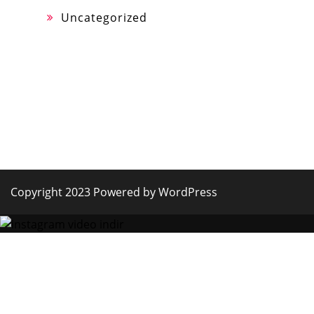
Uncategorized
Copyright 2023 Powered by WordPress