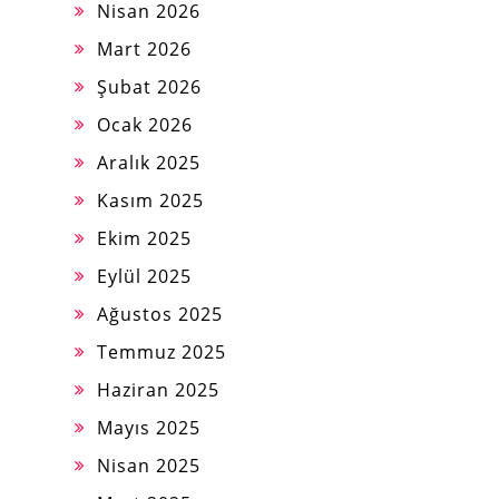
Nisan 2026
Mart 2026
Şubat 2026
Ocak 2026
Aralık 2025
Kasım 2025
Ekim 2025
Eylül 2025
Ağustos 2025
Temmuz 2025
Haziran 2025
Mayıs 2025
Nisan 2025