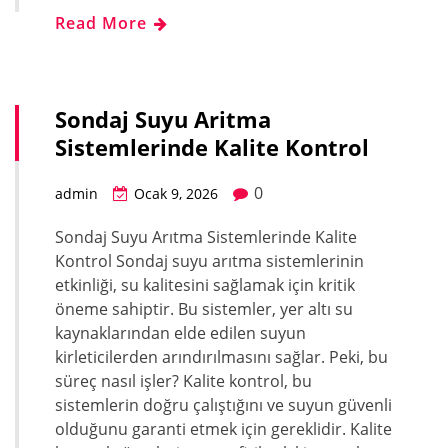
Read More
Sondaj Suyu Aritma
Sistemlerinde Kalite Kontrol
0
admin
Ocak 9, 2026
Sondaj Suyu Arıtma Sistemlerinde Kalite
Kontrol Sondaj suyu arıtma sistemlerinin
etkinliği, su kalitesini sağlamak için kritik
öneme sahiptir. Bu sistemler, yer altı su
kaynaklarından elde edilen suyun
kirleticilerden arındırılmasını sağlar. Peki, bu
süreç nasıl işler? Kalite kontrol, bu
sistemlerin doğru çalıştığını ve suyun güvenli
olduğunu garanti etmek için gereklidir. Kalite