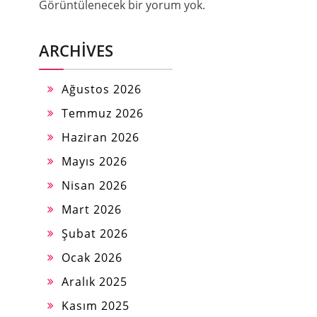
Görüntülenecek bir yorum yok.
ARCHIVES
Ağustos 2026
Temmuz 2026
Haziran 2026
Mayıs 2026
Nisan 2026
Mart 2026
Şubat 2026
Ocak 2026
Aralık 2025
Kasım 2025