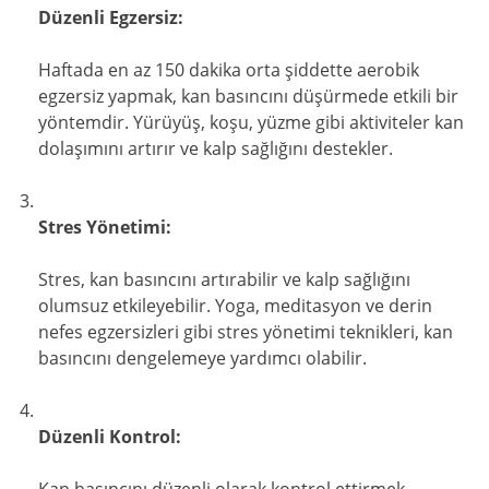
Düzenli Egzersiz:
Haftada en az 150 dakika orta şiddette aerobik
egzersiz yapmak, kan basıncını düşürmede etkili bir
yöntemdir. Yürüyüş, koşu, yüzme gibi aktiviteler kan
dolaşımını artırır ve kalp sağlığını destekler.
Stres Yönetimi:
Stres, kan basıncını artırabilir ve kalp sağlığını
olumsuz etkileyebilir. Yoga, meditasyon ve derin
nefes egzersizleri gibi stres yönetimi teknikleri, kan
basıncını dengelemeye yardımcı olabilir.
Düzenli Kontrol: