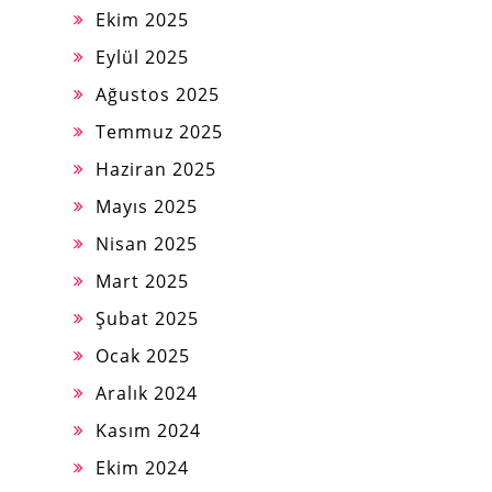
Ekim 2025
Eylül 2025
Ağustos 2025
Temmuz 2025
Haziran 2025
Mayıs 2025
Nisan 2025
Mart 2025
Şubat 2025
Ocak 2025
Aralık 2024
Kasım 2024
Ekim 2024