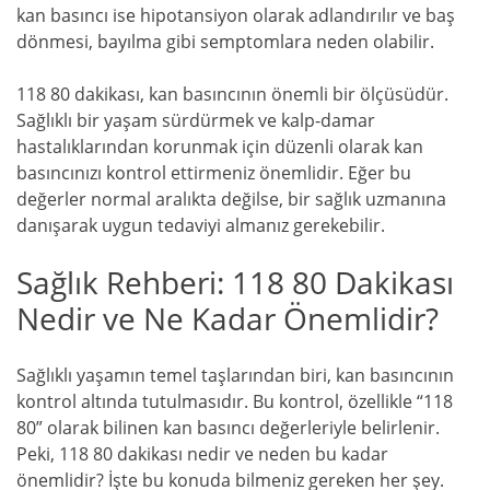
kan basıncı ise hipotansiyon olarak adlandırılır ve baş
dönmesi, bayılma gibi semptomlara neden olabilir.
118 80 dakikası, kan basıncının önemli bir ölçüsüdür.
Sağlıklı bir yaşam sürdürmek ve kalp-damar
hastalıklarından korunmak için düzenli olarak kan
basıncınızı kontrol ettirmeniz önemlidir. Eğer bu
değerler normal aralıkta değilse, bir sağlık uzmanına
danışarak uygun tedaviyi almanız gerekebilir.
Sağlık Rehberi: 118 80 Dakikası
Nedir ve Ne Kadar Önemlidir?
Sağlıklı yaşamın temel taşlarından biri, kan basıncının
kontrol altında tutulmasıdır. Bu kontrol, özellikle “118
80” olarak bilinen kan basıncı değerleriyle belirlenir.
Peki, 118 80 dakikası nedir ve neden bu kadar
önemlidir? İşte bu konuda bilmeniz gereken her şey.