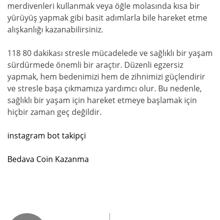
merdivenleri kullanmak veya öğle molasında kısa bir
yürüyüş yapmak gibi basit adımlarla bile hareket etme
alışkanlığı kazanabilirsiniz.
118 80 dakikası stresle mücadelede ve sağlıklı bir yaşam
sürdürmede önemli bir araçtır. Düzenli egzersiz
yapmak, hem bedenimizi hem de zihnimizi güçlendirir
ve stresle başa çıkmamıza yardımcı olur. Bu nedenle,
sağlıklı bir yaşam için hareket etmeye başlamak için
hiçbir zaman geç değildir.
instagram bot takipçi
Bedava Coin Kazanma