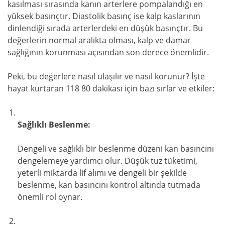
kasılması sırasında kanın arterlere pompalandığı en
yüksek basınçtır. Diastolik basınç ise kalp kaslarının
dinlendiği sırada arterlerdeki en düşük basınçtır. Bu
değerlerin normal aralıkta olması, kalp ve damar
sağlığının korunması açısından son derece önemlidir.
Peki, bu değerlere nasıl ulaşılır ve nasıl korunur? İşte
hayat kurtaran 118 80 dakikası için bazı sırlar ve etkiler:
Sağlıklı Beslenme:
Dengeli ve sağlıklı bir beslenme düzeni kan basıncını
dengelemeye yardımcı olur. Düşük tuz tüketimi,
yeterli miktarda lif alımı ve dengeli bir şekilde
beslenme, kan basıncını kontrol altında tutmada
önemli rol oynar.