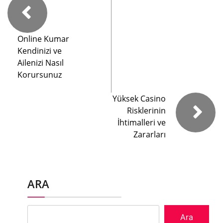
Online Kumar
Kendinizi ve
Ailenizi Nasıl
Korursunuz
Yüksek Casino
Risklerinin
İhtimalleri ve
Zararları
ARA
Ara