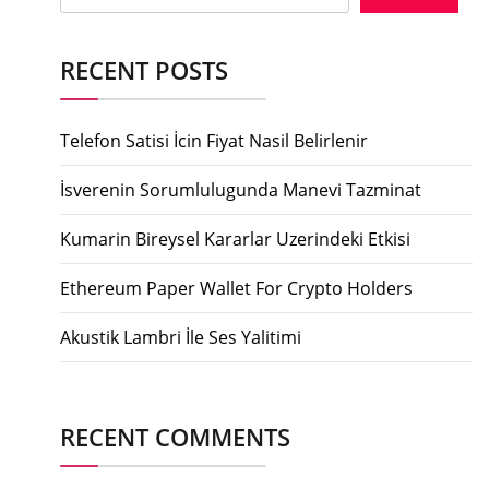
RECENT POSTS
Telefon Satisi İcin Fiyat Nasil Belirlenir
İsverenin Sorumlulugunda Manevi Tazminat
Kumarin Bireysel Kararlar Uzerindeki Etkisi
Ethereum Paper Wallet For Crypto Holders
Akustik Lambri İle Ses Yalitimi
RECENT COMMENTS