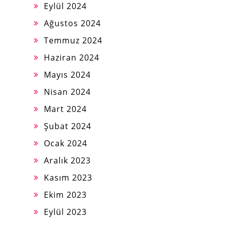
Eylül 2024
Ağustos 2024
Temmuz 2024
Haziran 2024
Mayıs 2024
Nisan 2024
Mart 2024
Şubat 2024
Ocak 2024
Aralık 2023
Kasım 2023
Ekim 2023
Eylül 2023