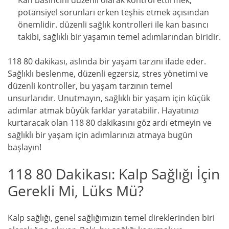
Kan basıncını düzenli olarak kontrol ettirmek,
potansiyel sorunları erken teşhis etmek açısından
önemlidir. düzenli sağlık kontrolleri ile kan basıncı
takibi, sağlıklı bir yaşamın temel adımlarından biridir.
118 80 dakikası, aslında bir yaşam tarzını ifade eder.
Sağlıklı beslenme, düzenli egzersiz, stres yönetimi ve
düzenli kontroller, bu yaşam tarzının temel
unsurlarıdır. Unutmayın, sağlıklı bir yaşam için küçük
adımlar atmak büyük farklar yaratabilir. Hayatınızı
kurtaracak olan 118 80 dakikasını göz ardı etmeyin ve
sağlıklı bir yaşam için adımlarınızı atmaya bugün
başlayın!
118 80 Dakikası: Kalp Sağlığı İçin
Gerekli Mi, Lüks Mü?
Kalp sağlığı, genel sağlığımızın temel direklerinden biri