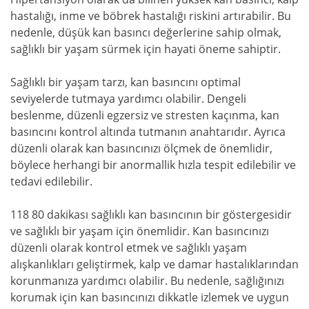
hastalığı, inme ve böbrek hastalığı riskini artırabilir. Bu
nedenle, düşük kan basıncı değerlerine sahip olmak,
sağlıklı bir yaşam sürmek için hayati öneme sahiptir.
Sağlıklı bir yaşam tarzı, kan basıncını optimal
seviyelerde tutmaya yardımcı olabilir. Dengeli
beslenme, düzenli egzersiz ve stresten kaçınma, kan
basıncını kontrol altında tutmanın anahtarıdır. Ayrıca
düzenli olarak kan basıncınızı ölçmek de önemlidir,
böylece herhangi bir anormallik hızla tespit edilebilir ve
tedavi edilebilir.
118 80 dakikası sağlıklı kan basıncının bir göstergesidir
ve sağlıklı bir yaşam için önemlidir. Kan basıncınızı
düzenli olarak kontrol etmek ve sağlıklı yaşam
alışkanlıkları geliştirmek, kalp ve damar hastalıklarından
korunmanıza yardımcı olabilir. Bu nedenle, sağlığınızı
korumak için kan basıncınızı dikkatle izlemek ve uygun