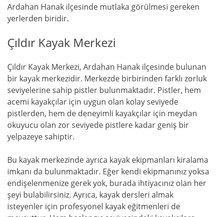
Ardahan Hanak ilçesinde mutlaka görülmesi gereken
yerlerden biridir.
Çıldır Kayak Merkezi
Çıldır Kayak Merkezi, Ardahan Hanak ilçesinde bulunan
bir kayak merkezidir. Merkezde birbirinden farklı zorluk
seviyelerine sahip pistler bulunmaktadır. Pistler, hem
acemi kayakçılar için uygun olan kolay seviyede
pistlerden, hem de deneyimli kayakçılar için meydan
okuyucu olan zor seviyede pistlere kadar geniş bir
yelpazeye sahiptir.
Bu kayak merkezinde ayrıca kayak ekipmanları kiralama
imkanı da bulunmaktadır. Eğer kendi ekipmanınız yoksa
endişelenmenize gerek yok, burada ihtiyacınız olan her
şeyi bulabilirsiniz. Ayrıca, kayak dersleri almak
isteyenler için profesyonel kayak eğitmenleri de