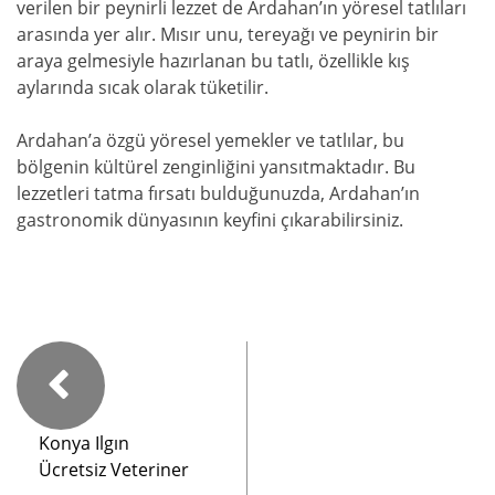
verilen bir peynirli lezzet de Ardahan’ın yöresel tatlıları
arasında yer alır. Mısır unu, tereyağı ve peynirin bir
araya gelmesiyle hazırlanan bu tatlı, özellikle kış
aylarında sıcak olarak tüketilir.
Ardahan’a özgü yöresel yemekler ve tatlılar, bu
bölgenin kültürel zenginliğini yansıtmaktadır. Bu
lezzetleri tatma fırsatı bulduğunuzda, Ardahan’ın
gastronomik dünyasının keyfini çıkarabilirsiniz.
Konya Ilgın
Ücretsiz Veteriner