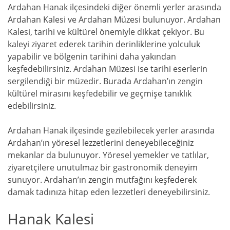
Ardahan Hanak ilçesindeki diğer önemli yerler arasında
Ardahan Kalesi ve Ardahan Müzesi bulunuyor. Ardahan
Kalesi, tarihi ve kültürel önemiyle dikkat çekiyor. Bu
kaleyi ziyaret ederek tarihin derinliklerine yolculuk
yapabilir ve bölgenin tarihini daha yakından
keşfedebilirsiniz. Ardahan Müzesi ise tarihi eserlerin
sergilendiği bir müzedir. Burada Ardahan’ın zengin
kültürel mirasını keşfedebilir ve geçmişe tanıklık
edebilirsiniz.
Ardahan Hanak ilçesinde gezilebilecek yerler arasında
Ardahan’ın yöresel lezzetlerini deneyebileceğiniz
mekanlar da bulunuyor. Yöresel yemekler ve tatlılar,
ziyaretçilere unutulmaz bir gastronomik deneyim
sunuyor. Ardahan’ın zengin mutfağını keşfederek
damak tadınıza hitap eden lezzetleri deneyebilirsiniz.
Hanak Kalesi