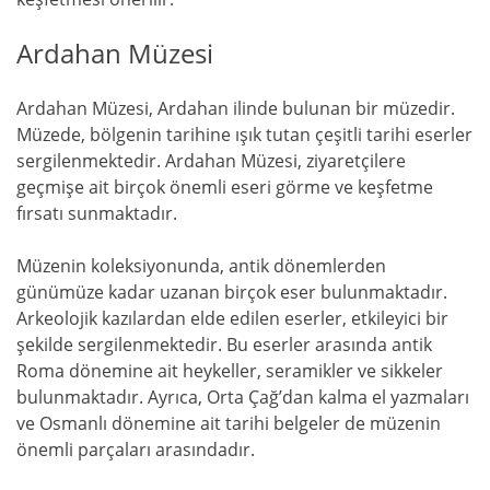
Ardahan Müzesi
Ardahan Müzesi, Ardahan ilinde bulunan bir müzedir.
Müzede, bölgenin tarihine ışık tutan çeşitli tarihi eserler
sergilenmektedir. Ardahan Müzesi, ziyaretçilere
geçmişe ait birçok önemli eseri görme ve keşfetme
fırsatı sunmaktadır.
Müzenin koleksiyonunda, antik dönemlerden
günümüze kadar uzanan birçok eser bulunmaktadır.
Arkeolojik kazılardan elde edilen eserler, etkileyici bir
şekilde sergilenmektedir. Bu eserler arasında antik
Roma dönemine ait heykeller, seramikler ve sikkeler
bulunmaktadır. Ayrıca, Orta Çağ’dan kalma el yazmaları
ve Osmanlı dönemine ait tarihi belgeler de müzenin
önemli parçaları arasındadır.