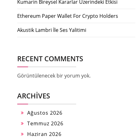
Kumarin Bireysel Kararlar Uzerindeki Etkisi
Ethereum Paper Wallet For Crypto Holders
Akustik Lambri İle Ses Yalitimi
RECENT COMMENTS
Görüntülenecek bir yorum yok.
ARCHIVES
Ağustos 2026
Temmuz 2026
Haziran 2026