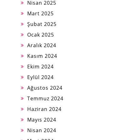
Nisan 2025
Mart 2025
Şubat 2025
Ocak 2025
Aralık 2024
Kasım 2024
Ekim 2024
Eylül 2024
Ağustos 2024
Temmuz 2024
Haziran 2024
Mayıs 2024
Nisan 2024