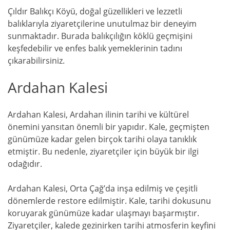
Çıldır Balıkçı Köyü, doğal güzellikleri ve lezzetli
balıklarıyla ziyaretçilerine unutulmaz bir deneyim
sunmaktadır. Burada balıkçılığın köklü geçmişini
keşfedebilir ve enfes balık yemeklerinin tadını
çıkarabilirsiniz.
Ardahan Kalesi
Ardahan Kalesi, Ardahan ilinin tarihi ve kültürel
önemini yansıtan önemli bir yapıdır. Kale, geçmişten
günümüze kadar gelen birçok tarihi olaya tanıklık
etmiştir. Bu nedenle, ziyaretçiler için büyük bir ilgi
odağıdır.
Ardahan Kalesi, Orta Çağ’da inşa edilmiş ve çeşitli
dönemlerde restore edilmiştir. Kale, tarihi dokusunu
koruyarak günümüze kadar ulaşmayı başarmıştır.
Ziyaretçiler, kalede gezinirken tarihi atmosferin keyfini