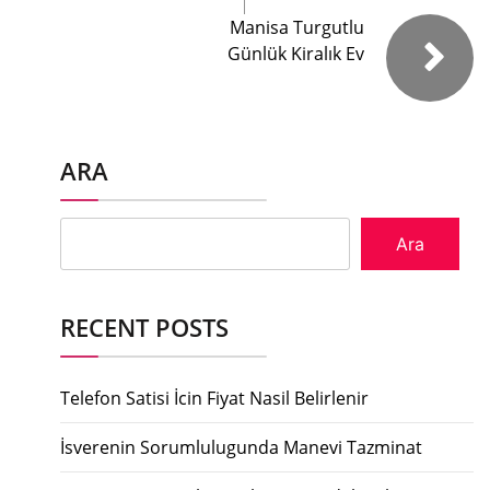
Manisa Turgutlu
Günlük Kiralık Ev
ARA
Ara
RECENT POSTS
Telefon Satisi İcin Fiyat Nasil Belirlenir
İsverenin Sorumlulugunda Manevi Tazminat