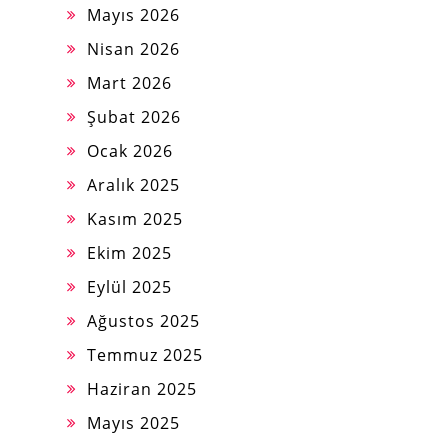
Mayıs 2026
Nisan 2026
Mart 2026
Şubat 2026
Ocak 2026
Aralık 2025
Kasım 2025
Ekim 2025
Eylül 2025
Ağustos 2025
Temmuz 2025
Haziran 2025
Mayıs 2025