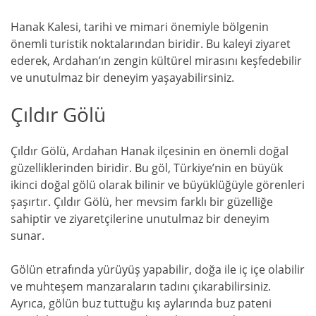
Hanak Kalesi, tarihi ve mimari önemiyle bölgenin
önemli turistik noktalarından biridir. Bu kaleyi ziyaret
ederek, Ardahan’ın zengin kültürel mirasını keşfedebilir
ve unutulmaz bir deneyim yaşayabilirsiniz.
Çıldır Gölü
Çıldır Gölü, Ardahan Hanak ilçesinin en önemli doğal
güzelliklerinden biridir. Bu göl, Türkiye’nin en büyük
ikinci doğal gölü olarak bilinir ve büyüklüğüyle görenleri
şaşırtır. Çıldır Gölü, her mevsim farklı bir güzelliğe
sahiptir ve ziyaretçilerine unutulmaz bir deneyim
sunar.
Gölün etrafında yürüyüş yapabilir, doğa ile iç içe olabilir
ve muhteşem manzaraların tadını çıkarabilirsiniz.
Ayrıca, gölün buz tuttuğu kış aylarında buz pateni