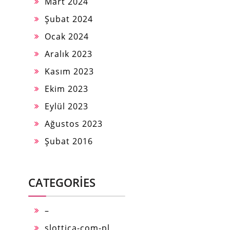
Mart 2024
Şubat 2024
Ocak 2024
Aralık 2023
Kasım 2023
Ekim 2023
Eylül 2023
Ağustos 2023
Şubat 2016
CATEGORIES
–
slottica-com-pl