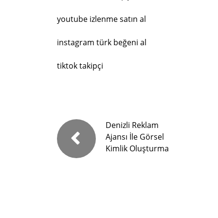
youtube izlenme satın al
instagram türk beğeni al
tiktok takipçi
Denizli Reklam
Ajansı İle Görsel
Kimlik Oluşturma