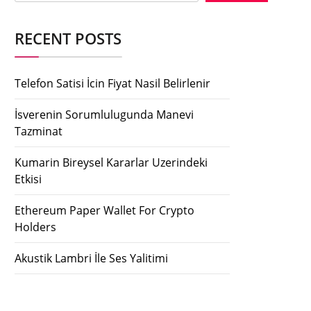
RECENT POSTS
Telefon Satisi İcin Fiyat Nasil Belirlenir
İsverenin Sorumlulugunda Manevi
Tazminat
Kumarin Bireysel Kararlar Uzerindeki
Etkisi
Ethereum Paper Wallet For Crypto
Holders
Akustik Lambri İle Ses Yalitimi