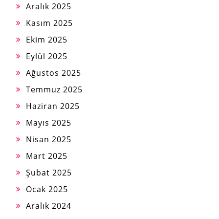
Aralık 2025
Kasım 2025
Ekim 2025
Eylül 2025
Ağustos 2025
Temmuz 2025
Haziran 2025
Mayıs 2025
Nisan 2025
Mart 2025
Şubat 2025
Ocak 2025
Aralık 2024