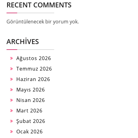
RECENT COMMENTS
Görüntülenecek bir yorum yok.
ARCHIVES
Ağustos 2026
Temmuz 2026
Haziran 2026
Mayıs 2026
Nisan 2026
Mart 2026
Şubat 2026
Ocak 2026