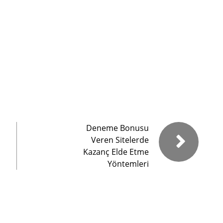
Deneme Bonusu
Veren Sitelerde
Kazanç Elde Etme
Yöntemleri