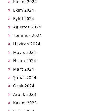
Kasım 2024
Ekim 2024
Eylül 2024
Ağustos 2024
Temmuz 2024
Haziran 2024
Mayıs 2024
Nisan 2024
Mart 2024
Şubat 2024
Ocak 2024
Aralık 2023
Kasım 2023