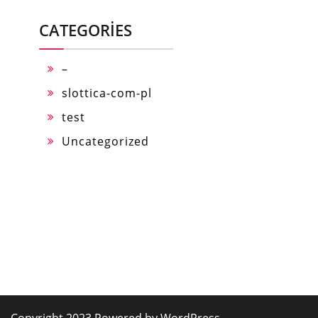
CATEGORIES
–
slottica-com-pl
test
Uncategorized