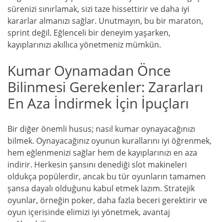
sürenizi sınırlamak, sizi taze hissettirir ve daha iyi
kararlar almanızı sağlar. Unutmayın, bu bir maraton,
sprint değil. Eğlenceli bir deneyim yaşarken,
kayıplarınızı akıllıca yönetmeniz mümkün.
Kumar Oynamadan Önce
Bilinmesi Gerekenler: Zararları
En Aza İndirmek İçin İpuçları
Bir diğer önemli husus; nasıl kumar oynayacağınızı
bilmek. Oynayacağınız oyunun kurallarını iyi öğrenmek,
hem eğlenmenizi sağlar hem de kayıplarınızı en aza
indirir. Herkesin şansını denediği slot makineleri
oldukça popülerdir, ancak bu tür oyunların tamamen
şansa dayalı olduğunu kabul etmek lazım. Stratejik
oyunlar, örneğin poker, daha fazla beceri gerektirir ve
oyun içerisinde elimizi iyi yönetmek, avantaj