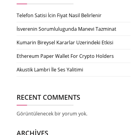
Telefon Satisi İcin Fiyat Nasil Belirlenir
İsverenin Sorumlulugunda Manevi Tazminat
Kumarin Bireysel Kararlar Uzerindeki Etkisi
Ethereum Paper Wallet For Crypto Holders
Akustik Lambri İle Ses Yalitimi
RECENT COMMENTS
Görüntülenecek bir yorum yok.
ARCHIVES