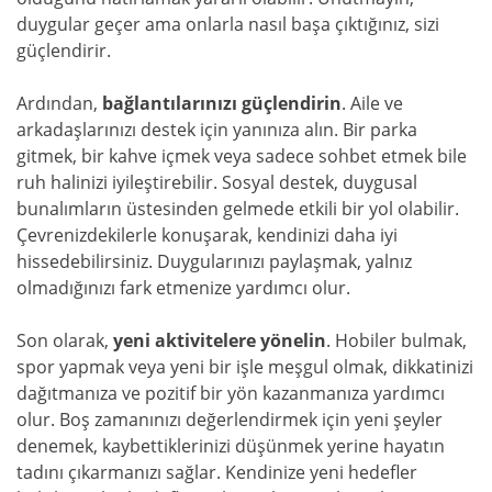
duygular geçer ama onlarla nasıl başa çıktığınız, sizi
güçlendirir.
Ardından,
bağlantılarınızı güçlendirin
. Aile ve
arkadaşlarınızı destek için yanınıza alın. Bir parka
gitmek, bir kahve içmek veya sadece sohbet etmek bile
ruh halinizi iyileştirebilir. Sosyal destek, duygusal
bunalımların üstesinden gelmede etkili bir yol olabilir.
Çevrenizdekilerle konuşarak, kendinizi daha iyi
hissedebilirsiniz. Duygularınızı paylaşmak, yalnız
olmadığınızı fark etmenize yardımcı olur.
Son olarak,
yeni aktivitelere yönelin
. Hobiler bulmak,
spor yapmak veya yeni bir işle meşgul olmak, dikkatinizi
dağıtmanıza ve pozitif bir yön kazanmanıza yardımcı
olur. Boş zamanınızı değerlendirmek için yeni şeyler
denemek, kaybettiklerinizi düşünmek yerine hayatın
tadını çıkarmanızı sağlar. Kendinize yeni hedefler