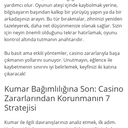
yardımcı olur. Oyunun ateşi içinde kaybolmak yerine,
bilgisayarın başından kalkıp bir yürüyüş yapın ya da bir
arkadaşınızı arayın. Bu tür bırakmalar, zihninizi yeniden
tazeleyerek, daha net düşünmenize olanak sağlar. Sizin
için neyin önemli olduğunu tekrar hatırlamak, oyunu
kontrol altında tutmanın anahtarıdır.
Bu basit ama etkili yöntemler, casino zararlarıyla başa
çıkmanın yollarını sunuyor. Unutmayın, eğlence ile
kaybetmenin sınırını iyi belirlemek, keyfinizi iki katına
çıkaracak!
Kumar Bağımlılığına Son: Casino
Zararlarından Korunmanın 7
Stratejisi
Kumar ile ilgili davranışlarınızı analiz etmek, ilk adım.