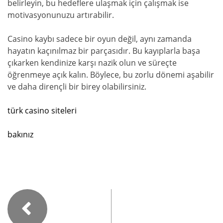
belirleyin, bu hedeflere ulaşmak için çalışmak ise
motivasyonunuzu artırabilir.
Casino kaybı sadece bir oyun değil, aynı zamanda
hayatın kaçınılmaz bir parçasıdır. Bu kayıplarla başa
çıkarken kendinize karşı nazik olun ve süreçte
öğrenmeye açık kalın. Böylece, bu zorlu dönemi aşabilir
ve daha dirençli bir birey olabilirsiniz.
türk casino siteleri
bakınız