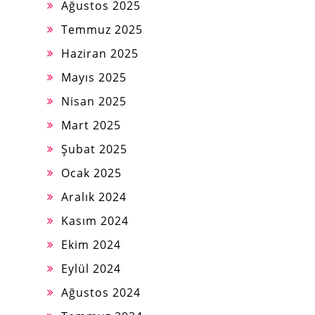
Ağustos 2025
Temmuz 2025
Haziran 2025
Mayıs 2025
Nisan 2025
Mart 2025
Şubat 2025
Ocak 2025
Aralık 2024
Kasım 2024
Ekim 2024
Eylül 2024
Ağustos 2024