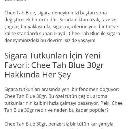
Chee Tah Blue, sigara deneyiminizi baştan sona
değiştirecek bir üründür. Sıradanlıktan uzak, taze ve
çağdaş bir yaklaşımla, sigara içicilerine yeni bir tat ve
kalite standardı sunar. Haydi, Chee Tah Blue ile sigara
deneyiminizdeki bu devrimi siz de yaşayın!
Sigara Tutkunları İçin Yeni
Favori: Chee Tah Blue 30gr
Hakkında Her Şey
Sigara tutkunları arasında yeni bir fenomen doğuyor:
Chee Tah Blue 30gr. Bu özel tütün çeşidi, aroma
tutkunlarının kalbini hızla çalmayı başarıyor. Peki, Chee
Tah Blue 30gr nedir ve neden bu kadar popüler?
Chee Tah Blue 30gr, benzersiz bir tütün karışımıyla