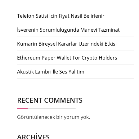
Telefon Satisi İcin Fiyat Nasil Belirlenir
İsverenin Sorumlulugunda Manevi Tazminat
Kumarin Bireysel Kararlar Uzerindeki Etkisi
Ethereum Paper Wallet For Crypto Holders
Akustik Lambri İle Ses Yalitimi
RECENT COMMENTS
Görüntülenecek bir yorum yok.
ARCHIVES