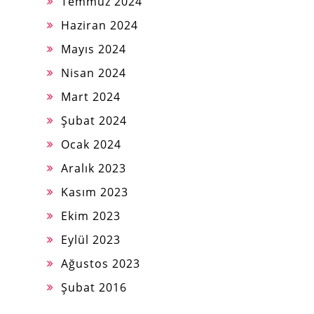
Temmuz 2024
Haziran 2024
Mayıs 2024
Nisan 2024
Mart 2024
Şubat 2024
Ocak 2024
Aralık 2023
Kasım 2023
Ekim 2023
Eylül 2023
Ağustos 2023
Şubat 2016