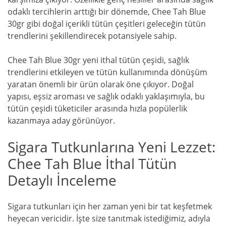
odaklı tercihlerin arttığı bir dönemde, Chee Tah Blue
30gr gibi doğal içerikli tütün çeşitleri geleceğin tütün
trendlerini şekillendirecek potansiyele sahip.
Chee Tah Blue 30gr yeni ithal tütün çeşidi, sağlık
trendlerini etkileyen ve tütün kullanımında dönüşüm
yaratan önemli bir ürün olarak öne çıkıyor. Doğal
yapısı, eşsiz aroması ve sağlık odaklı yaklaşımıyla, bu
tütün çeşidi tüketiciler arasında hızla popülerlik
kazanmaya aday görünüyor.
Sigara Tutkunlarına Yeni Lezzet:
Chee Tah Blue İthal Tütün
Detaylı İnceleme
Sigara tutkunları için her zaman yeni bir tat keşfetmek
heyecan vericidir. İşte size tanıtmak istediğimiz, adıyla