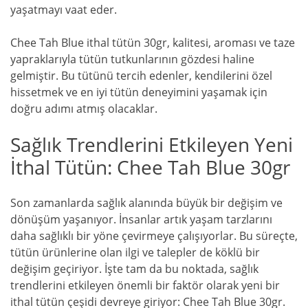
yaşatmayı vaat eder.
Chee Tah Blue ithal tütün 30gr, kalitesi, aroması ve taze
yapraklarıyla tütün tutkunlarının gözdesi haline
gelmiştir. Bu tütünü tercih edenler, kendilerini özel
hissetmek ve en iyi tütün deneyimini yaşamak için
doğru adımı atmış olacaklar.
Sağlık Trendlerini Etkileyen Yeni
İthal Tütün: Chee Tah Blue 30gr
Son zamanlarda sağlık alanında büyük bir değişim ve
dönüşüm yaşanıyor. İnsanlar artık yaşam tarzlarını
daha sağlıklı bir yöne çevirmeye çalışıyorlar. Bu süreçte,
tütün ürünlerine olan ilgi ve talepler de köklü bir
değişim geçiriyor. İşte tam da bu noktada, sağlık
trendlerini etkileyen önemli bir faktör olarak yeni bir
ithal tütün çeşidi devreye giriyor: Chee Tah Blue 30gr.