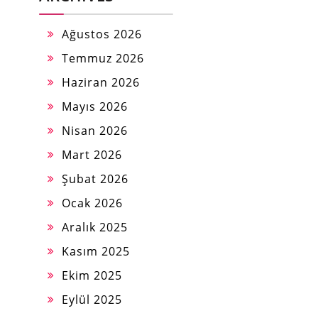
Ağustos 2026
Temmuz 2026
Haziran 2026
Mayıs 2026
Nisan 2026
Mart 2026
Şubat 2026
Ocak 2026
Aralık 2025
Kasım 2025
Ekim 2025
Eylül 2025