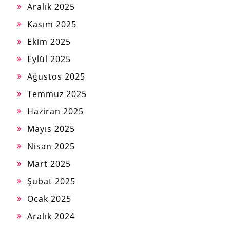
Aralık 2025
Kasım 2025
Ekim 2025
Eylül 2025
Ağustos 2025
Temmuz 2025
Haziran 2025
Mayıs 2025
Nisan 2025
Mart 2025
Şubat 2025
Ocak 2025
Aralık 2024