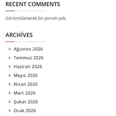
RECENT COMMENTS
Görüntülenecek bir yorum yok.
ARCHIVES
Ağustos 2026
Temmuz 2026
Haziran 2026
Mayıs 2026
Nisan 2026
Mart 2026
Şubat 2026
Ocak 2026