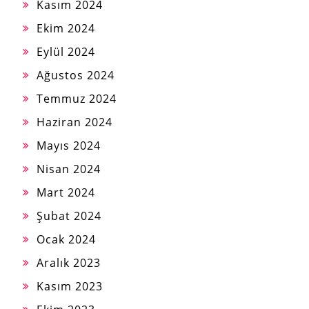
Kasım 2024
Ekim 2024
Eylül 2024
Ağustos 2024
Temmuz 2024
Haziran 2024
Mayıs 2024
Nisan 2024
Mart 2024
Şubat 2024
Ocak 2024
Aralık 2023
Kasım 2023