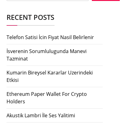
RECENT POSTS
Telefon Satisi İcin Fiyat Nasil Belirlenir
İsverenin Sorumlulugunda Manevi
Tazminat
Kumarin Bireysel Kararlar Uzerindeki
Etkisi
Ethereum Paper Wallet For Crypto
Holders
Akustik Lambri İle Ses Yalitimi