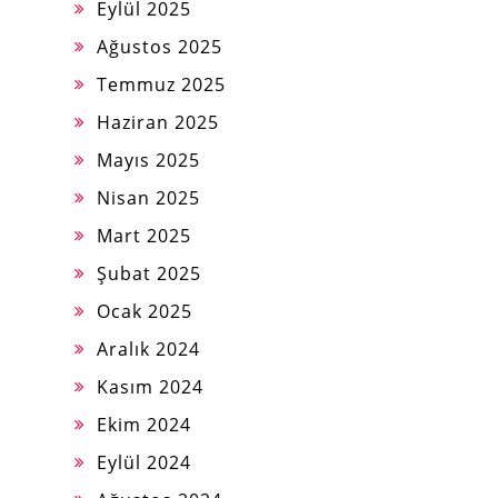
Eylül 2025
Ağustos 2025
Temmuz 2025
Haziran 2025
Mayıs 2025
Nisan 2025
Mart 2025
Şubat 2025
Ocak 2025
Aralık 2024
Kasım 2024
Ekim 2024
Eylül 2024