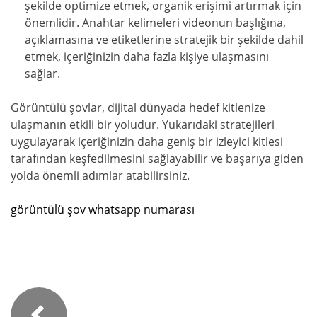
şekilde optimize etmek, organik erişimi artırmak için
önemlidir. Anahtar kelimeleri videonun başlığına,
açıklamasına ve etiketlerine stratejik bir şekilde dahil
etmek, içeriğinizin daha fazla kişiye ulaşmasını
sağlar.
Görüntülü şovlar, dijital dünyada hedef kitlenize
ulaşmanın etkili bir yoludur. Yukarıdaki stratejileri
uygulayarak içeriğinizin daha geniş bir izleyici kitlesi
tarafından keşfedilmesini sağlayabilir ve başarıya giden
yolda önemli adımlar atabilirsiniz.
görüntülü şov whatsapp numarası