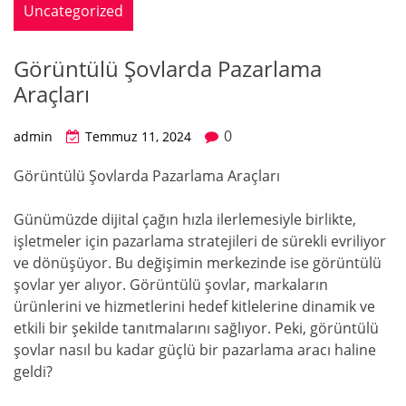
Uncategorized
Görüntülü Şovlarda Pazarlama
Araçları
0
admin
Temmuz 11, 2024
Görüntülü Şovlarda Pazarlama Araçları
Günümüzde dijital çağın hızla ilerlemesiyle birlikte,
işletmeler için pazarlama stratejileri de sürekli evriliyor
ve dönüşüyor. Bu değişimin merkezinde ise görüntülü
şovlar yer alıyor. Görüntülü şovlar, markaların
ürünlerini ve hizmetlerini hedef kitlelerine dinamik ve
etkili bir şekilde tanıtmalarını sağlıyor. Peki, görüntülü
şovlar nasıl bu kadar güçlü bir pazarlama aracı haline
geldi?