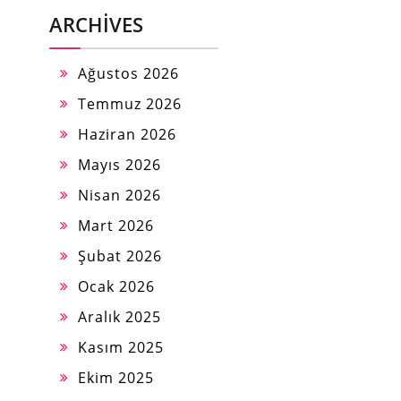
ARCHIVES
Ağustos 2026
Temmuz 2026
Haziran 2026
Mayıs 2026
Nisan 2026
Mart 2026
Şubat 2026
Ocak 2026
Aralık 2025
Kasım 2025
Ekim 2025