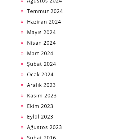
Ağustos 2024
Temmuz 2024
Haziran 2024
Mayıs 2024
Nisan 2024
Mart 2024
Şubat 2024
Ocak 2024
Aralık 2023
Kasım 2023
Ekim 2023
Eylül 2023
Ağustos 2023
Şubat 2016