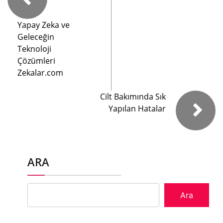
Yapay Zeka ve
Geleceğin
Teknoloji
Çözümleri
Zekalar.com
Cilt Bakımında Sık
Yapılan Hatalar
ARA
Ara