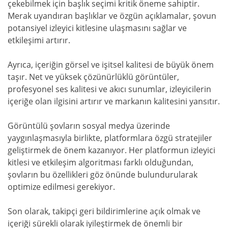
çekebilmek için başlık seçimi kritik öneme sahiptir.
Merak uyandıran başlıklar ve özgün açıklamalar, şovun
potansiyel izleyici kitlesine ulaşmasını sağlar ve
etkileşimi artırır.
Ayrıca, içeriğin görsel ve işitsel kalitesi de büyük önem
taşır. Net ve yüksek çözünürlüklü görüntüler,
profesyonel ses kalitesi ve akıcı sunumlar, izleyicilerin
içeriğe olan ilgisini artırır ve markanın kalitesini yansıtır.
Görüntülü şovların sosyal medya üzerinde
yaygınlaşmasıyla birlikte, platformlara özgü stratejiler
geliştirmek de önem kazanıyor. Her platformun izleyici
kitlesi ve etkileşim algoritması farklı olduğundan,
şovların bu özellikleri göz önünde bulundurularak
optimize edilmesi gerekiyor.
Son olarak, takipçi geri bildirimlerine açık olmak ve
içeriği sürekli olarak iyileştirmek de önemli bir