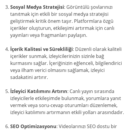
Sosyal Medya Stratejisi
: Görüntülü şovlarınızı
tanıtmak için etkili bir sosyal medya stratejisi
geliştirmek kritik önem taşır. Platformlara özgü
içerikler oluşturun, etkileşimi artırmak için canlı
yayınları veya fragmanları paylaşın.
İçerik Kalitesi ve Sürekliliği
: Düzenli olarak kaliteli
içerikler sunmak, izleyicilerinizin sizinle bağ
kurmasını sağlar. İçeriğinizin eğlenceli, bilgilendirici
veya ilham verici olmasını sağlamak, izleyici
sadakatini artırır.
İzleyici Katılımını Artırın
: Canlı yayın sırasında
izleyicilerle etkileşimde bulunmak, yorumlara yanıt
vermek veya soru-cevap oturumları düzenlemek,
izleyici katılımını artırmanın etkili yolları arasındadır.
SEO Optimizasyonu
: Videolarınızı SEO dostu bir