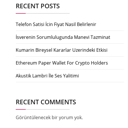
RECENT POSTS
Telefon Satisi İcin Fiyat Nasil Belirlenir
İsverenin Sorumlulugunda Manevi Tazminat
Kumarin Bireysel Kararlar Uzerindeki Etkisi
Ethereum Paper Wallet For Crypto Holders
Akustik Lambri İle Ses Yalitimi
RECENT COMMENTS
Görüntülenecek bir yorum yok.