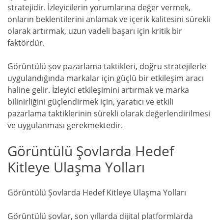
stratejidir. İzleyicilerin yorumlarına değer vermek,
onların beklentilerini anlamak ve içerik kalitesini sürekli
olarak artırmak, uzun vadeli başarı için kritik bir
faktördür.
Görüntülü şov pazarlama taktikleri, doğru stratejilerle
uygulandığında markalar için güçlü bir etkileşim aracı
haline gelir. İzleyici etkileşimini artırmak ve marka
bilinirliğini güçlendirmek için, yaratıcı ve etkili
pazarlama taktiklerinin sürekli olarak değerlendirilmesi
ve uygulanması gerekmektedir.
Görüntülü Şovlarda Hedef
Kitleye Ulaşma Yolları
Görüntülü Şovlarda Hedef Kitleye Ulaşma Yolları
Görüntülü şovlar, son yıllarda dijital platformlarda