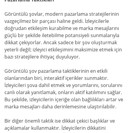
Görüntülü şovlar, modern pazarlama stratejilerinin
vazgeçilmez bir parçası haline geldi. İzleyicilerle
doğrudan etkileşim kurabilme ve marka mesajlarını
güçlü bir şekilde iletebilme potansiyeli sunmalarıyla
dikkat çekiyorlar. Ancak sadece bir şov oluşturmak
yeterli değil; izleyici etkileşimini maksimize etmek için
bazı stratejilere ihtiyaç duyuluyor.
Görüntülü şov pazarlama taktiklerinin en etkili
olanlarından biri, interaktif içerikler sunmaktır.
İzleyicileri şova dahil etmek ve yorumlarını, sorularını
canlı olarak yanıtlamak, onların aktif katılımını sağlar.
Bu şekilde, izleyicilerin içeriğe olan bağlılıkları artar ve
marka mesajları daha derinlemesine ulaştırılabilir.
Bir diğer önemli taktik ise dikkat çekici başlıklar ve
açıklamalar kullanmaktır. İzleyicilerin dikkatini