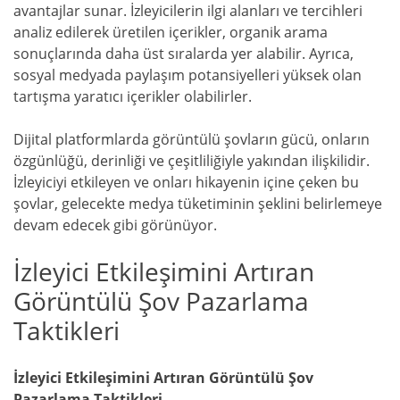
avantajlar sunar. İzleyicilerin ilgi alanları ve tercihleri
analiz edilerek üretilen içerikler, organik arama
sonuçlarında daha üst sıralarda yer alabilir. Ayrıca,
sosyal medyada paylaşım potansiyelleri yüksek olan
tartışma yaratıcı içerikler olabilirler.
Dijital platformlarda görüntülü şovların gücü, onların
özgünlüğü, derinliği ve çeşitliliğiyle yakından ilişkilidir.
İzleyiciyi etkileyen ve onları hikayenin içine çeken bu
şovlar, gelecekte medya tüketiminin şeklini belirlemeye
devam edecek gibi görünüyor.
İzleyici Etkileşimini Artıran
Görüntülü Şov Pazarlama
Taktikleri
İzleyici Etkileşimini Artıran Görüntülü Şov
Pazarlama Taktikleri