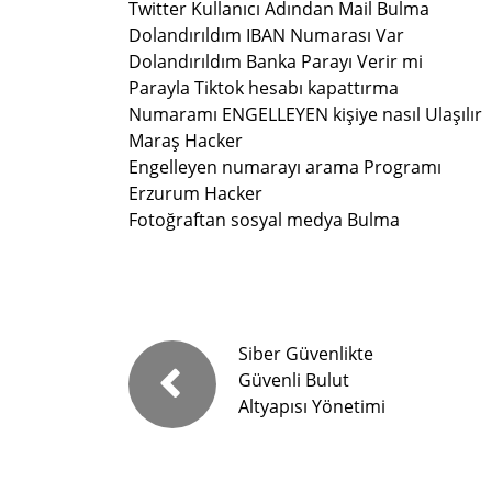
Twitter Kullanıcı Adından Mail Bulma
Dolandırıldım IBAN Numarası Var
Dolandırıldım Banka Parayı Verir mi
Parayla Tiktok hesabı kapattırma
Numaramı ENGELLEYEN kişiye nasıl Ulaşılır
Maraş Hacker
Engelleyen numarayı arama Programı
Erzurum Hacker
Fotoğraftan sosyal medya Bulma
Siber Güvenlikte
Güvenli Bulut
Altyapısı Yönetimi