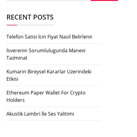
RECENT POSTS
Telefon Satisi İcin Fiyat Nasil Belirlenir
İsverenin Sorumlulugunda Manevi
Tazminat
Kumarin Bireysel Kararlar Uzerindeki
Etkisi
Ethereum Paper Wallet For Crypto
Holders
Akustik Lambri İle Ses Yalitimi