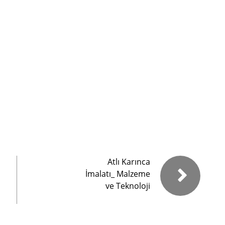
Atlı Karınca
İmalatı_ Malzeme
ve Teknoloji