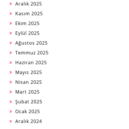
Aralık 2025
Kasım 2025
Ekim 2025
Eylül 2025
Ağustos 2025
Temmuz 2025
Haziran 2025
Mayıs 2025
Nisan 2025
Mart 2025
Şubat 2025
Ocak 2025
Aralık 2024