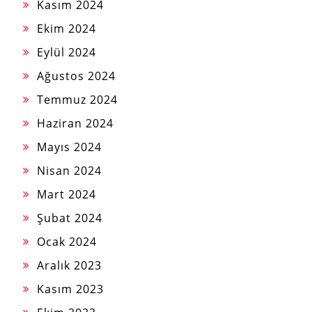
Kasım 2024
Ekim 2024
Eylül 2024
Ağustos 2024
Temmuz 2024
Haziran 2024
Mayıs 2024
Nisan 2024
Mart 2024
Şubat 2024
Ocak 2024
Aralık 2023
Kasım 2023