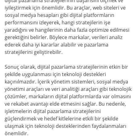
dijital pazarlama stratejilerinin başarısını ölçmek ve
iyileştirmek için önemlidir. Bu araçlar, web siteleri ve
sosyal medya hesapları gibi dijital platformların
performansını izleyerek, hangi stratejilerin işe
yaradığını ve hangilerinin daha fazla optimize edilmesi
gerektiğini belirler. Böylece markalar, verileri analiz
ederek daha iyi kararlar alabilir ve pazarlama
stratejilerini geliştirebilir.
Sonuç olarak, dijital pazarlama stratejilerinin etkin bir
şekilde uygulanması için teknoloji destekleri
kaçınılmazdır. İçerik yönetim sistemleri, sosyal medya
yönetimi araçları ve veri analitiği araçları gibi teknolojik
çözümler, markaların dijital platformlarda var olmasını
ve rekabet avantajı elde etmesini sağlar. Bu nedenle,
işletmelerin dijital pazarlama stratejilerini
güçlendirmek ve hedef kitlelerine etkili bir şekilde
ulaşmak için teknoloji desteklerinden faydalanmaları
önemlidir.