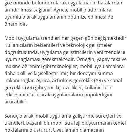
göz önünde bulundurularak uygulamanın hatalardan
arındırılması sağlanır. Ayrıca, mobil platformlara
uyumlu olarak uygulamanın optimize edilmesi de
önemlidir.
Mobil uygulama trendleri her geçen gün değişmektedir.
Kullanıcıların beklentileri ve teknolojik gelişmeler
doğrultusunda, uygulama geliştiricilerin yeni trendlere
uyum sağlaması gerekmektedir. Örneğin, yapay zeka ve
makine öğrenimi gibi teknolojiler, mobil uygulamalara
daha akıllı ve kişiselleştirilmiş bir deneyim sunma
imkanı sağlar. Ayrıca, artırılmış gerçeklik (AR) ve sanal
gerçeklik (VR) gibi yenilikçi özellikler, kullanıcıların
etkileşimini artırarak uygulamaların popülerliğini
artırabilir.
Sonuç olarak, mobil uygulama geliştirme süreçleri ve
trendleri, başarılı bir mobil strateji oluşturmanın temel
noktalarını oluşturur. Uygulamanın amacının