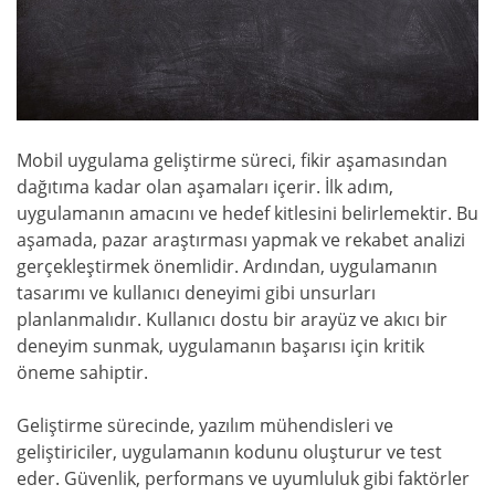
Mobil uygulama geliştirme süreci, fikir aşamasından
dağıtıma kadar olan aşamaları içerir. İlk adım,
uygulamanın amacını ve hedef kitlesini belirlemektir. Bu
aşamada, pazar araştırması yapmak ve rekabet analizi
gerçekleştirmek önemlidir. Ardından, uygulamanın
tasarımı ve kullanıcı deneyimi gibi unsurları
planlanmalıdır. Kullanıcı dostu bir arayüz ve akıcı bir
deneyim sunmak, uygulamanın başarısı için kritik
öneme sahiptir.
Geliştirme sürecinde, yazılım mühendisleri ve
geliştiriciler, uygulamanın kodunu oluşturur ve test
eder. Güvenlik, performans ve uyumluluk gibi faktörler