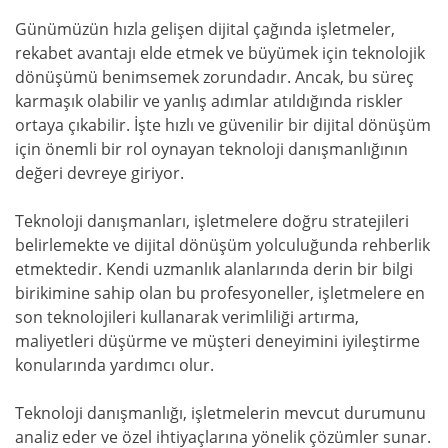
Günümüzün hızla gelişen dijital çağında işletmeler,
rekabet avantajı elde etmek ve büyümek için teknolojik
dönüşümü benimsemek zorundadır. Ancak, bu süreç
karmaşık olabilir ve yanlış adımlar atıldığında riskler
ortaya çıkabilir. İşte hızlı ve güvenilir bir dijital dönüşüm
için önemli bir rol oynayan teknoloji danışmanlığının
değeri devreye giriyor.
Teknoloji danışmanları, işletmelere doğru stratejileri
belirlemekte ve dijital dönüşüm yolculuğunda rehberlik
etmektedir. Kendi uzmanlık alanlarında derin bir bilgi
birikimine sahip olan bu profesyoneller, işletmelere en
son teknolojileri kullanarak verimliliği artırma,
maliyetleri düşürme ve müşteri deneyimini iyileştirme
konularında yardımcı olur.
Teknoloji danışmanlığı, işletmelerin mevcut durumunu
analiz eder ve özel ihtiyaçlarına yönelik çözümler sunar.