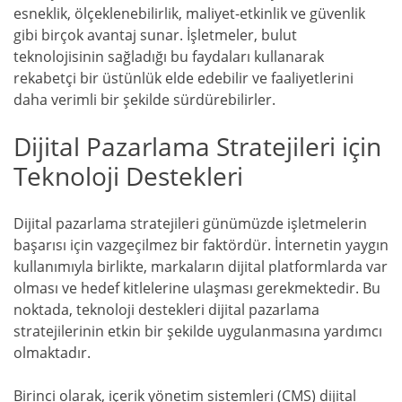
esneklik, ölçeklenebilirlik, maliyet-etkinlik ve güvenlik
gibi birçok avantaj sunar. İşletmeler, bulut
teknolojisinin sağladığı bu faydaları kullanarak
rekabetçi bir üstünlük elde edebilir ve faaliyetlerini
daha verimli bir şekilde sürdürebilirler.
Dijital Pazarlama Stratejileri için
Teknoloji Destekleri
Dijital pazarlama stratejileri günümüzde işletmelerin
başarısı için vazgeçilmez bir faktördür. İnternetin yaygın
kullanımıyla birlikte, markaların dijital platformlarda var
olması ve hedef kitlelerine ulaşması gerekmektedir. Bu
noktada, teknoloji destekleri dijital pazarlama
stratejilerinin etkin bir şekilde uygulanmasına yardımcı
olmaktadır.
Birinci olarak, içerik yönetim sistemleri (CMS) dijital