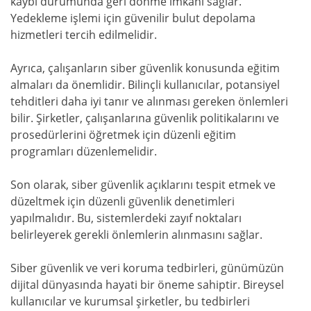
kaybı durumunda geri dönme imkanı sağlar.
Yedekleme işlemi için güvenilir bulut depolama
hizmetleri tercih edilmelidir.
Ayrıca, çalışanların siber güvenlik konusunda eğitim
almaları da önemlidir. Bilinçli kullanıcılar, potansiyel
tehditleri daha iyi tanır ve alınması gereken önlemleri
bilir. Şirketler, çalışanlarına güvenlik politikalarını ve
prosedürlerini öğretmek için düzenli eğitim
programları düzenlemelidir.
Son olarak, siber güvenlik açıklarını tespit etmek ve
düzeltmek için düzenli güvenlik denetimleri
yapılmalıdır. Bu, sistemlerdeki zayıf noktaları
belirleyerek gerekli önlemlerin alınmasını sağlar.
Siber güvenlik ve veri koruma tedbirleri, günümüzün
dijital dünyasında hayati bir öneme sahiptir. Bireysel
kullanıcılar ve kurumsal şirketler, bu tedbirleri