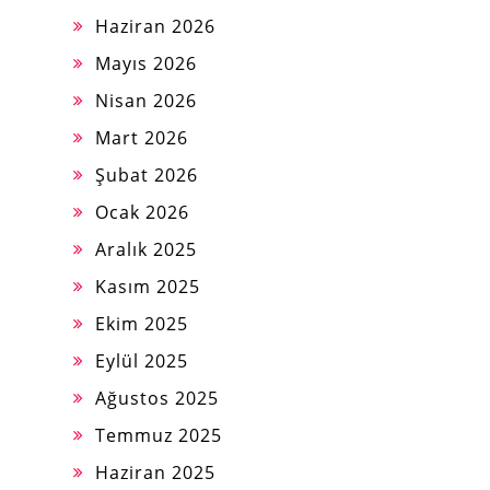
Haziran 2026
Mayıs 2026
Nisan 2026
Mart 2026
Şubat 2026
Ocak 2026
Aralık 2025
Kasım 2025
Ekim 2025
Eylül 2025
Ağustos 2025
Temmuz 2025
Haziran 2025