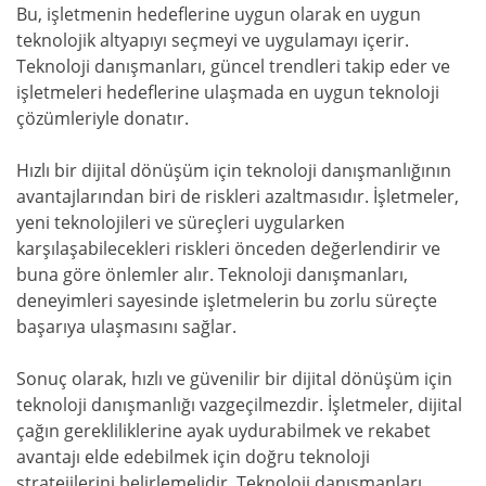
Bu, işletmenin hedeflerine uygun olarak en uygun
teknolojik altyapıyı seçmeyi ve uygulamayı içerir.
Teknoloji danışmanları, güncel trendleri takip eder ve
işletmeleri hedeflerine ulaşmada en uygun teknoloji
çözümleriyle donatır.
Hızlı bir dijital dönüşüm için teknoloji danışmanlığının
avantajlarından biri de riskleri azaltmasıdır. İşletmeler,
yeni teknolojileri ve süreçleri uygularken
karşılaşabilecekleri riskleri önceden değerlendirir ve
buna göre önlemler alır. Teknoloji danışmanları,
deneyimleri sayesinde işletmelerin bu zorlu süreçte
başarıya ulaşmasını sağlar.
Sonuç olarak, hızlı ve güvenilir bir dijital dönüşüm için
teknoloji danışmanlığı vazgeçilmezdir. İşletmeler, dijital
çağın gerekliliklerine ayak uydurabilmek ve rekabet
avantajı elde edebilmek için doğru teknoloji
stratejilerini belirlemelidir. Teknoloji danışmanları,