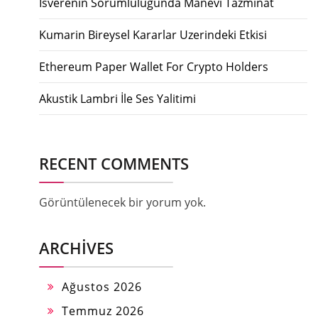
İsverenin Sorumlulugunda Manevi Tazminat
Kumarin Bireysel Kararlar Uzerindeki Etkisi
Ethereum Paper Wallet For Crypto Holders
Akustik Lambri İle Ses Yalitimi
RECENT COMMENTS
Görüntülenecek bir yorum yok.
ARCHIVES
Ağustos 2026
Temmuz 2026