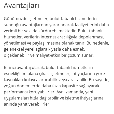
Avantajları
Günümüzde işletmeler, bulut tabanlı hizmetlerin
sunduğu avantajlardan yararlanarak faaliyetlerini daha
verimli bir şekilde sürdürebilmektedir. Bulut tabanlı
hizmetler, verilerin internet aracılığıyla depolanması,
yönetilmesi ve paylaşılmasına olanak tanır. Bu nedenle,
geleneksel yerel ağlara kıyasla daha esnek,
ölçeklenebilir ve maliyet-etkin bir çözüm sunar.
Birinci avantaj olarak, bulut tabanlı hizmetlerin
esnekliği ön plana çıkar. İşletmeler, ihtiyaçlarına göre
kaynakları kolayca artırabilir veya azaltabilir. Bu sayede,
yoğun dönemlerde daha fazla kapasite sağlayarak
performansı koruyabilirler. Aynı zamanda, yeni
uygulamaları hızla dağıtabilir ve işletme ihtiyaçlarına
anında yanıt verebilirler.