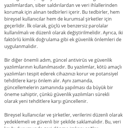
yazılımlardan, siber saldırılardan ve veri ihlallerinden
korumak için alınan tedbirleri içerir. Bu tedbirler, hem
bireysel kullanıcılar hem de kurumsal şirketler için
geçerlidir. İlk olarak, güçlü ve benzersiz parolalar
kullanılmalı ve düzenli olarak değiştirilmelidir. Ayrıca, iki
faktörlü kimlik doğrulama gibi ek güvenlik önlemleri de
uygulanmalıdır.
Bir diğer önemli adım, güncel antivirüs ve güvenlik
yazılımlarının kullanılmasıdır. Bu yazılımlar, kötü amaçlı
yazılımları tespit ederek cihazınızı korur ve potansiyel
tehditlere karşı önlem alır. Aynı zamanda,
güncellemelerin zamanında yapılması da büyük bir
öneme sahiptir, çünkü güvenlik yazılımları sürekli
olarak yeni tehditlere karşı güncellenir.
Bireysel kullanıcılar ve şirketler, verilerini düzenli olarak
yedeklemeli ve güvenli bir şekilde saklamalıdır. Bu, veri