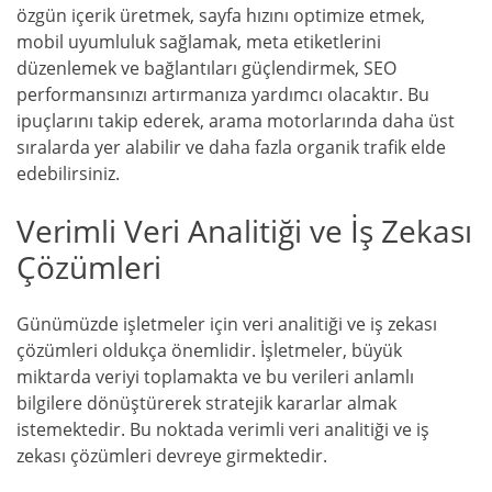
özgün içerik üretmek, sayfa hızını optimize etmek,
mobil uyumluluk sağlamak, meta etiketlerini
düzenlemek ve bağlantıları güçlendirmek, SEO
performansınızı artırmanıza yardımcı olacaktır. Bu
ipuçlarını takip ederek, arama motorlarında daha üst
sıralarda yer alabilir ve daha fazla organik trafik elde
edebilirsiniz.
Verimli Veri Analitiği ve İş Zekası
Çözümleri
Günümüzde işletmeler için veri analitiği ve iş zekası
çözümleri oldukça önemlidir. İşletmeler, büyük
miktarda veriyi toplamakta ve bu verileri anlamlı
bilgilere dönüştürerek stratejik kararlar almak
istemektedir. Bu noktada verimli veri analitiği ve iş
zekası çözümleri devreye girmektedir.