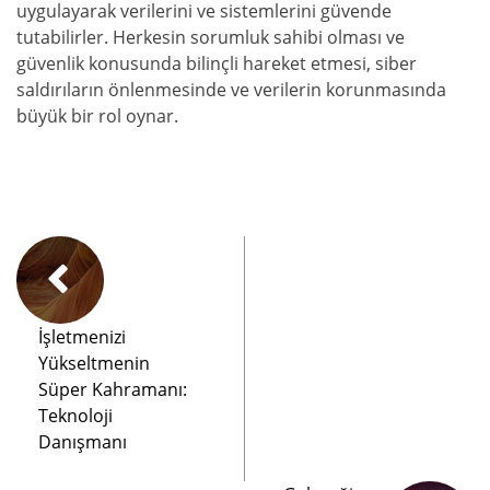
uygulayarak verilerini ve sistemlerini güvende
tutabilirler. Herkesin sorumluk sahibi olması ve
güvenlik konusunda bilinçli hareket etmesi, siber
saldırıların önlenmesinde ve verilerin korunmasında
büyük bir rol oynar.
İşletmenizi
Yükseltmenin
Süper Kahramanı:
Teknoloji
Danışmanı