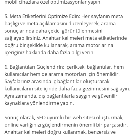
mobil cihazlara özel optimizasyonlar yapın.
5. Meta Etiketlerini Optimize Edin: Her sayfanın meta
başlığı ve meta açıklamasını düzenleyerek, arama
sonuçlarında daha çekici görüntülenmesini
sağlayabilirsiniz. Anahtar kelimeleri meta etiketlerinde
doğru bir şekilde kullanarak, arama motorlarına
içeriğiniz hakkında daha fazla bilgi verin.
6. Bağlantıları Güçlendirin: İçerikteki bağlantılar, hem
kullanıcılar hem de arama motorları için önemlidir.
Sayfalarınız arasında iç bağlantılar oluşturarak
kullanıcıların site içinde daha fazla gezinmesini sağlayın.
Aynı zamanda, dış bağlantılarla saygın ve güvenilir
kaynaklara yönlendirme yapın.
Sonuç olarak, SEO uyumlu bir web sitesi oluşturmak,
online varlığınızı güçlendirmenin önemli bir parçasıdır.
Anahtar kelimeleri doğru kullanmak, benzersiz ve