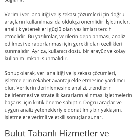
Verimli veri analitiği ve iş zekası çözümleri için doğru
araçların kullanılması da oldukça önemlidir. İşletmeler,
analitik yetenekleri güçlü olan yazılımları tercih
etmelidir. Bu yazılımlar, verilerin depolanması, analiz
edilmesi ve raporlanması için gerekli olan özellikleri
sunmalıdır. Ayrıca, kullanıcı dostu bir arayüz ve kolay
kullanım imkanı sunmalıdır.
Sonuç olarak, veri analitiği ve iş zekası çözümleri,
işletmelerin rekabet avantajı elde etmesine yardımcı
olur. Verilerin derinlemesine analizi, trendlerin
belirlenmesi ve stratejik kararların alınması işletmelerin
başarısı için kritik öneme sahiptir. Doğru araçlar ve
uygun analiz yetenekleriyle donatılmış bir yaklaşım,
işletmelere verimli ve etkili sonuçlar sunar.
Bulut Tabanlı Hizmetler ve