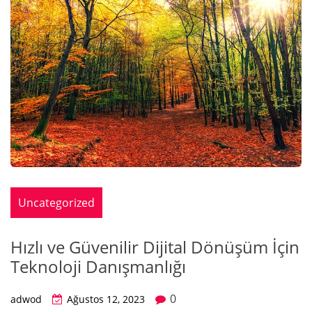
Uncategorized
Hızlı ve Güvenilir Dijital Dönüşüm İçin
Teknoloji Danışmanlığı
0
adwod
Ağustos 12, 2023