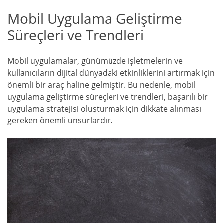
Mobil Uygulama Geliştirme
Süreçleri ve Trendleri
Mobil uygulamalar, günümüzde işletmelerin ve
kullanıcıların dijital dünyadaki etkinliklerini artırmak için
önemli bir araç haline gelmiştir. Bu nedenle, mobil
uygulama geliştirme süreçleri ve trendleri, başarılı bir
uygulama stratejisi oluşturmak için dikkate alınması
gereken önemli unsurlardır.