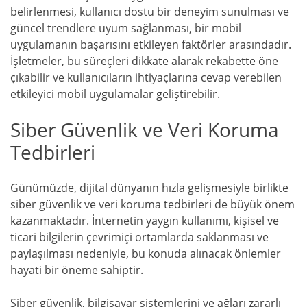
belirlenmesi, kullanıcı dostu bir deneyim sunulması ve
güncel trendlere uyum sağlanması, bir mobil
uygulamanın başarısını etkileyen faktörler arasındadır.
İşletmeler, bu süreçleri dikkate alarak rekabette öne
çıkabilir ve kullanıcıların ihtiyaçlarına cevap verebilen
etkileyici mobil uygulamalar geliştirebilir.
Siber Güvenlik ve Veri Koruma
Tedbirleri
Günümüzde, dijital dünyanın hızla gelişmesiyle birlikte
siber güvenlik ve veri koruma tedbirleri de büyük önem
kazanmaktadır. İnternetin yaygın kullanımı, kişisel ve
ticari bilgilerin çevrimiçi ortamlarda saklanması ve
paylaşılması nedeniyle, bu konuda alınacak önlemler
hayati bir öneme sahiptir.
Siber güvenlik, bilgisayar sistemlerini ve ağları zararlı