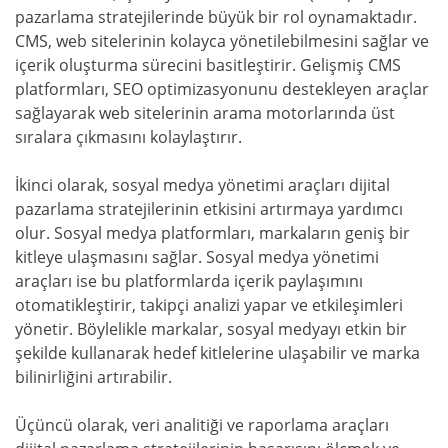
pazarlama stratejilerinde büyük bir rol oynamaktadır.
CMS, web sitelerinin kolayca yönetilebilmesini sağlar ve
içerik oluşturma sürecini basitleştirir. Gelişmiş CMS
platformları, SEO optimizasyonunu destekleyen araçlar
sağlayarak web sitelerinin arama motorlarında üst
sıralara çıkmasını kolaylaştırır.
İkinci olarak, sosyal medya yönetimi araçları dijital
pazarlama stratejilerinin etkisini artırmaya yardımcı
olur. Sosyal medya platformları, markaların geniş bir
kitleye ulaşmasını sağlar. Sosyal medya yönetimi
araçları ise bu platformlarda içerik paylaşımını
otomatikleştirir, takipçi analizi yapar ve etkileşimleri
yönetir. Böylelikle markalar, sosyal medyayı etkin bir
şekilde kullanarak hedef kitlelerine ulaşabilir ve marka
bilinirliğini artırabilir.
Üçüncü olarak, veri analitiği ve raporlama araçları