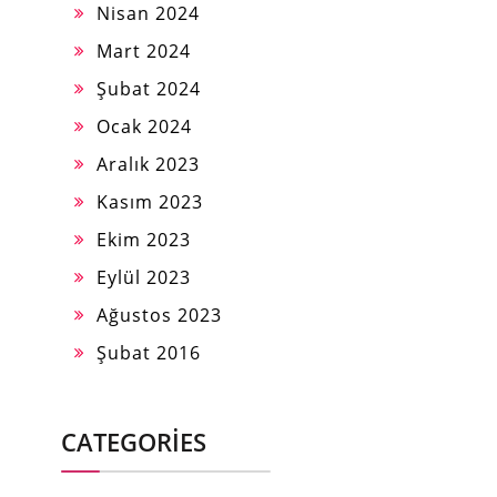
Nisan 2024
Mart 2024
Şubat 2024
Ocak 2024
Aralık 2023
Kasım 2023
Ekim 2023
Eylül 2023
Ağustos 2023
Şubat 2016
CATEGORIES