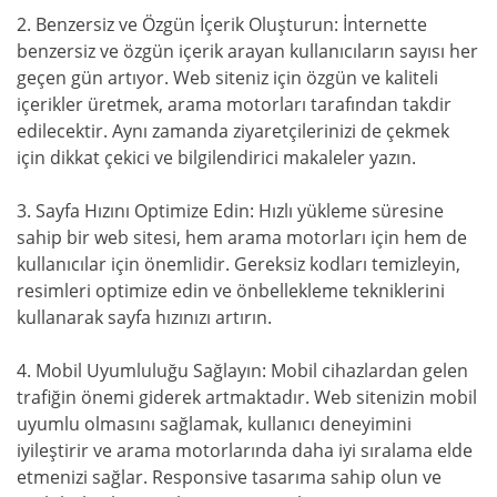
2. Benzersiz ve Özgün İçerik Oluşturun: İnternette
benzersiz ve özgün içerik arayan kullanıcıların sayısı her
geçen gün artıyor. Web siteniz için özgün ve kaliteli
içerikler üretmek, arama motorları tarafından takdir
edilecektir. Aynı zamanda ziyaretçilerinizi de çekmek
için dikkat çekici ve bilgilendirici makaleler yazın.
3. Sayfa Hızını Optimize Edin: Hızlı yükleme süresine
sahip bir web sitesi, hem arama motorları için hem de
kullanıcılar için önemlidir. Gereksiz kodları temizleyin,
resimleri optimize edin ve önbellekleme tekniklerini
kullanarak sayfa hızınızı artırın.
4. Mobil Uyumluluğu Sağlayın: Mobil cihazlardan gelen
trafiğin önemi giderek artmaktadır. Web sitenizin mobil
uyumlu olmasını sağlamak, kullanıcı deneyimini
iyileştirir ve arama motorlarında daha iyi sıralama elde
etmenizi sağlar. Responsive tasarıma sahip olun ve