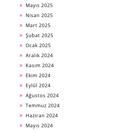
Mayıs 2025
Nisan 2025
Mart 2025
Şubat 2025
Ocak 2025
Aralık 2024
Kasım 2024
Ekim 2024
Eylül 2024
Ağustos 2024
Temmuz 2024
Haziran 2024
Mayıs 2024