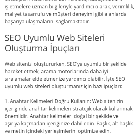
işletmelere uzman bilgileriyle yardımcı olarak, verimlilik,
maliyet tasarrufu ve müşteri deneyimi gibi alanlarda
başarıya ulaşmalarını sağlamaktadır.
SEO Uyumlu Web Siteleri
Oluşturma İpuçları
Web sitenizi oluştururken, SEO’ya uyumlu bir şekilde
hareket etmek, arama motorlarında daha iyi
sıralamalar elde etmenize yardımcı olabilir. İşte SEO
uyumlu web siteleri oluşturmanız için bazı ipuçları:
1. Anahtar Kelimeleri Doğru Kullanın: Web sitenizin
içeriğinde anahtar kelimeleri stratejik olarak kullanmak
önemlidir. Anahtar kelimeleri doğal bir şekilde ve
aşırıya kaçmadan içeriğinize dahil edin. Başlık, alt başlık
ve metin içindeki yerleşimlerini optimize edin.