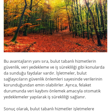
Bu avantajların yanı sıra, bulut tabanlı hizmetlerin
güvenlik, veri yedekleme ve iş sürekliliği gibi konularda
da sunduğu faydalar vardır. İşletmeler, bulut
sağlayıcıların güvenlik önlemleri sayesinde verilerinin
korunduğundan emin olabilirler. Ayrıca, felaket
durumunda veri kaybını önlemek amacıyla otomatik
yedeklemeler yapılarak iş sürekliliği sağlanır.
Sonuç olarak, bulut tabanlı hizmetler işletmelere