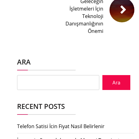
Geleceğin
İşletmeleri İçin
Teknoloji
Danışmanlığının
Önemi
ARA
Ara
RECENT POSTS
Telefon Satisi İcin Fiyat Nasil Belirlenir