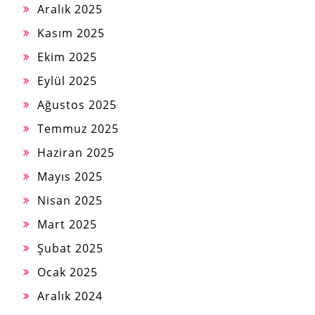
Aralık 2025
Kasım 2025
Ekim 2025
Eylül 2025
Ağustos 2025
Temmuz 2025
Haziran 2025
Mayıs 2025
Nisan 2025
Mart 2025
Şubat 2025
Ocak 2025
Aralık 2024