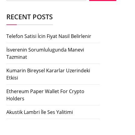
RECENT POSTS
Telefon Satisi İcin Fiyat Nasil Belirlenir
İsverenin Sorumlulugunda Manevi
Tazminat
Kumarin Bireysel Kararlar Uzerindeki
Etkisi
Ethereum Paper Wallet For Crypto
Holders
Akustik Lambri İle Ses Yalitimi