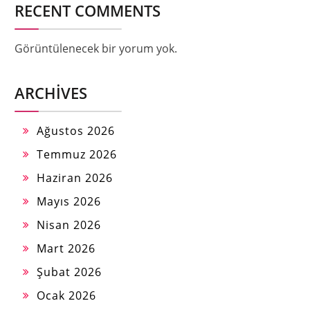
RECENT COMMENTS
Görüntülenecek bir yorum yok.
ARCHIVES
Ağustos 2026
Temmuz 2026
Haziran 2026
Mayıs 2026
Nisan 2026
Mart 2026
Şubat 2026
Ocak 2026