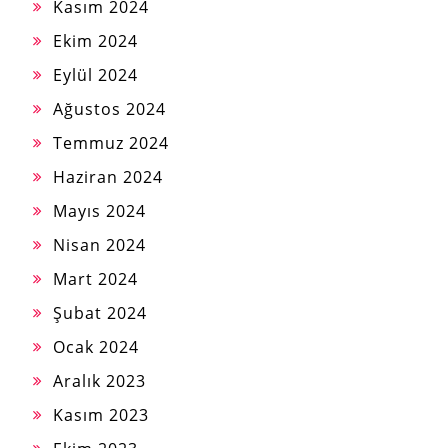
Kasım 2024
Ekim 2024
Eylül 2024
Ağustos 2024
Temmuz 2024
Haziran 2024
Mayıs 2024
Nisan 2024
Mart 2024
Şubat 2024
Ocak 2024
Aralık 2023
Kasım 2023