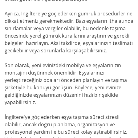
Ayrıca, İngiltere'ye göç ederken gümrük prosedürlerine
dikkat etmeniz gerekmektedir. Bazı eşyaların ithalatında
sınırlamalar veya vergiler olabilir, bu nedenle taşıma
öncesinde yerel gümrük kurallarını araştırın ve gerekli
belgeleri hazırlayın. Aksi takdirde, eşyalarınızın teslimatı
gecikebilir veya sorunlarla karşılaşabilirsiniz.
Son olarak, yeni evinizdeki mobilya ve eşyalarınızın
montajını düşünmek önemlidir. Eşyalarınızı
yerleştireceğiniz odaları önceden planlayın ve taşıma
şirketiyle bu konuyu görüşün. Böylece, yeni evinize
geldiğinizde eşyalarınızın düzenini hızlı bir şekilde
yapabilirsiniz.
İngiltere'ye göç ederken eşya taşıma süreci stresli
olabilir, ancak doğru planlama, organizasyon ve
profesyonel yardım ile bu süreci kolaylaştırabilirsiniz.