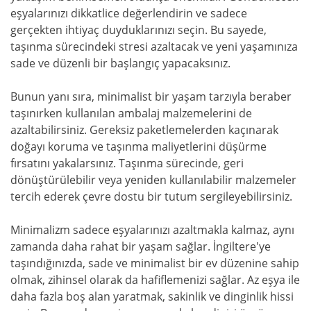
eşyalarınızı dikkatlice değerlendirin ve sadece
gerçekten ihtiyaç duyduklarınızı seçin. Bu sayede,
taşınma sürecindeki stresi azaltacak ve yeni yaşamınıza
sade ve düzenli bir başlangıç yapacaksınız.
Bunun yanı sıra, minimalist bir yaşam tarzıyla beraber
taşınırken kullanılan ambalaj malzemelerini de
azaltabilirsiniz. Gereksiz paketlemelerden kaçınarak
doğayı koruma ve taşınma maliyetlerini düşürme
fırsatını yakalarsınız. Taşınma sürecinde, geri
dönüştürülebilir veya yeniden kullanılabilir malzemeler
tercih ederek çevre dostu bir tutum sergileyebilirsiniz.
Minimalizm sadece eşyalarınızı azaltmakla kalmaz, aynı
zamanda daha rahat bir yaşam sağlar. İngiltere'ye
taşındığınızda, sade ve minimalist bir ev düzenine sahip
olmak, zihinsel olarak da hafiflemenizi sağlar. Az eşya ile
daha fazla boş alan yaratmak, sakinlik ve dinginlik hissi