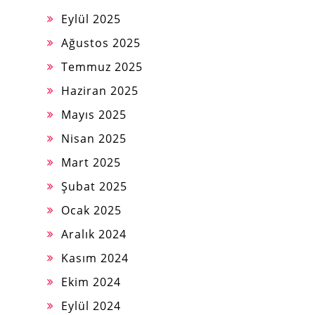
Eylül 2025
Ağustos 2025
Temmuz 2025
Haziran 2025
Mayıs 2025
Nisan 2025
Mart 2025
Şubat 2025
Ocak 2025
Aralık 2024
Kasım 2024
Ekim 2024
Eylül 2024