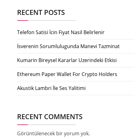
RECENT POSTS
Telefon Satisi İcin Fiyat Nasil Belirlenir
İsverenin Sorumlulugunda Manevi Tazminat
Kumarin Bireysel Kararlar Uzerindeki Etkisi
Ethereum Paper Wallet For Crypto Holders
Akustik Lambri İle Ses Yalitimi
RECENT COMMENTS
Görüntülenecek bir yorum yok.