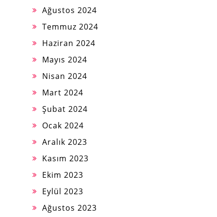
Ağustos 2024
Temmuz 2024
Haziran 2024
Mayıs 2024
Nisan 2024
Mart 2024
Şubat 2024
Ocak 2024
Aralık 2023
Kasım 2023
Ekim 2023
Eylül 2023
Ağustos 2023