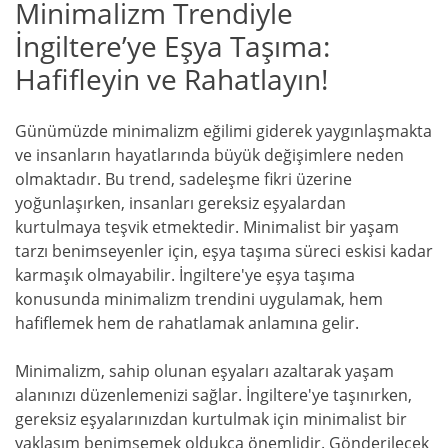
Minimalizm Trendiyle
İngiltere’ye Eşya Taşıma:
Hafifleyin ve Rahatlayın!
Günümüzde minimalizm eğilimi giderek yaygınlaşmakta
ve insanların hayatlarında büyük değişimlere neden
olmaktadır. Bu trend, sadeleşme fikri üzerine
yoğunlaşırken, insanları gereksiz eşyalardan
kurtulmaya teşvik etmektedir. Minimalist bir yaşam
tarzı benimseyenler için, eşya taşıma süreci eskisi kadar
karmaşık olmayabilir. İngiltere'ye eşya taşıma
konusunda minimalizm trendini uygulamak, hem
hafiflemek hem de rahatlamak anlamına gelir.
Minimalizm, sahip olunan eşyaları azaltarak yaşam
alanınızı düzenlemenizi sağlar. İngiltere'ye taşınırken,
gereksiz eşyalarınızdan kurtulmak için minimalist bir
yaklaşım benimsemek oldukça önemlidir. Gönderilecek