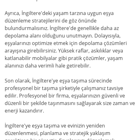
Ayrıca, İngiltere'deki yaşam tarzına uygun eşya
düzenleme stratejilerini de göz önünde
bulundurmalısınız. İngiltere'de genellikle daha az
depolama alanı olduğunu unutmayın. Dolayısıyla,
eşyalarınızı optimize etmek için depolama çözümleri
arayışına girebilirsiniz. Yüksek raflar, askılıklar veya
katlanabilir mobilyalar gibi pratik çözümler, yaşam
alanınızı daha verimli hale getirebilir.
Son olarak, İngiltere'ye eşya taşıma sürecinde
profesyonel bir taşıma şirketiyle çalışmanız tavsiye
edilir. Profesyonel bir firma, eşyalarınızın güvenli ve
düzenli bir şekilde taşınmasını sağlayarak size zaman ve
enerji kazandırır.
İngiltere'ye eşya taşıma ve evinizin yeniden
düzenlenmesi, planlama ve stratejik yaklaşım