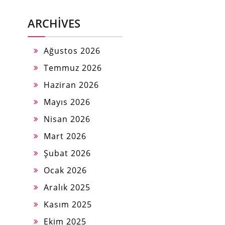
ARCHIVES
Ağustos 2026
Temmuz 2026
Haziran 2026
Mayıs 2026
Nisan 2026
Mart 2026
Şubat 2026
Ocak 2026
Aralık 2025
Kasım 2025
Ekim 2025