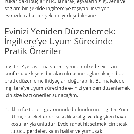
Yukarıdaki ipuçlarını kullanarak, eşyalarınızı güvenli ve
sağlam bir şekilde İngiltere'ye taşıyabilir ve yeni
evinizde rahat bir şekilde yerleşebilirsiniz.
Evinizi Yeniden Düzenlemek:
İngiltere’ye Uyum Sürecinde
Pratik Öneriler
İngiltere'ye taşınma süreci, yeni bir ülkede evinizin
konforlu ve kişisel bir alan olmasını sağlamak için bazı
pratik düzenleme ihtiyaçları doğurabilir. Bu makalede,
İngiltere'ye uyum sürecinde evinizi yeniden düzenlemek
için size bazı öneriler sunacağım.
İklim faktörleri göz önünde bulundurun: İngiltere'nin
iklimi, hareket eden sıcaklık aralığı ve değişken hava
koşullarıyla ünlüdür. Evde rahat hissetmek için sıcak
tutucu perdeler, kalın halılar ve yumuşak