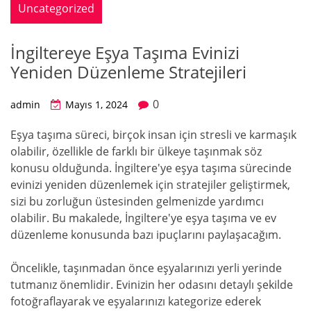
Uncategorized
İngiltereye Eşya Taşıma Evinizi
Yeniden Düzenleme Stratejileri
0
admin
Mayıs 1, 2024
Eşya taşıma süreci, birçok insan için stresli ve karmaşık
olabilir, özellikle de farklı bir ülkeye taşınmak söz
konusu olduğunda. İngiltere'ye eşya taşıma sürecinde
evinizi yeniden düzenlemek için stratejiler geliştirmek,
sizi bu zorluğun üstesinden gelmenizde yardımcı
olabilir. Bu makalede, İngiltere'ye eşya taşıma ve ev
düzenleme konusunda bazı ipuçlarını paylaşacağım.
Öncelikle, taşınmadan önce eşyalarınızı yerli yerinde
tutmanız önemlidir. Evinizin her odasını detaylı şekilde
fotoğraflayarak ve eşyalarınızı kategorize ederek