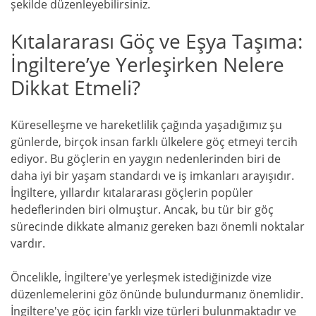
şekilde düzenleyebilirsiniz.
Kıtalararası Göç ve Eşya Taşıma:
İngiltere’ye Yerleşirken Nelere
Dikkat Etmeli?
Küreselleşme ve hareketlilik çağında yaşadığımız şu
günlerde, birçok insan farklı ülkelere göç etmeyi tercih
ediyor. Bu göçlerin en yaygın nedenlerinden biri de
daha iyi bir yaşam standardı ve iş imkanları arayışıdır.
İngiltere, yıllardır kıtalararası göçlerin popüler
hedeflerinden biri olmuştur. Ancak, bu tür bir göç
sürecinde dikkate almanız gereken bazı önemli noktalar
vardır.
Öncelikle, İngiltere'ye yerleşmek istediğinizde vize
düzenlemelerini göz önünde bulundurmanız önemlidir.
İngiltere'ye göç için farklı vize türleri bulunmaktadır ve