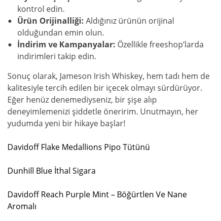
kontrol edin.
Ürün Orijinalliği:
Aldığınız ürünün orijinal
olduğundan emin olun.
İndirim ve Kampanyalar:
Özellikle freeshop’larda
indirimleri takip edin.
Sonuç olarak, Jameson Irish Whiskey, hem tadı hem de
kalitesiyle tercih edilen bir içecek olmayı sürdürüyor.
Eğer henüz denemediyseniz, bir şişe alıp
deneyimlemenizi şiddetle öneririm. Unutmayın, her
yudumda yeni bir hikaye başlar!
Davidoff Flake Medallions Pipo Tütünü
Dunhill Blue İthal Sigara
Davidoff Reach Purple Mint – Böğürtlen Ve Nane
Aromalı