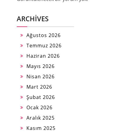
ARCHIVES
Ağustos 2026
Temmuz 2026
Haziran 2026
Mayıs 2026
Nisan 2026
Mart 2026
Şubat 2026
Ocak 2026
Aralık 2025
Kasım 2025