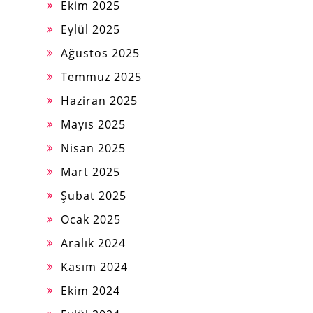
Ekim 2025
Eylül 2025
Ağustos 2025
Temmuz 2025
Haziran 2025
Mayıs 2025
Nisan 2025
Mart 2025
Şubat 2025
Ocak 2025
Aralık 2024
Kasım 2024
Ekim 2024