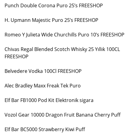
Punch Double Corona Puro 25’s FREESHOP
H. Upmann Majestic Puro 25’s FREESHOP
Romeo Y Julieta Wide Churchills Puro 10’s FREESHOP
Chivas Regal Blended Scotch Whisky 25 Yıllık 100CL
FREESHOP
Belvedere Vodka 100Cl FREESHOP
Alec Bradley Maxx Freak Tek Puro
Elf Bar FB1000 Pod Kit Elektronik sigara
Vozol Gear 10000 Dragon Fruit Banana Cherry Puff
Elf Bar BC5000 Strawberry Kiwi Puff