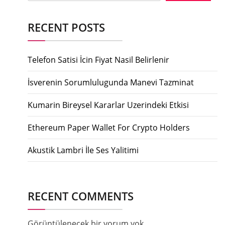
RECENT POSTS
Telefon Satisi İcin Fiyat Nasil Belirlenir
İsverenin Sorumlulugunda Manevi Tazminat
Kumarin Bireysel Kararlar Uzerindeki Etkisi
Ethereum Paper Wallet For Crypto Holders
Akustik Lambri İle Ses Yalitimi
RECENT COMMENTS
Görüntülenecek bir yorum yok.