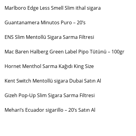
Marlboro Edge Less Smell Slim ithal sigara
Guantanamera Minutos Puro – 20’s
ENS Slim Mentollü Sigara Sarma Filtresi
Mac Baren Halberg Green Label Pipo Tütünü – 100gr
Hornet Menthol Sarma Kağıdı King Size
Kent Switch Mentollü sigara Dubai Satın Al
Gizeh Pop-Up Slim Sigara Sarma Filtresi
Mehari’s Ecuador sigarillo – 20’s Satın Al