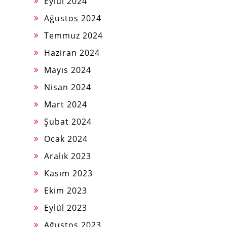
Eylül 2024
Ağustos 2024
Temmuz 2024
Haziran 2024
Mayıs 2024
Nisan 2024
Mart 2024
Şubat 2024
Ocak 2024
Aralık 2023
Kasım 2023
Ekim 2023
Eylül 2023
Ağustos 2023