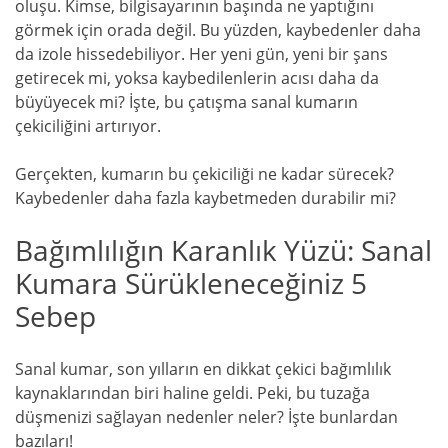
oluşu. Kimse, bilgisayarının başında ne yaptığını
görmek için orada değil. Bu yüzden, kaybedenler daha
da izole hissedebiliyor. Her yeni gün, yeni bir şans
getirecek mi, yoksa kaybedilenlerin acısı daha da
büyüyecek mi? İşte, bu çatışma sanal kumarın
çekiciliğini artırıyor.
Gerçekten, kumarın bu çekiciliği ne kadar sürecek?
Kaybedenler daha fazla kaybetmeden durabilir mi?
Bağımlılığın Karanlık Yüzü: Sanal
Kumara Sürükleneceğiniz 5
Sebep
Sanal kumar, son yılların en dikkat çekici bağımlılık
kaynaklarından biri haline geldi. Peki, bu tuzağa
düşmenizi sağlayan nedenler neler? İşte bunlardan
bazıları!