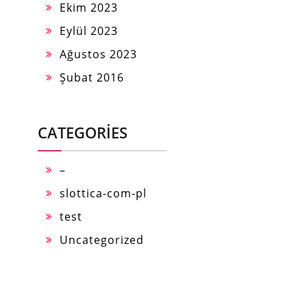
Ekim 2023
Eylül 2023
Ağustos 2023
Şubat 2016
CATEGORIES
–
slottica-com-pl
test
Uncategorized