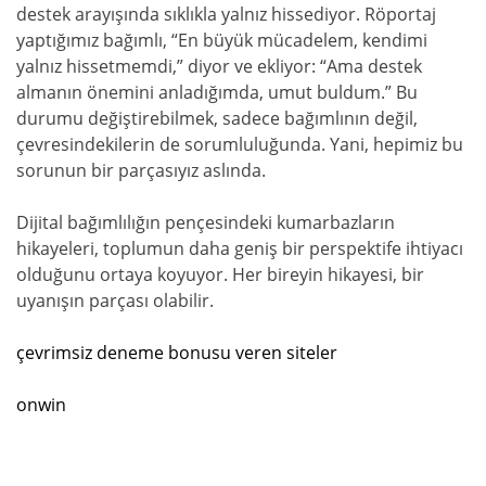
destek arayışında sıklıkla yalnız hissediyor. Röportaj
yaptığımız bağımlı, “En büyük mücadelem, kendimi
yalnız hissetmemdi,” diyor ve ekliyor: “Ama destek
almanın önemini anladığımda, umut buldum.” Bu
durumu değiştirebilmek, sadece bağımlının değil,
çevresindekilerin de sorumluluğunda. Yani, hepimiz bu
sorunun bir parçasıyız aslında.
Dijital bağımlılığın pençesindeki kumarbazların
hikayeleri, toplumun daha geniş bir perspektife ihtiyacı
olduğunu ortaya koyuyor. Her bireyin hikayesi, bir
uyanışın parçası olabilir.
çevrimsiz deneme bonusu veren siteler
onwin