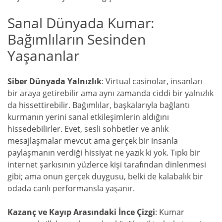
Sanal Dünyada Kumar:
Bağımlıların Sesinden
Yaşananlar
Siber Dünyada Yalnızlık
: Virtual casinolar, insanları
bir araya getirebilir ama aynı zamanda ciddi bir yalnızlık
da hissettirebilir. Bağımlılar, başkalarıyla bağlantı
kurmanın yerini sanal etkileşimlerin aldığını
hissedebilirler. Evet, sesli sohbetler ve anlık
mesajlaşmalar mevcut ama gerçek bir insanla
paylaşmanın verdiği hissiyat ne yazık ki yok. Tıpkı bir
internet şarkısının yüzlerce kişi tarafından dinlenmesi
gibi; ama onun gerçek duygusu, belki de kalabalık bir
odada canlı performansla yaşanır.
Kazanç ve Kayıp Arasındaki İnce Çizgi
: Kumar