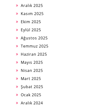
Aralık 2025
Kasım 2025
Ekim 2025
Eylül 2025
Ağustos 2025
Temmuz 2025
Haziran 2025
Mayıs 2025
Nisan 2025
Mart 2025
Şubat 2025
Ocak 2025
Aralık 2024