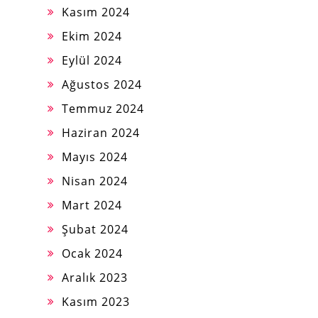
Kasım 2024
Ekim 2024
Eylül 2024
Ağustos 2024
Temmuz 2024
Haziran 2024
Mayıs 2024
Nisan 2024
Mart 2024
Şubat 2024
Ocak 2024
Aralık 2023
Kasım 2023