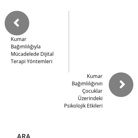
Kumar
Bağımlılığıyla
Mücadelede Dijital
Terapi Yöntemleri
Kumar
Bağımlılığının
Çocuklar
Üzerindeki
Psikolojik Etkileri
ARA