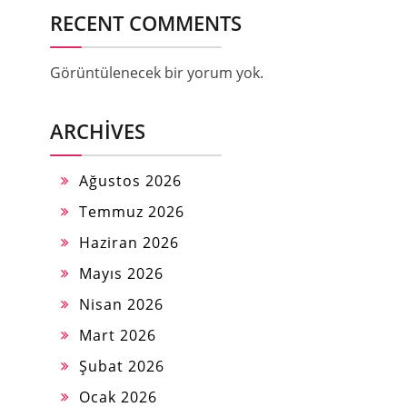
RECENT COMMENTS
Görüntülenecek bir yorum yok.
ARCHIVES
Ağustos 2026
Temmuz 2026
Haziran 2026
Mayıs 2026
Nisan 2026
Mart 2026
Şubat 2026
Ocak 2026