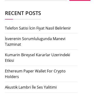
RECENT POSTS
Telefon Satisi İcin Fiyat Nasil Belirlenir
İsverenin Sorumlulugunda Manevi
Tazminat
Kumarin Bireysel Kararlar Uzerindeki
Etkisi
Ethereum Paper Wallet For Crypto
Holders
Akustik Lambri İle Ses Yalitimi