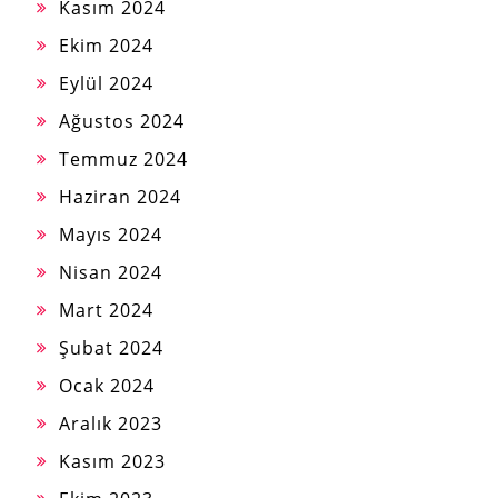
Kasım 2024
Ekim 2024
Eylül 2024
Ağustos 2024
Temmuz 2024
Haziran 2024
Mayıs 2024
Nisan 2024
Mart 2024
Şubat 2024
Ocak 2024
Aralık 2023
Kasım 2023