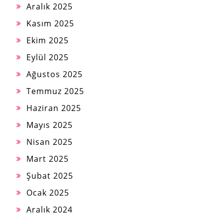
Aralık 2025
Kasım 2025
Ekim 2025
Eylül 2025
Ağustos 2025
Temmuz 2025
Haziran 2025
Mayıs 2025
Nisan 2025
Mart 2025
Şubat 2025
Ocak 2025
Aralık 2024