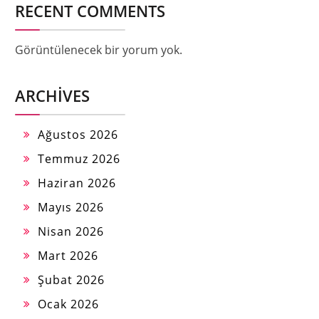
RECENT COMMENTS
Görüntülenecek bir yorum yok.
ARCHIVES
Ağustos 2026
Temmuz 2026
Haziran 2026
Mayıs 2026
Nisan 2026
Mart 2026
Şubat 2026
Ocak 2026