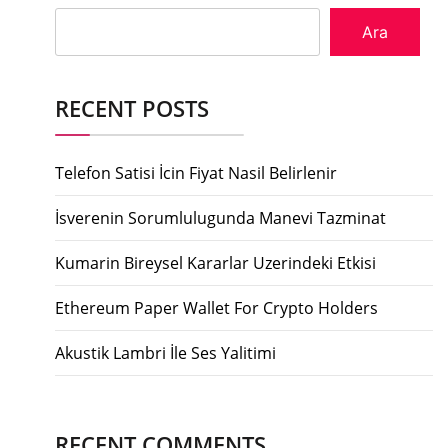
Ara
RECENT POSTS
Telefon Satisi İcin Fiyat Nasil Belirlenir
İsverenin Sorumlulugunda Manevi Tazminat
Kumarin Bireysel Kararlar Uzerindeki Etkisi
Ethereum Paper Wallet For Crypto Holders
Akustik Lambri İle Ses Yalitimi
RECENT COMMENTS