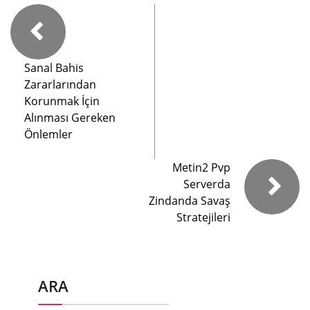
Sanal Bahis
Zararlarından
Korunmak İçin
Alınması Gereken
Önlemler
Metin2 Pvp
Serverda
Zindanda Savaş
Stratejileri
ARA