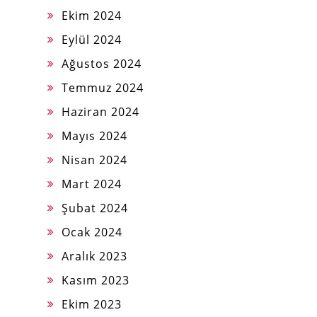
Ekim 2024
Eylül 2024
Ağustos 2024
Temmuz 2024
Haziran 2024
Mayıs 2024
Nisan 2024
Mart 2024
Şubat 2024
Ocak 2024
Aralık 2023
Kasım 2023
Ekim 2023