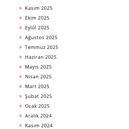
Kasım 2025
Ekim 2025
Eylül 2025
Ağustos 2025
Temmuz 2025
Haziran 2025
Mayıs 2025
Nisan 2025
Mart 2025
Şubat 2025
Ocak 2025
Aralık 2024
Kasım 2024