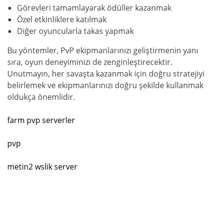
Görevleri tamamlayarak ödüller kazanmak
Özel etkinliklere katılmak
Diğer oyuncularla takas yapmak
Bu yöntemler, PvP ekipmanlarınızı geliştirmenin yanı
sıra, oyun deneyiminizi de zenginleştirecektir.
Unutmayın, her savaşta kazanmak için doğru stratejiyi
belirlemek ve ekipmanlarınızı doğru şekilde kullanmak
oldukça önemlidir.
farm pvp serverler
pvp
metin2 wslik server