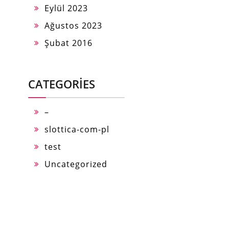
Eylül 2023
Ağustos 2023
Şubat 2016
CATEGORIES
–
slottica-com-pl
test
Uncategorized