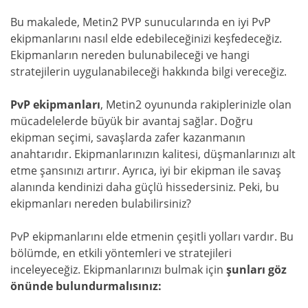
Bu makalede, Metin2 PVP sunucularında en iyi PvP
ekipmanlarını nasıl elde edebileceğinizi keşfedeceğiz.
Ekipmanların nereden bulunabileceği ve hangi
stratejilerin uygulanabileceği hakkında bilgi vereceğiz.
PvP ekipmanları
, Metin2 oyununda rakiplerinizle olan
mücadelelerde büyük bir avantaj sağlar. Doğru
ekipman seçimi, savaşlarda zafer kazanmanın
anahtarıdır. Ekipmanlarınızın kalitesi, düşmanlarınızı alt
etme şansınızı artırır. Ayrıca, iyi bir ekipman ile savaş
alanında kendinizi daha güçlü hissedersiniz. Peki, bu
ekipmanları nereden bulabilirsiniz?
PvP ekipmanlarını elde etmenin çeşitli yolları vardır. Bu
bölümde, en etkili yöntemleri ve stratejileri
inceleyeceğiz. Ekipmanlarınızı bulmak için
şunları göz
önünde bulundurmalısınız: