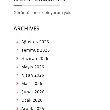
Görüntülenecek bir yorum yok.
ARCHIVES
Ağustos 2026
Temmuz 2026
Haziran 2026
Mayıs 2026
Nisan 2026
Mart 2026
Şubat 2026
Ocak 2026
Aralık 2025