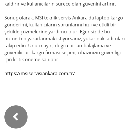
kaldırır ve kullanıcıların sürece olan güvenini artırır.
Sonuç olarak, MSI teknik servis Ankara’da laptop kargo
gönderimi, kullanıcıların sorunlarını hızlı ve etkili bir
şekilde çözmelerine yardımcı olur. Eğer siz de bu
hizmetten yararlanmak istiyorsanız, yukarıdaki adımları
takip edin. Unutmayın, doğru bir ambalajlama ve
güvenilir bir kargo firması seçimi, cihazınızın güvenliği
için kritik öneme sahiptir.
https://msiservisiankara.com.tr/