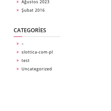
Ağustos 2023
Şubat 2016
CATEGORIES
–
slottica-com-pl
test
Uncategorized