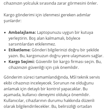
cihazınızın yolculuk sırasında zarar görmesini önler.
Kargo gönderimi için izlenmesi gereken adımlar
şunlardır:
Ambalajlama:
Laptopunuzu uygun bir kutuya
yerleştirin. Boş alan kalmamalı, böylece
sarsıntılardan etkilenmez.
Etiketleme:
Gönderi bilgilerinizi doğru bir şekilde
yazın. Bu, kargonuzun doğru yere ulaşmasını sağlar.
Kargo Seçimi:
Güvenilir bir kargo firması seçin. Bu,
cihazınızın güvenliği için çok önemlidir.
Gönderim süreci tamamlandığında, MSI teknik servis
ekibi cihazınızı inceleyecek. Sorunun ne olduğunu
anlamak için detaylı bir kontrol yapacaklar. Bu
aşamada, kullanıcı deneyimi oldukça önemlidir.
Kullanıcılar, cihazlarının durumu hakkında düzenli
olarak bilgilendirilecekler. Bu, belirsizliği ortadan