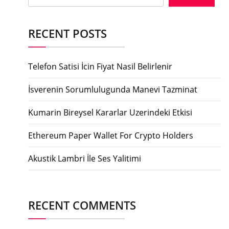
RECENT POSTS
Telefon Satisi İcin Fiyat Nasil Belirlenir
İsverenin Sorumlulugunda Manevi Tazminat
Kumarin Bireysel Kararlar Uzerindeki Etkisi
Ethereum Paper Wallet For Crypto Holders
Akustik Lambri İle Ses Yalitimi
RECENT COMMENTS