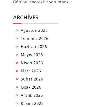
Görüntülenecek bir yorum yok.
ARCHIVES
Ağustos 2026
Temmuz 2026
Haziran 2026
Mayıs 2026
Nisan 2026
Mart 2026
Şubat 2026
Ocak 2026
Aralık 2025
Kasım 2025