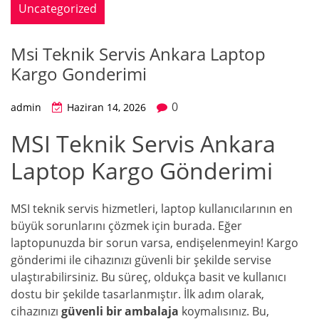
Uncategorized
Msi Teknik Servis Ankara Laptop
Kargo Gonderimi
0
admin
Haziran 14, 2026
MSI Teknik Servis Ankara
Laptop Kargo Gönderimi
MSI teknik servis hizmetleri, laptop kullanıcılarının en
büyük sorunlarını çözmek için burada. Eğer
laptopunuzda bir sorun varsa, endişelenmeyin! Kargo
gönderimi ile cihazınızı güvenli bir şekilde servise
ulaştırabilirsiniz. Bu süreç, oldukça basit ve kullanıcı
dostu bir şekilde tasarlanmıştır. İlk adım olarak,
cihazınızı
güvenli bir ambalaja
koymalısınız. Bu,