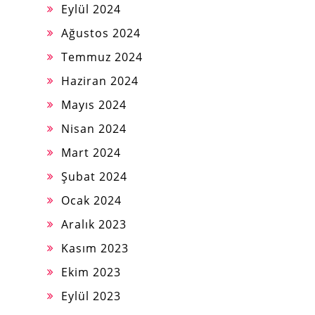
Eylül 2024
Ağustos 2024
Temmuz 2024
Haziran 2024
Mayıs 2024
Nisan 2024
Mart 2024
Şubat 2024
Ocak 2024
Aralık 2023
Kasım 2023
Ekim 2023
Eylül 2023