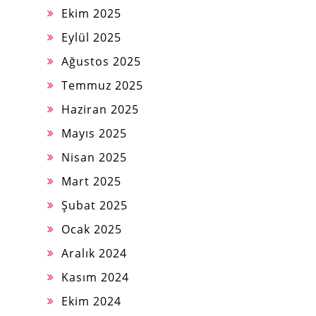
Ekim 2025
Eylül 2025
Ağustos 2025
Temmuz 2025
Haziran 2025
Mayıs 2025
Nisan 2025
Mart 2025
Şubat 2025
Ocak 2025
Aralık 2024
Kasım 2024
Ekim 2024