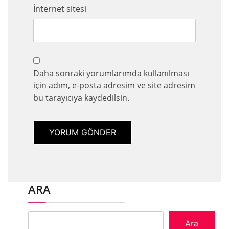
İnternet sitesi
Daha sonraki yorumlarımda kullanılması
için adım, e-posta adresim ve site adresim
bu tarayıcıya kaydedilsin.
ARA
Ara