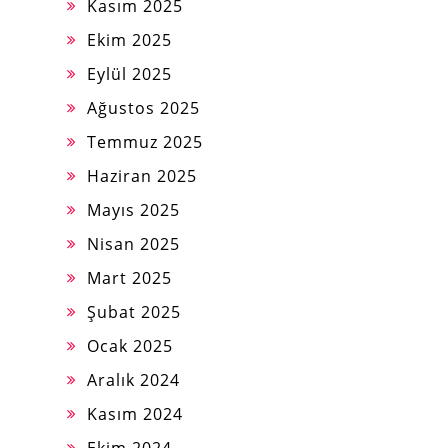
Kasım 2025
Ekim 2025
Eylül 2025
Ağustos 2025
Temmuz 2025
Haziran 2025
Mayıs 2025
Nisan 2025
Mart 2025
Şubat 2025
Ocak 2025
Aralık 2024
Kasım 2024