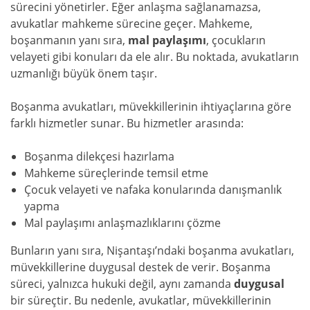
sürecini yönetirler. Eğer anlaşma sağlanamazsa,
avukatlar mahkeme sürecine geçer. Mahkeme,
boşanmanın yanı sıra,
mal paylaşımı
, çocukların
velayeti gibi konuları da ele alır. Bu noktada, avukatların
uzmanlığı büyük önem taşır.
Boşanma avukatları, müvekkillerinin ihtiyaçlarına göre
farklı hizmetler sunar. Bu hizmetler arasında:
Boşanma dilekçesi hazırlama
Mahkeme süreçlerinde temsil etme
Çocuk velayeti ve nafaka konularında danışmanlık
yapma
Mal paylaşımı anlaşmazlıklarını çözme
Bunların yanı sıra, Nişantaşı’ndaki boşanma avukatları,
müvekkillerine duygusal destek de verir. Boşanma
süreci, yalnızca hukuki değil, aynı zamanda
duygusal
bir süreçtir. Bu nedenle, avukatlar, müvekkillerinin