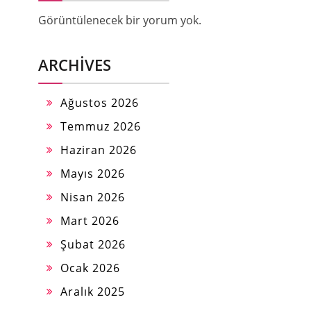
Görüntülenecek bir yorum yok.
ARCHIVES
Ağustos 2026
Temmuz 2026
Haziran 2026
Mayıs 2026
Nisan 2026
Mart 2026
Şubat 2026
Ocak 2026
Aralık 2025