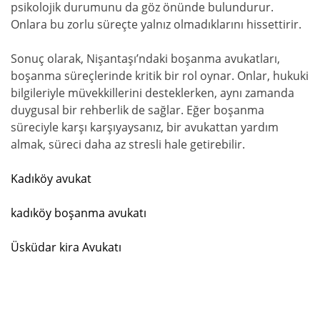
psikolojik durumunu da göz önünde bulundurur.
Onlara bu zorlu süreçte yalnız olmadıklarını hissettirir.
Sonuç olarak, Nişantaşı’ndaki boşanma avukatları,
boşanma süreçlerinde kritik bir rol oynar. Onlar, hukuki
bilgileriyle müvekkillerini desteklerken, aynı zamanda
duygusal bir rehberlik de sağlar. Eğer boşanma
süreciyle karşı karşıyaysanız, bir avukattan yardım
almak, süreci daha az stresli hale getirebilir.
Kadıköy avukat
kadıköy boşanma avukatı
Üsküdar kira Avukatı