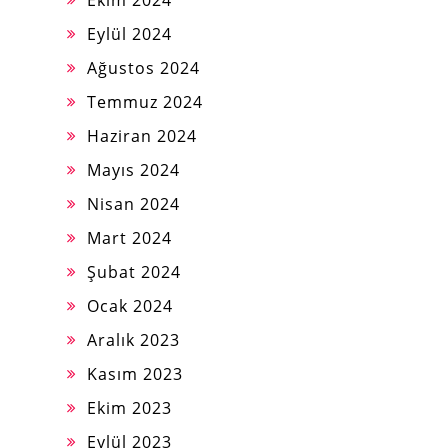
Ekim 2024
Eylül 2024
Ağustos 2024
Temmuz 2024
Haziran 2024
Mayıs 2024
Nisan 2024
Mart 2024
Şubat 2024
Ocak 2024
Aralık 2023
Kasım 2023
Ekim 2023
Eylül 2023