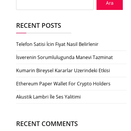
Ara
RECENT POSTS
Telefon Satisi İcin Fiyat Nasil Belirlenir
İsverenin Sorumlulugunda Manevi Tazminat
Kumarin Bireysel Kararlar Uzerindeki Etkisi
Ethereum Paper Wallet For Crypto Holders
Akustik Lambri İle Ses Yalitimi
RECENT COMMENTS