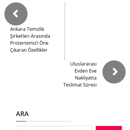
Ankara Temizlik
Şirketleri Arasında
Protertemiz’i Öne
Çıkaran Özellikler
Uluslararası
Evden Eve
Nakliyatta
Teslimat Süresi
ARA