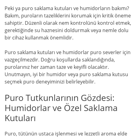
Peki ya puro saklama kutuları ve humidorların bakımı?
Bakım, puroların tazeliklerini korumak için kritik öneme
sahiptir. Düzenli olarak nem kontrolünü kontrol etmek,
gerektiğinde su haznesini doldurmak veya nemle dolu
bir cihaz kullanmak önemlidir.
Puro saklama kutuları ve humidorlar puro severler için
vazgeçilmezdir. Doğru koşullarda saklandığında,
purolarınız her zaman taze ve keyifli olacaktır.
Unutmayın, iyi bir humidor veya puro saklama kutusu
seçmek puro deneyiminizi belirleyebilir.
Puro Tutkunlarının Gözdesi:
Humidorlar ve Özel Saklama
Kutuları
Puro, tütünün ustaca işlenmesi ve lezzetli aroma elde