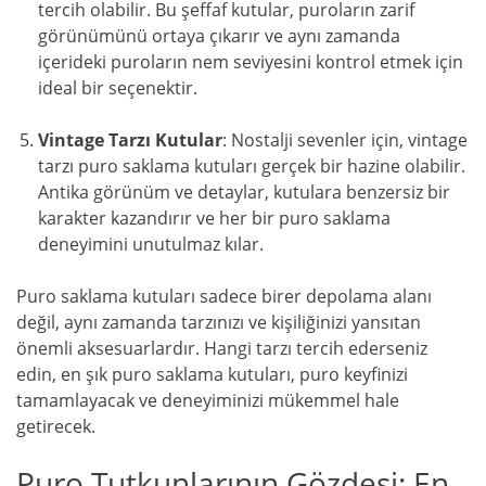
tercih olabilir. Bu şeffaf kutular, puroların zarif
görünümünü ortaya çıkarır ve aynı zamanda
içerideki puroların nem seviyesini kontrol etmek için
ideal bir seçenektir.
Vintage Tarzı Kutular
: Nostalji sevenler için, vintage
tarzı puro saklama kutuları gerçek bir hazine olabilir.
Antika görünüm ve detaylar, kutulara benzersiz bir
karakter kazandırır ve her bir puro saklama
deneyimini unutulmaz kılar.
Puro saklama kutuları sadece birer depolama alanı
değil, aynı zamanda tarzınızı ve kişiliğinizi yansıtan
önemli aksesuarlardır. Hangi tarzı tercih ederseniz
edin, en şık puro saklama kutuları, puro keyfinizi
tamamlayacak ve deneyiminizi mükemmel hale
getirecek.
Puro Tutkunlarının Gözdesi: En