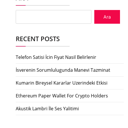
Ara
RECENT POSTS
Telefon Satisi İcin Fiyat Nasil Belirlenir
İsverenin Sorumlulugunda Manevi Tazminat
Kumarin Bireysel Kararlar Uzerindeki Etkisi
Ethereum Paper Wallet For Crypto Holders
Akustik Lambri İle Ses Yalitimi