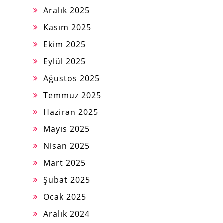
Aralık 2025
Kasım 2025
Ekim 2025
Eylül 2025
Ağustos 2025
Temmuz 2025
Haziran 2025
Mayıs 2025
Nisan 2025
Mart 2025
Şubat 2025
Ocak 2025
Aralık 2024