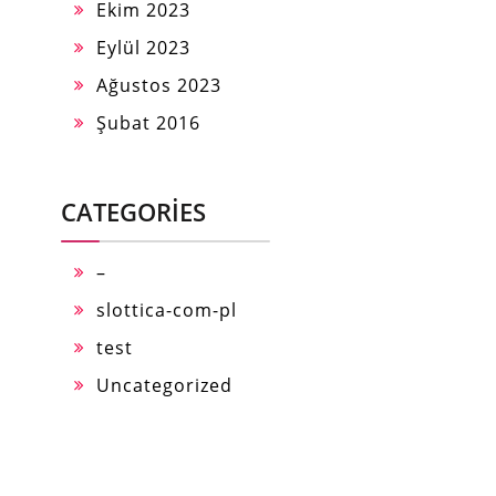
Ekim 2023
Eylül 2023
Ağustos 2023
Şubat 2016
CATEGORIES
–
slottica-com-pl
test
Uncategorized