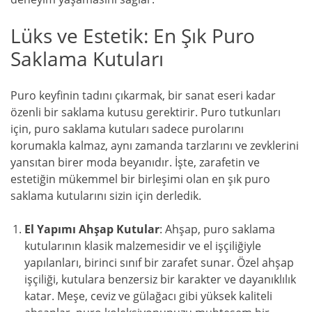
Lüks ve Estetik: En Şık Puro
Saklama Kutuları
Puro keyfinin tadını çıkarmak, bir sanat eseri kadar
özenli bir saklama kutusu gerektirir. Puro tutkunları
için, puro saklama kutuları sadece purolarını
korumakla kalmaz, aynı zamanda tarzlarını ve zevklerini
yansıtan birer moda beyanıdır. İşte, zarafetin ve
estetiğin mükemmel bir birleşimi olan en şık puro
saklama kutularını sizin için derledik.
El Yapımı Ahşap Kutular
: Ahşap, puro saklama
kutularının klasik malzemesidir ve el işçiliğiyle
yapılanları, birinci sınıf bir zarafet sunar. Özel ahşap
işçiliği, kutulara benzersiz bir karakter ve dayanıklılık
katar. Meşe, ceviz ve gülağacı gibi yüksek kaliteli