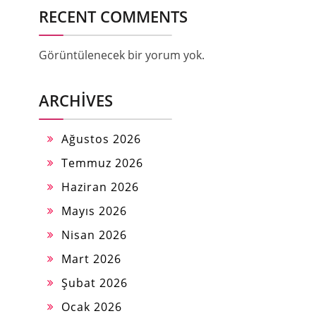
RECENT COMMENTS
Görüntülenecek bir yorum yok.
ARCHIVES
Ağustos 2026
Temmuz 2026
Haziran 2026
Mayıs 2026
Nisan 2026
Mart 2026
Şubat 2026
Ocak 2026