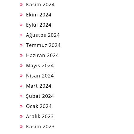
Kasım 2024
Ekim 2024
Eylül 2024
Ağustos 2024
Temmuz 2024
Haziran 2024
Mayıs 2024
Nisan 2024
Mart 2024
Şubat 2024
Ocak 2024
Aralık 2023
Kasım 2023