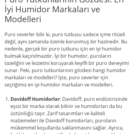
İyi Humidor Markaları ve
Modelleri
Puro severler bilir ki, puro tutkusu sadece içme ritüeli
değil, aynı zamanda özenle korunmuş bir hazinedir. Bu
nedenle, gerçek bir puro tutkunu için en iyi humidor
bulmak kaçınılmazdır. İyi bir humidor, puroların
tazeliğini ve lezzetini koruyarak keyifli bir puro deneyimi
sunar. Peki, puro tutkunlarının gözdesi hangi humidor
markaları ve modelleri? İşte, puro severler için
seçtiğimiz en iyi humidor markaları ve modelleri.
Davidoff Humidorlar
: Davidoff, puro endüstrisinde
eşsiz bir marka olarak bilinir ve humidorları da bu
üstünlüğü taşır. Zarif tasarımları ve kaliteli
malzemeleri ile Davidoff humidorları, puroların
mükemmel koşullarda saklanmasını sağlar. Ayrıca,