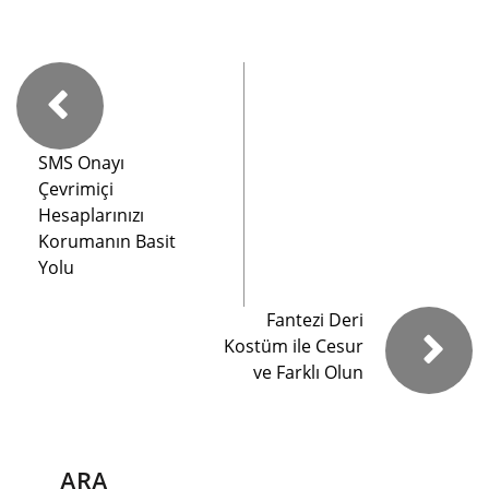
SMS Onayı
Çevrimiçi
Hesaplarınızı
Korumanın Basit
Yolu
Fantezi Deri
Kostüm ile Cesur
ve Farklı Olun
ARA