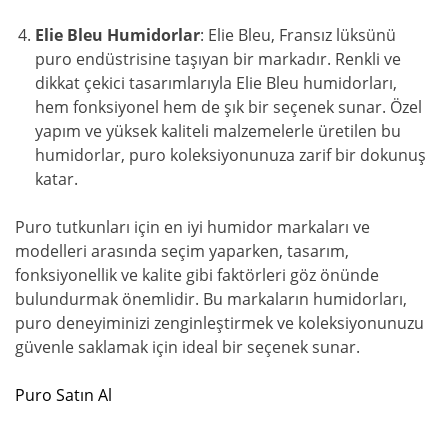
Elie Bleu Humidorlar
: Elie Bleu, Fransız lüksünü
puro endüstrisine taşıyan bir markadır. Renkli ve
dikkat çekici tasarımlarıyla Elie Bleu humidorları,
hem fonksiyonel hem de şık bir seçenek sunar. Özel
yapım ve yüksek kaliteli malzemelerle üretilen bu
humidorlar, puro koleksiyonunuza zarif bir dokunuş
katar.
Puro tutkunları için en iyi humidor markaları ve
modelleri arasında seçim yaparken, tasarım,
fonksiyonellik ve kalite gibi faktörleri göz önünde
bulundurmak önemlidir. Bu markaların humidorları,
puro deneyiminizi zenginleştirmek ve koleksiyonunuzu
güvenle saklamak için ideal bir seçenek sunar.
Puro Satın Al