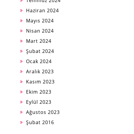
Temmuz 2024
Haziran 2024
Mayıs 2024
Nisan 2024
Mart 2024
Şubat 2024
Ocak 2024
Aralık 2023
Kasım 2023
Ekim 2023
Eylül 2023
Ağustos 2023
Şubat 2016