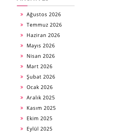
Ağustos 2026
Temmuz 2026
Haziran 2026
Mayıs 2026
Nisan 2026
Mart 2026
Şubat 2026
Ocak 2026
Aralık 2025
Kasım 2025
Ekim 2025
Eylül 2025