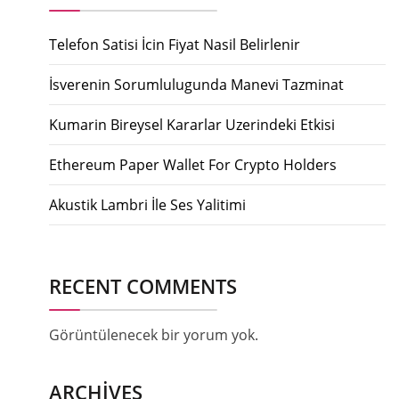
Telefon Satisi İcin Fiyat Nasil Belirlenir
İsverenin Sorumlulugunda Manevi Tazminat
Kumarin Bireysel Kararlar Uzerindeki Etkisi
Ethereum Paper Wallet For Crypto Holders
Akustik Lambri İle Ses Yalitimi
RECENT COMMENTS
Görüntülenecek bir yorum yok.
ARCHIVES