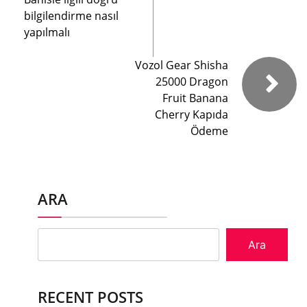
bilgilendirme nasıl
yapılmalı
Vozol Gear Shisha
25000 Dragon
Fruit Banana
Cherry Kapıda
Ödeme
ARA
Ara
RECENT POSTS