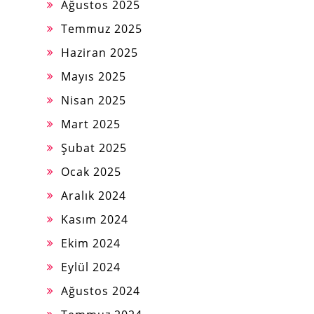
Ağustos 2025
Temmuz 2025
Haziran 2025
Mayıs 2025
Nisan 2025
Mart 2025
Şubat 2025
Ocak 2025
Aralık 2024
Kasım 2024
Ekim 2024
Eylül 2024
Ağustos 2024