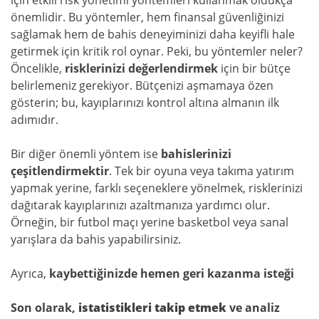
için etkili risk yönetimi yöntemleri kullanmak oldukça
önemlidir. Bu yöntemler, hem finansal güvenliğinizi
sağlamak hem de bahis deneyiminizi daha keyifli hale
getirmek için kritik rol oynar. Peki, bu yöntemler neler?
Öncelikle,
risklerinizi değerlendirmek
için bir bütçe
belirlemeniz gerekiyor. Bütçenizi aşmamaya özen
gösterin; bu, kayıplarınızı kontrol altına almanın ilk
adımıdır.
Bir diğer önemli yöntem ise
bahislerinizi
çeşitlendirmektir
. Tek bir oyuna veya takıma yatırım
yapmak yerine, farklı seçeneklere yönelmek, risklerinizi
dağıtarak kayıplarınızı azaltmanıza yardımcı olur.
Örneğin, bir futbol maçı yerine basketbol veya sanal
yarışlara da bahis yapabilirsiniz.
Ayrıca,
kaybettiğinizde hemen geri kazanma isteği
Son olarak,
istatistikleri takip etmek
ve analiz