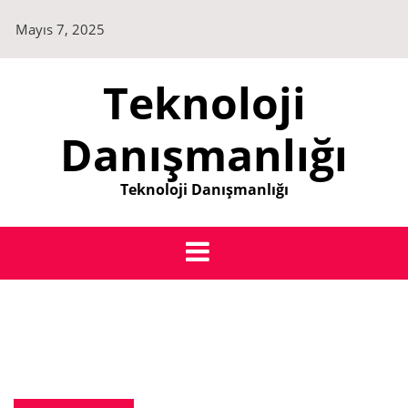
Skip
Mayıs 7, 2025
to
content
Teknoloji
Danışmanlığı
Teknoloji Danışmanlığı