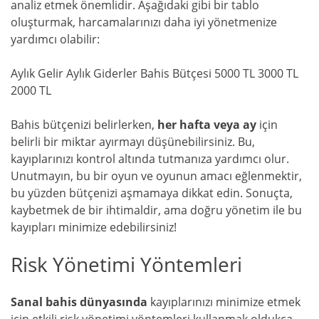
analiz etmek önemlidir. Aşağıdaki gibi bir tablo
oluşturmak, harcamalarınızı daha iyi yönetmenize
yardımcı olabilir:
Aylık Gelir Aylık Giderler Bahis Bütçesi 5000 TL 3000 TL
2000 TL
Bahis bütçenizi belirlerken,
her hafta veya ay
için
belirli bir miktar ayırmayı düşünebilirsiniz. Bu,
kayıplarınızı kontrol altında tutmanıza yardımcı olur.
Unutmayın, bu bir oyun ve oyunun amacı eğlenmektir,
bu yüzden bütçenizi aşmamaya dikkat edin. Sonuçta,
kaybetmek de bir ihtimaldir, ama doğru yönetim ile bu
kayıpları minimize edebilirsiniz!
Risk Yönetimi Yöntemleri
Sanal bahis dünyasında
kayıplarınızı minimize etmek