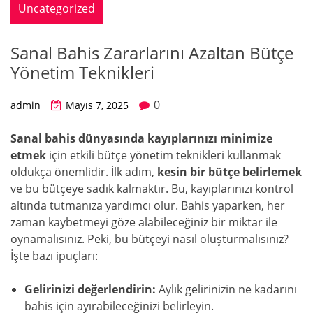
Uncategorized
Sanal Bahis Zararlarını Azaltan Bütçe
Yönetim Teknikleri
0
admin
Mayıs 7, 2025
Sanal bahis dünyasında kayıplarınızı minimize
etmek
için etkili bütçe yönetim teknikleri kullanmak
oldukça önemlidir. İlk adım,
kesin bir bütçe belirlemek
ve bu bütçeye sadık kalmaktır. Bu, kayıplarınızı kontrol
altında tutmanıza yardımcı olur. Bahis yaparken, her
zaman kaybetmeyi göze alabileceğiniz bir miktar ile
oynamalısınız. Peki, bu bütçeyi nasıl oluşturmalısınız?
İşte bazı ipuçları:
Gelirinizi değerlendirin:
Aylık gelirinizin ne kadarını
bahis için ayırabileceğinizi belirleyin.