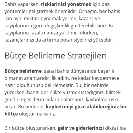
Bahis yaparken,
risklerinizi yönetmek
için bazı
yöntemler geliştirmek önemlidir. Örneğin, her bahis
için aynı miktarı oynamak yerine, kazanç ve
kayıplarınıza göre değişkenlik gösterebilirsiniz. Bu,
kayıplarınızı azaltmanıza yardımcı olurken,
kazançlarınızı da artırma potansiyelinizi yükseltir.
Bütçe Belirleme Stratejileri
Bütçe belirleme
, sanal bahis dünyasında başarılı
olmanın anahtarıdır. İlk adım, ne kadar kaybetmeye
hazır olduğunuzu belirlemektir. Bu, bir nehirde
yüzerken, hangi derinlikte yüzmek istediğinizi bilmek
gibidir. Eğer derin sulara dalarsanız, kaybolma riski
artar. Bu nedenle,
kaybetmeyi göze alabileceğiniz bir
bütçe
oluşturmalısınız.
Bir bütçe oluştururken,
gelir ve giderlerinizi
dikkatlice