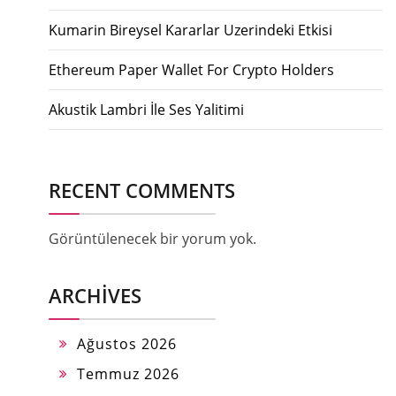
Kumarin Bireysel Kararlar Uzerindeki Etkisi
Ethereum Paper Wallet For Crypto Holders
Akustik Lambri İle Ses Yalitimi
RECENT COMMENTS
Görüntülenecek bir yorum yok.
ARCHIVES
Ağustos 2026
Temmuz 2026