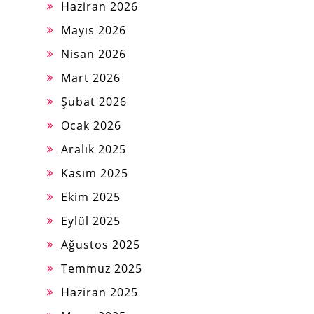
Haziran 2026
Mayıs 2026
Nisan 2026
Mart 2026
Şubat 2026
Ocak 2026
Aralık 2025
Kasım 2025
Ekim 2025
Eylül 2025
Ağustos 2025
Temmuz 2025
Haziran 2025