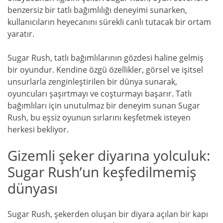
benzersiz bir tatlı bağımlılığı deneyimi sunarken,
kullanıcıların heyecanını sürekli canlı tutacak bir ortam
yaratır.
Sugar Rush, tatlı bağımlılarının gözdesi haline gelmiş
bir oyundur. Kendine özgü özellikler, görsel ve işitsel
unsurlarla zenginleştirilen bir dünya sunarak,
oyuncuları şaşırtmayı ve coşturmayı başarır. Tatlı
bağımlıları için unutulmaz bir deneyim sunan Sugar
Rush, bu eşsiz oyunun sırlarını keşfetmek isteyen
herkesi bekliyor.
Gizemli şeker diyarına yolculuk:
Sugar Rush’un keşfedilmemiş
dünyası
Sugar Rush, şekerden oluşan bir diyara açılan bir kapı