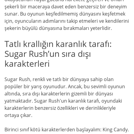
şekerli bir maceraya davet eden benzersiz bir deneyim
sunar. Bu oyunun keşfedilmemiş dünyasını keşfetmek
için, oyuncuların adımlarını takip etmeleri ve kendilerini
şekerin büyülü dünyasına bırakmaları yeterlidir.
Tatlı krallığın karanlık tarafı:
Sugar Rush’un sıra dışı
karakterleri
Sugar Rush, renkli ve tatlı bir dünyaya sahip olan
popüler bir yarış oyunudur. Ancak, bu sevimli oyunun
altında, sıra dışı karakterlerin gizemli bir dünyası
yatmaktadır. Sugar Rush'un karanlık tarafı, oyundaki
karakterlerin benzersiz özellikleri ve derinlikleriyle
ortaya çıkar.
Birinci sınıf kötü karakterlerden başlayalım: King Candy.