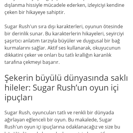
dışlanma hissiyle mücadele ederken, izleyiciyi kendine
çeken bir hikayeye sahiptir.
Sugar Rush'un sıra dışı karakterleri, oyunun ötesinde
bir derinlik sunar. Bu karakterlerin hikayeleri, seyirciyi
şaşırtıcı anlatım tarzıyla büyüler ve duygusal bir bağ
kurmalarını sağlar. Aktif ses kullanarak, okuyucunun
dikkatini çeker ve onları bu tatlı krallığın karanlık
tarafına çekmeyi başarır.
Şekerin büyülü dünyasında saklı
hileler: Sugar Rush’un oyun içi
ipuçları
Sugar Rush, oyuncuları tatlı ve renkli bir dünyada
ağırlayan eğlenceli bir oyun. Bu makalede, Sugar
Rush'un oyun içi ipuçlarına odaklanacağız ve size bu