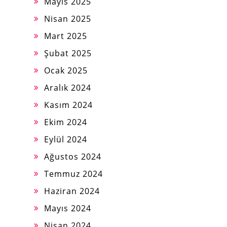
Mayıs 2025
Nisan 2025
Mart 2025
Şubat 2025
Ocak 2025
Aralık 2024
Kasım 2024
Ekim 2024
Eylül 2024
Ağustos 2024
Temmuz 2024
Haziran 2024
Mayıs 2024
Nisan 2024