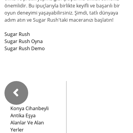
önemlidir. Bu ipuçlarıyla birlikte keyifli ve başarılı bir
oyun deneyimi yaşayabilirsiniz. Şimdi, tatlı dünyaya
adım atın ve Sugar Rush'taki maceranızı başlatın!
Sugar Rush
Sugar Rush Oyna
Sugar Rush Demo
Konya Cihanbeyli
Antika Eşya
Alanlar Ve Alan
Yerler