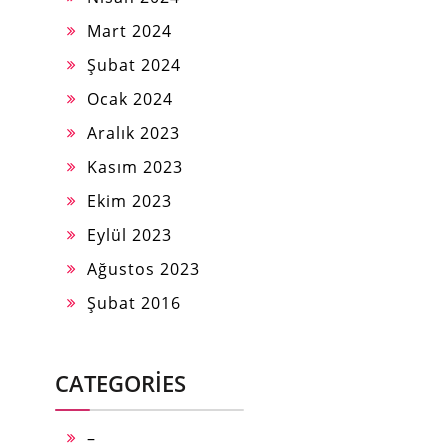
Mart 2024
Şubat 2024
Ocak 2024
Aralık 2023
Kasım 2023
Ekim 2023
Eylül 2023
Ağustos 2023
Şubat 2016
CATEGORIES
–