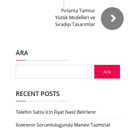
Pırlanta Tamtur
Yüzük Modelleri ve
Sıradışı Tasarımlar
ARA
Ara
RECENT POSTS
Telefon Satisi İcin Fiyat Nasil Belirlenir
İsverenin Sorumlulugunda Manevi Tazminat