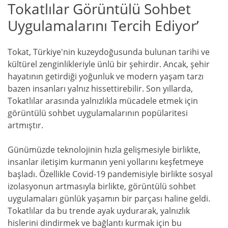
Tokatlılar Görüntülü Sohbet
Uygulamalarını Tercih Ediyor’
Tokat, Türkiye'nin kuzeydoğusunda bulunan tarihi ve
kültürel zenginlikleriyle ünlü bir şehirdir. Ancak, şehir
hayatının getirdiği yoğunluk ve modern yaşam tarzı
bazen insanları yalnız hissettirebilir. Son yıllarda,
Tokatlılar arasında yalnızlıkla mücadele etmek için
görüntülü sohbet uygulamalarının popülaritesi
artmıştır.
Günümüzde teknolojinin hızla gelişmesiyle birlikte,
insanlar iletişim kurmanın yeni yollarını keşfetmeye
başladı. Özellikle Covid-19 pandemisiyle birlikte sosyal
izolasyonun artmasıyla birlikte, görüntülü sohbet
uygulamaları günlük yaşamın bir parçası haline geldi.
Tokatlılar da bu trende ayak uydurarak, yalnızlık
hislerini dindirmek ve bağlantı kurmak için bu