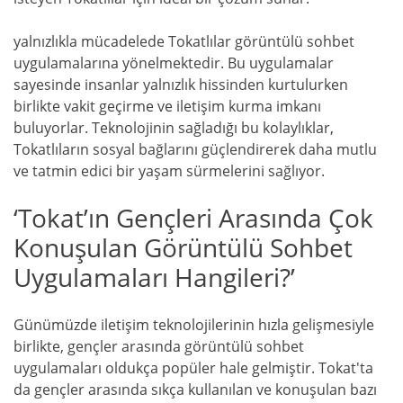
yalnızlıkla mücadelede Tokatlılar görüntülü sohbet
uygulamalarına yönelmektedir. Bu uygulamalar
sayesinde insanlar yalnızlık hissinden kurtulurken
birlikte vakit geçirme ve iletişim kurma imkanı
buluyorlar. Teknolojinin sağladığı bu kolaylıklar,
Tokatlıların sosyal bağlarını güçlendirerek daha mutlu
ve tatmin edici bir yaşam sürmelerini sağlıyor.
‘Tokat’ın Gençleri Arasında Çok
Konuşulan Görüntülü Sohbet
Uygulamaları Hangileri?’
Günümüzde iletişim teknolojilerinin hızla gelişmesiyle
birlikte, gençler arasında görüntülü sohbet
uygulamaları oldukça popüler hale gelmiştir. Tokat'ta
da gençler arasında sıkça kullanılan ve konuşulan bazı