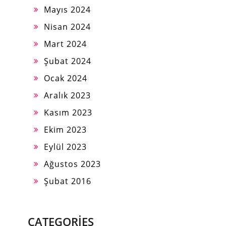
Mayıs 2024
Nisan 2024
Mart 2024
Şubat 2024
Ocak 2024
Aralık 2023
Kasım 2023
Ekim 2023
Eylül 2023
Ağustos 2023
Şubat 2016
CATEGORIES