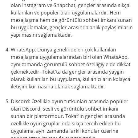
olan Instagram ve Snapchat, gençler arasında sıkça
kullanılan ve popüler olan uygulamalardır. Hem
mesajlaşma hem de görüntülü sohbet imkanı sunan
bu uygulamalar, gençler arasında anlık paylaşımların
yapılmasını sağlamaktadır.
WhatsApp: Dünya genelinde en çok kullanılan
mesajlaşma uygulamalarından biri olan WhatsApp,
aynı zamanda görüntülü sohbet özelliğiyle de dikkat
çekmektedir. Tokat'ta da gençler arasında yaygın
olarak kullanılan bu uygulama, kullanıcıların kolayca
iletişim kurmasına olanak sağlamaktadır.
Discord: Özellikle oyun tutkunları arasında popüler
olan Discord, sesli ve görüntülü sohbet imkanı
sunan bir platformdur. Tokat'ın gençleri arasında
özellikle oyun gruplarında sıkça tercih edilen bu
uygulama, aynı zamanda farklı konular üzerine