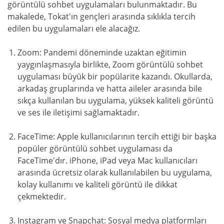
görüntülü sohbet uygulamaları bulunmaktadır. Bu
makalede, Tokat'ın gençleri arasında sıklıkla tercih
edilen bu uygulamaları ele alacağız.
Zoom: Pandemi döneminde uzaktan eğitimin
yaygınlaşmasıyla birlikte, Zoom görüntülü sohbet
uygulaması büyük bir popülarite kazandı. Okullarda,
arkadaş gruplarında ve hatta aileler arasında bile
sıkça kullanılan bu uygulama, yüksek kaliteli görüntü
ve ses ile iletişimi sağlamaktadır.
FaceTime: Apple kullanıcılarının tercih ettiği bir başka
popüler görüntülü sohbet uygulaması da
FaceTime'dır. iPhone, iPad veya Mac kullanıcıları
arasında ücretsiz olarak kullanılabilen bu uygulama,
kolay kullanımı ve kaliteli görüntü ile dikkat
çekmektedir.
Instagram ve Snapchat: Sosyal medya platformları