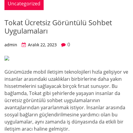
Uncategorized
Tokat Ücretsiz Görüntülü Sohbet
Uygulamaları
0
admin
Aralık 22, 2023
Günümüzde mobil iletişim teknolojileri hızla gelişiyor ve
insanlar arasındaki uzaklıkları birbirlerine daha yakın
hissetmelerini sağlayacak birçok fırsat sunuyor. Bu
bağlamda, Tokat gibi şehirlerde yaşayan insanlar da
ücretsiz görüntülü sohbet uygulamalarının
avantajlarından yararlanmak istiyor. İnsanlar arasında
sosyal bağların güçlendirilmesine yardımcı olan bu
uygulamalar, aynı zamanda iş dünyasında da etkili bir
iletişim aracı haline gelmiştir.