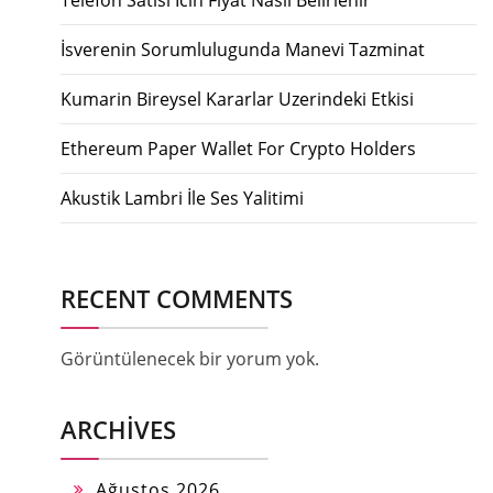
İsverenin Sorumlulugunda Manevi Tazminat
Kumarin Bireysel Kararlar Uzerindeki Etkisi
Ethereum Paper Wallet For Crypto Holders
Akustik Lambri İle Ses Yalitimi
RECENT COMMENTS
Görüntülenecek bir yorum yok.
ARCHIVES
Ağustos 2026