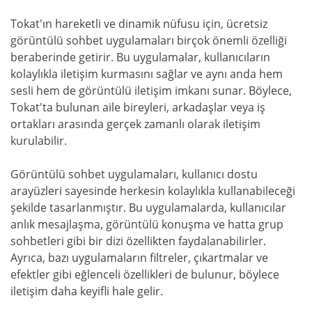
Tokat'ın hareketli ve dinamik nüfusu için, ücretsiz
görüntülü sohbet uygulamaları birçok önemli özelliği
beraberinde getirir. Bu uygulamalar, kullanıcıların
kolaylıkla iletişim kurmasını sağlar ve aynı anda hem
sesli hem de görüntülü iletişim imkanı sunar. Böylece,
Tokat'ta bulunan aile bireyleri, arkadaşlar veya iş
ortakları arasında gerçek zamanlı olarak iletişim
kurulabilir.
Görüntülü sohbet uygulamaları, kullanıcı dostu
arayüzleri sayesinde herkesin kolaylıkla kullanabileceği
şekilde tasarlanmıştır. Bu uygulamalarda, kullanıcılar
anlık mesajlaşma, görüntülü konuşma ve hatta grup
sohbetleri gibi bir dizi özellikten faydalanabilirler.
Ayrıca, bazı uygulamaların filtreler, çıkartmalar ve
efektler gibi eğlenceli özellikleri de bulunur, böylece
iletişim daha keyifli hale gelir.