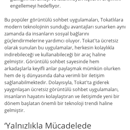
engellemeyi hedefliyor.
Bu popüler görüntülü sohbet uygulamaları, Tokatlılara
modern teknolojinin sunduğu avantajları sunarken aynı
zamanda da insanların sosyal bağlarını
güçlendirmelerine yardımcı oluyor. Tokat'ta ücretsiz
olarak sunulan bu uygulamalar, herkesin kolaylıkla
indirebileceği ve kullanabileceği bir araç haline
gelmiştir. Görüntülü sohbet sayesinde hem
arkadaşlarla keyifli anlar paylaşmak mümkün olurken
hem de iş dünyasında daha verimli bir iletişim
sağlanabilmektedir. Dolayısıyla, Tokat'ta giderek
yaygınlaşan ücretsiz görüntülü sohbet uygulamaları,
insanların hayatını kolaylaştıran ve iletişimde yeni bir
dönem başlatan önemli bir teknoloji trendi haline
gelmiştir.
‘Yalnızlıkla Mücadelede