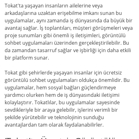
Tokat'ta yaşayan insanların ailelerine veya
arkadaşlarına uzaktan erişebilme imkanı sunan bu
uygulamalar, aynı zamanda iş dünyasında da büyük bir
avantaj sağlar. İş toplantıları, müşteri görüşmeleri veya
proje sunumları gibi önemli iş iletişimleri, görüntülü
sohbet uygulamaları üzerinden gerçekleştirilebilir. Bu
da zamandan tasarruf sağlar ve işbirliği için daha etkili
bir platform sunar.
Tokat gibi şehirlerde yaşayan insanlar için ücretsiz
görüntülü sohbet uygulamaları oldukça önemlidir. Bu
uygulamalar, hem sosyal bağları güçlendirmeye
yardımcı olurken hem de iş dünyasındaki iletişimi
kolaylaştırır. Tokatlılar, bu uygulamalar sayesinde
sevdikleriyle bir araya gelebilir, işlerini verimli bir
şekilde yürütebilir ve teknolojinin sunduğu
avantajlardan tam olarak faydalanabilirler.