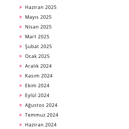
Haziran 2025
Mayıs 2025
Nisan 2025
Mart 2025
Şubat 2025
Ocak 2025
Aralık 2024
Kasım 2024
Ekim 2024
Eylül 2024
Ağustos 2024
Temmuz 2024
Haziran 2024