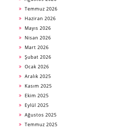
Temmuz 2026
Haziran 2026
Mayıs 2026
Nisan 2026
Mart 2026
Şubat 2026
Ocak 2026
Aralık 2025
Kasım 2025
Ekim 2025
Eylül 2025
Ağustos 2025
Temmuz 2025