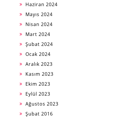
Haziran 2024
Mayıs 2024
Nisan 2024
Mart 2024
Şubat 2024
Ocak 2024
Aralık 2023
Kasım 2023
Ekim 2023
Eylül 2023
Ağustos 2023
Şubat 2016