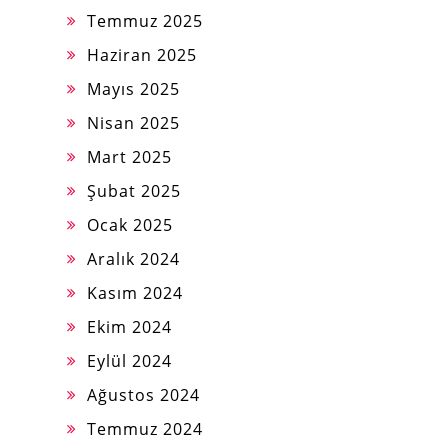
Temmuz 2025
Haziran 2025
Mayıs 2025
Nisan 2025
Mart 2025
Şubat 2025
Ocak 2025
Aralık 2024
Kasım 2024
Ekim 2024
Eylül 2024
Ağustos 2024
Temmuz 2024