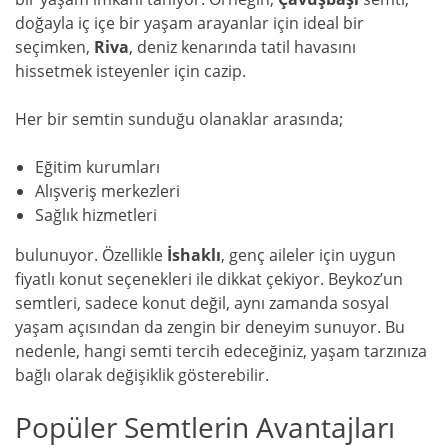
doğayla iç içe bir yaşam arayanlar için ideal bir
seçimken,
Riva
, deniz kenarında tatil havasını
hissetmek isteyenler için cazip.
Her bir semtin sunduğu olanaklar arasında;
Eğitim kurumları
Alışveriş merkezleri
Sağlık hizmetleri
bulunuyor. Özellikle
İshaklı
, genç aileler için uygun
fiyatlı konut seçenekleri ile dikkat çekiyor. Beykoz’un
semtleri, sadece konut değil, aynı zamanda sosyal
yaşam açısından da zengin bir deneyim sunuyor. Bu
nedenle, hangi semti tercih edeceğiniz, yaşam tarzınıza
bağlı olarak değişiklik gösterebilir.
Popüler Semtlerin Avantajları