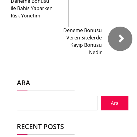
Deneme Bonusu
ile Bahis Yaparken
Risk Yönetimi
Deneme Bonusu
Veren Sitelerde
Kayıp Bonusu
Nedir
ARA
Ara
RECENT POSTS