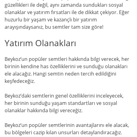
güzellikleri ile değil, aynı zamanda sundukları sosyal
olanaklar ve yatırım fırsatları ile de dikkat çekiyor. Eğer
huzurlu bir yaşam ve kazançlı bir yatırım
arayışındaysanız, bu semtler tam size göre!
Yatırım Olanakları
Beykoz’un popüler semtleri hakkında bilgi verecek, her
birinin kendine has özelliklerini ve sunduğu olanakları
ele alacağız. Hangi semtin neden tercih edildiğini
keşfedeceğiz.
Beykoz’daki semtlerin genel özelliklerini inceleyecek,
her birinin sunduğu yaşam standartları ve sosyal
olanaklar hakkında bilgi vereceğiz.
Beykoz’un popüler semtlerinin avantajlarını ele alacak,
bu bölgeleri cazip kılan unsurları detaylandıracağız.