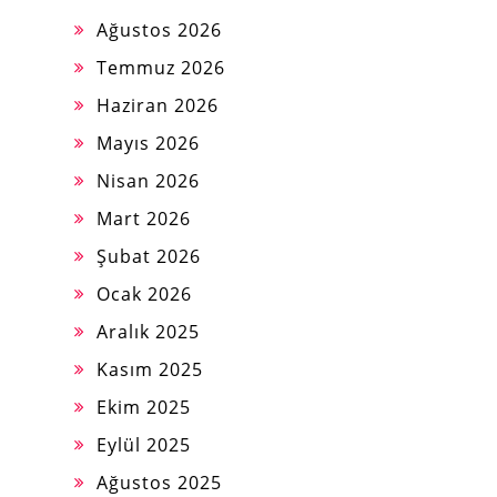
Ağustos 2026
Temmuz 2026
Haziran 2026
Mayıs 2026
Nisan 2026
Mart 2026
Şubat 2026
Ocak 2026
Aralık 2025
Kasım 2025
Ekim 2025
Eylül 2025
Ağustos 2025