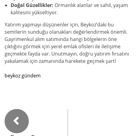
Doğal Güzellikler:
Ormanlık alanlar ve sahil, yaşam
kalitesini yükseltiyor.
Yatırım yapmayı düşünenler için, Beykoz’daki bu
semtlerin sunduğu olanakları değerlendirmek önemli.
Gayrimenkul alım satımında hangi bölgelerin öne
çıktığını görmek için yerel emlak ofisleri ile iletişime
geçmekte fayda var. Unutmayın, doğru yatırım fırsatını
yakalamak için zamanında harekete geçmek şart!
beykoz gündem