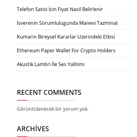
Telefon Satisi İcin Fiyat Nasil Belirlenir
İsverenin Sorumlulugunda Manevi Tazminat
Kumarin Bireysel Kararlar Uzerindeki Etkisi
Ethereum Paper Wallet For Crypto Holders
Akustik Lambri İle Ses Yalitimi
RECENT COMMENTS
Görüntülenecek bir yorum yok.
ARCHIVES