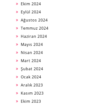
Ekim 2024
Eylül 2024
Ağustos 2024
Temmuz 2024
Haziran 2024
Mayıs 2024
Nisan 2024
Mart 2024
Şubat 2024
Ocak 2024
Aralık 2023
Kasım 2023
Ekim 2023