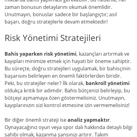
zaman bonusun detaylarını okumak önemlidir.
Unutmayın, bonuslar sadece bir başlangıçtır; asıl
başarı, doğru stratejilerle devam etmektedir!
Risk Yönetimi Stratejileri
Bahis yaparken risk yönetimi
, kazançları artırmak ve
kayıpları minimize etmek için hayati bir öneme sahiptir.
Bu süreçte, doğru stratejileri uygulamak, bir bahisçinin
başarısını belirleyen en önemli faktörlerden biridir.
Peki, bu stratejiler neler? İlk olarak,
bankroll yönetimi
oldukça kritik bir adımdır. Bahis bütçenizi belirleyip, bu
bütçeyi aşmamaya özen göstermelisiniz. Unutmayın,
kayıplarınızın sizi kontrol etmesine izin vermemelisiniz!
Bir diğer önemli strateji ise
analiz yapmaktır
.
Oynayacağınız oyun veya spor dalı hakkında detaylı bilgi
sahibi olmak, kazanma şansınızı artırır. Takım