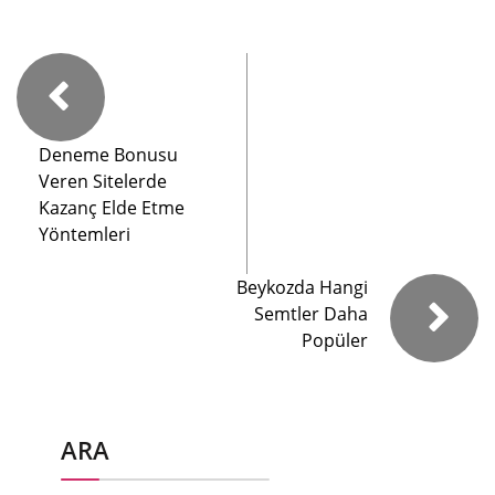
Deneme Bonusu
Veren Sitelerde
Kazanç Elde Etme
Yöntemleri
Beykozda Hangi
Semtler Daha
Popüler
ARA