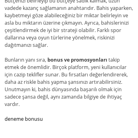
Bütçenizi belirleyip bu bütçeye sadık kalmak, uzun
vadede kazanç sağlamanın anahtarıdır. Bahis yaparken,
kaybetmeyi göze alabileceğiniz bir miktar belirleyin ve
asla bu miktarın üzerine çıkmayın. Ayrıca, bahislerinizi
çeşitlendirmek de iyi bir strateji olabilir. Farklı spor
dallarına veya oyun türlerine yönelmek, riskinizi
dağıtmanızı sağlar.
Bunların yanı sıra,
bonus ve promosyonları
takip
etmek de önemlidir. Birçok platform, yeni kullanıcılar
için cazip teklifler sunar. Bu fırsatları değerlendirerek,
daha az riskle bahis yapma şansınızı artırabilirsiniz.
Unutmayın ki, bahis dünyasında başarılı olmak için
sadece şansa değil, aynı zamanda bilgiye de ihtiyaç
vardır.
deneme bonusu