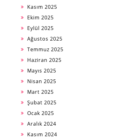
Kasım 2025
Ekim 2025
Eylül 2025
Ağustos 2025
Temmuz 2025
Haziran 2025
Mayıs 2025
Nisan 2025
Mart 2025
Şubat 2025
Ocak 2025
Aralık 2024
Kasım 2024