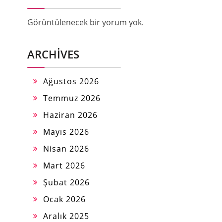
Görüntülenecek bir yorum yok.
ARCHIVES
Ağustos 2026
Temmuz 2026
Haziran 2026
Mayıs 2026
Nisan 2026
Mart 2026
Şubat 2026
Ocak 2026
Aralık 2025