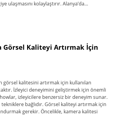
lgiye ulaşmasını kolaylaştırır. Alanya’da…
 Görsel Kaliteyi Artırmak İçin
görsel kalitesini artırmak için kullanılan
aktır. İzleyici deneyimini geliştirmek için önemli
showlar, izleyicilere benzersiz bir deneyim sunar.
tekniklere bağlıdır. Görsel kaliteyi artırmak için
ndurmak gerekir. Öncelikle, kamera kalitesi