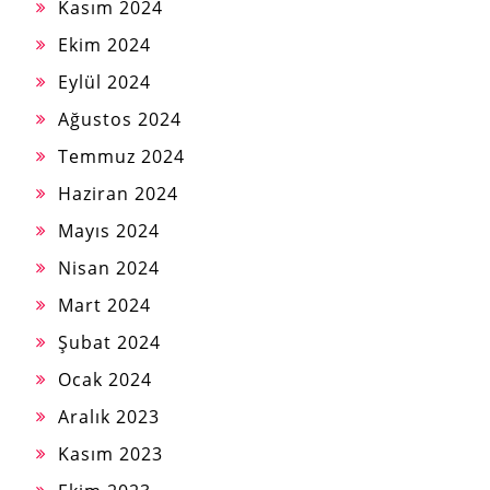
Kasım 2024
Ekim 2024
Eylül 2024
Ağustos 2024
Temmuz 2024
Haziran 2024
Mayıs 2024
Nisan 2024
Mart 2024
Şubat 2024
Ocak 2024
Aralık 2023
Kasım 2023