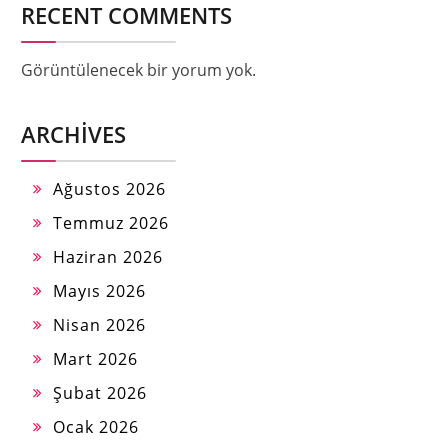
RECENT COMMENTS
Görüntülenecek bir yorum yok.
ARCHIVES
Ağustos 2026
Temmuz 2026
Haziran 2026
Mayıs 2026
Nisan 2026
Mart 2026
Şubat 2026
Ocak 2026