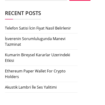
RECENT POSTS
Telefon Satisi İcin Fiyat Nasil Belirlenir
İsverenin Sorumlulugunda Manevi
Tazminat
Kumarin Bireysel Kararlar Uzerindeki
Etkisi
Ethereum Paper Wallet For Crypto
Holders
Akustik Lambri İle Ses Yalitimi