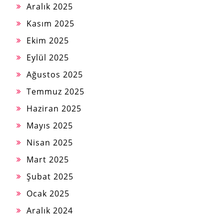
Aralık 2025
Kasım 2025
Ekim 2025
Eylül 2025
Ağustos 2025
Temmuz 2025
Haziran 2025
Mayıs 2025
Nisan 2025
Mart 2025
Şubat 2025
Ocak 2025
Aralık 2024