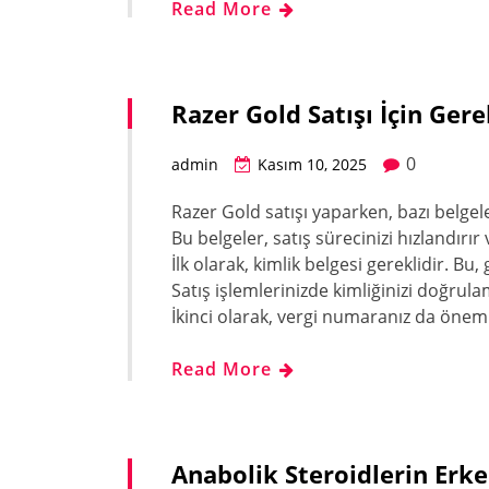
Read More
Razer Gold Satışı İçin Gere
0
admin
Kasım 10, 2025
Razer Gold satışı yaparken, bazı belgel
Bu belgeler, satış sürecinizi hızlandırır 
İlk olarak, kimlik belgesi gereklidir. Bu
Satış işlemlerinizde kimliğinizi doğrul
İkinci olarak, vergi numaranız da öneml
Read More
Anabolik Steroidlerin Erk